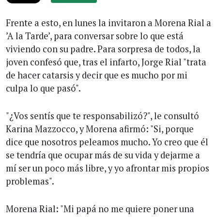
Frente a esto, en lunes la invitaron a Morena Rial a
’A la Tarde’, para conversar sobre lo que está
viviendo con su padre. Para sorpresa de todos, la
joven confesó que, tras el infarto, Jorge Rial "trata
de hacer catarsis y decir que es mucho por mi
culpa lo que pasó".
"¿Vos sentís que te responsabilizó?", le consultó
Karina Mazzocco, y Morena afirmó: "Si, porque
dice que nosotros peleamos mucho. Yo creo que él
se tendría que ocupar más de su vida y dejarme a
mí ser un poco más libre, y yo afrontar mis propios
problemas".
Morena Rial: "Mi papá no me quiere poner una