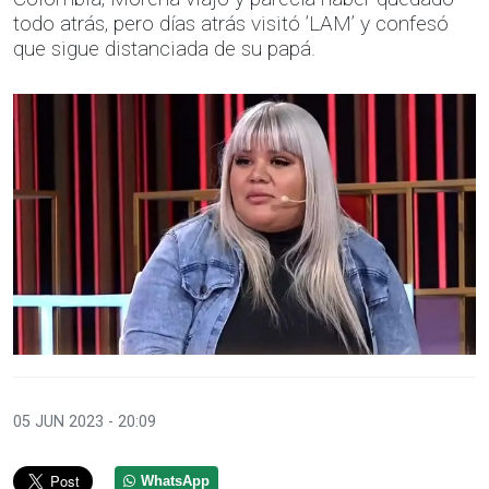
todo atrás, pero días atrás visitó ’LAM’ y confesó
que sigue distanciada de su papá.
05 JUN 2023 - 20:09
WhatsApp