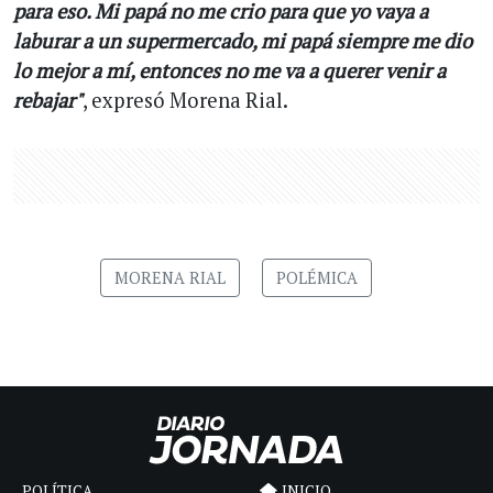
para eso. Mi papá no me crio para que yo vaya a
laburar a un supermercado, mi papá siempre me dio
lo mejor a mí, entonces no me va a querer venir a
rebajar"
, expresó Morena Rial.
MORENA RIAL
POLÉMICA
POLÍTICA
INICIO