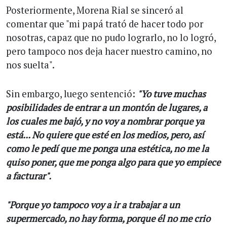
Posteriormente, Morena Rial se sinceró al
comentar que "mi papá trató de hacer todo por
nosotras, capaz que no pudo lograrlo, no lo logró,
pero tampoco nos deja hacer nuestro camino, no
nos suelta".
Sin embargo, luego sentenció:
"Yo tuve muchas
posibilidades de entrar a un montón de lugares, a
los cuales me bajó, y no voy a nombrar porque ya
está... No quiere que esté en los medios, pero, así
como le pedí que me ponga una estética, no me la
quiso poner, que me ponga algo para que yo empiece
a facturar".
"Porque yo tampoco voy a ir a trabajar a un
supermercado, no hay forma, porque él no me crio