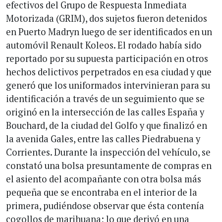
efectivos del Grupo de Respuesta Inmediata
Motorizada (GRIM), dos sujetos fueron detenidos
en Puerto Madryn luego de ser identificados en un
automóvil Renault Koleos. El rodado había sido
reportado por su supuesta participación en otros
hechos delictivos perpetrados en esa ciudad y que
generó que los uniformados intervinieran para su
identificación a través de un seguimiento que se
originó en la intersección de las calles España y
Bouchard, de la ciudad del Golfo y que finalizó en
la avenida Gales, entre las calles Piedrabuena y
Corrientes. Durante la inspección del vehículo, se
constató una bolsa presuntamente de compras en
el asiento del acompañante con otra bolsa más
pequeña que se encontraba en el interior de la
primera, pudiéndose observar que ésta contenía
cogollos de marihuana; lo que derivó en una