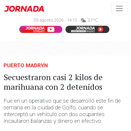
09 agosto 2026 - 14:15 -
3,1ºC
PUERTO MADRYN
Secuestraron casi 2 kilos de
marihuana con 2 detenidos
Fue en un operativo que se desarrolló este fin de
semana en la ciudad de Golfo, cuando se
interceptó un vehículo con dos ocupantes.
Incautaron balanzas y dinero en efectivo.