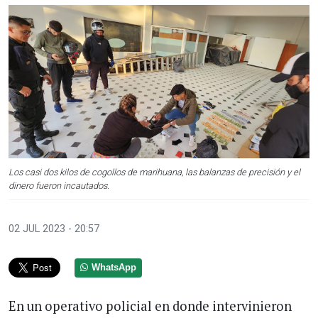
Los casi dos kilos de cogollos de marihuana, las balanzas de precisión y el
dinero fueron incautados.
02 JUL 2023 - 20:57
WhatsApp
En un operativo policial en donde intervinieron