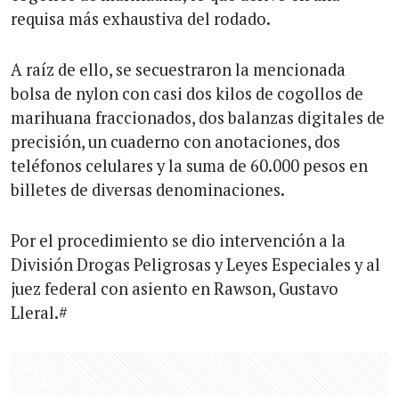
requisa más exhaustiva del rodado.
A raíz de ello, se secuestraron la mencionada
bolsa de nylon con casi dos kilos de cogollos de
marihuana fraccionados, dos balanzas digitales de
precisión, un cuaderno con anotaciones, dos
teléfonos celulares y la suma de 60.000 pesos en
billetes de diversas denominaciones.
Por el procedimiento se dio intervención a la
División Drogas Peligrosas y Leyes Especiales y al
juez federal con asiento en Rawson, Gustavo
Lleral.#