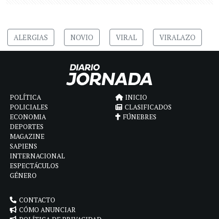
ALERGIAS
NOVIO
VIRAL
VIRALAZO
POLÍTICA
INICIO
POLICIALES
CLASIFICADOS
ECONOMIA
FÚNEBRES
DEPORTES
MAGAZINE
SAPIENS
INTERNACIONAL
ESPECTÁCULOS
GÉNERO
CONTACTO
CÓMO ANUNCIAR