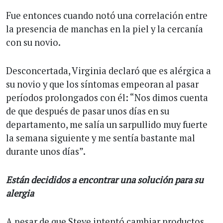
Fue entonces cuando notó una correlación entre
la presencia de manchas en la piel y la cercanía
con su novio.
Desconcertada, Virginia declaró que es alérgica a
su novio y que los síntomas empeoran al pasar
períodos prolongados con él: “Nos dimos cuenta
de que después de pasar unos días en su
departamento, me salía un sarpullido muy fuerte
la semana siguiente y me sentía bastante mal
durante unos días”.
Están decididos a encontrar una solución para su
alergia
A pesar de que Steve intentó cambiar productos