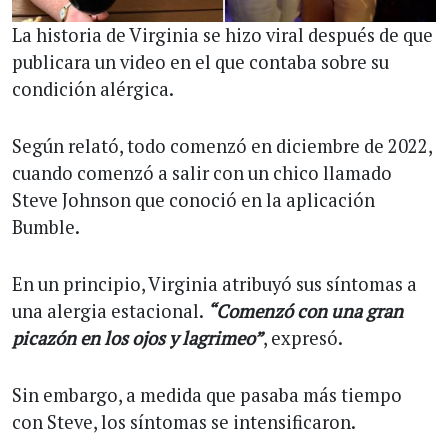
La historia de Virginia se hizo viral después de que
publicara un video en el que contaba sobre su
condición alérgica.
Según relató, todo comenzó en diciembre de 2022,
cuando comenzó a salir con un chico llamado
Steve Johnson que conoció en la aplicación
Bumble.
En un principio, Virginia atribuyó sus síntomas a
una alergia estacional.
“Comenzó con una gran
picazón en los ojos y lagrimeo”
, expresó.
Sin embargo, a medida que pasaba más tiempo
con Steve, los síntomas se intensificaron.