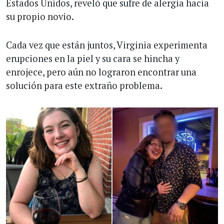
Estados Unidos, reveló que sufre de alergia hacia
su propio novio.
Cada vez que están juntos, Virginia experimenta
erupciones en la piel y su cara se hincha y
enrojece, pero aún no lograron encontrar una
solución para este extraño problema.