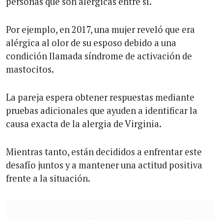
personas que son alérgicas entre sí.
Por ejemplo, en 2017, una mujer reveló que era
alérgica al olor de su esposo debido a una
condición llamada síndrome de activación de
mastocitos.
La pareja espera obtener respuestas mediante
pruebas adicionales que ayuden a identificar la
causa exacta de la alergia de Virginia.
Mientras tanto, están decididos a enfrentar este
desafío juntos y a mantener una actitud positiva
frente a la situación.