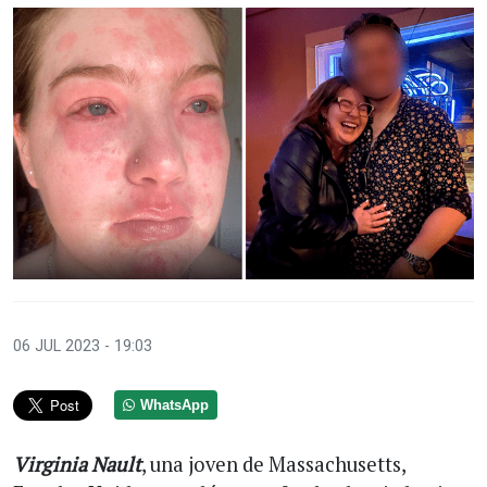
06 JUL 2023 - 19:03
WhatsApp
Virginia Nault
, una joven de Massachusetts,