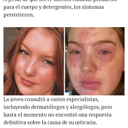
para el cuerpo y detergentes, los síntomas
persistieron.
La joven consultó a varios especialistas,
incluyendo dermatólogos y alergólogos, pero
hasta el momento no encontró una respuesta
definitiva sobre la causa de su urticaria.