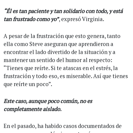
“Él es tan paciente y tan solidario con todo, y está
tan frustrado como yo”
, expresó Virginia.
A pesar de la frustración que esto genera, tanto
ella como Steve aseguran que aprendieron a
encontrar el lado divertido de la situación y a
mantener un sentido del humor al respecto:
“Tienes que reírte. Si te atascas en el estrés, la
frustración y todo eso, es miserable. Así que tienes
que reírte un poco”.
Este caso, aunque poco común, no es
completamente aislado.
En el pasado, ha habido casos documentados de