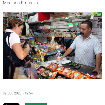
Mediana Empresa.
09 JUL 2023 - 12:54