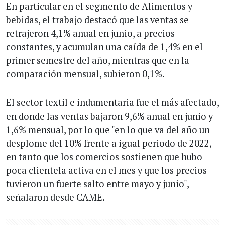
En particular en el segmento de Alimentos y
bebidas, el trabajo destacó que las ventas se
retrajeron 4,1% anual en junio, a precios
constantes, y acumulan una caída de 1,4% en el
primer semestre del año, mientras que en la
comparación mensual, subieron 0,1%.
El sector textil e indumentaria fue el más afectado,
en donde las ventas bajaron 9,6% anual en junio y
1,6% mensual, por lo que "en lo que va del año un
desplome del 10% frente a igual periodo de 2022,
en tanto que los comercios sostienen que hubo
poca clientela activa en el mes y que los precios
tuvieron un fuerte salto entre mayo y junio",
señalaron desde CAME.