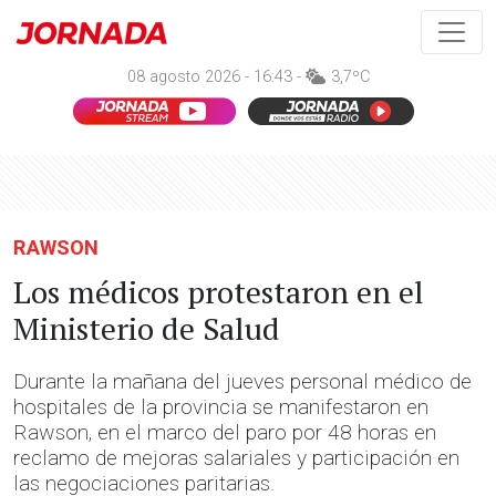
08 agosto 2026 - 16:43 -
3,7ºC
RAWSON
Los médicos protestaron en el
Ministerio de Salud
Durante la mañana del jueves personal médico de
hospitales de la provincia se manifestaron en
Rawson, en el marco del paro por 48 horas en
reclamo de mejoras salariales y participación en
las negociaciones paritarias.