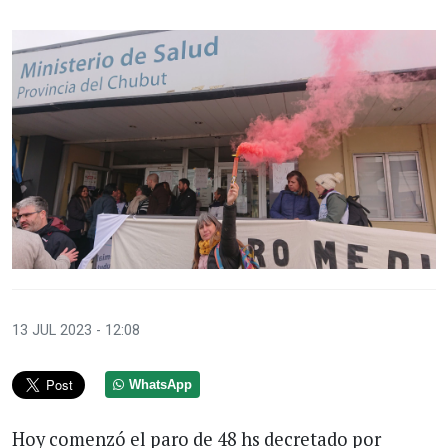
13 JUL 2023 - 12:08
WhatsApp
Hoy comenzó el paro de 48 hs decretado por