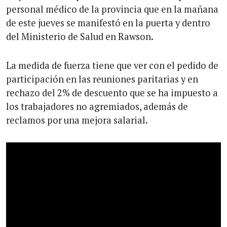
personal médico de la provincia que en la mañana
de este jueves se manifestó en la puerta y dentro
del Ministerio de Salud en Rawson.
La medida de fuerza tiene que ver con el pedido de
participación en las reuniones paritarias y en
rechazo del 2% de descuento que se ha impuesto a
los trabajadores no agremiados, además de
reclamos por una mejora salarial.