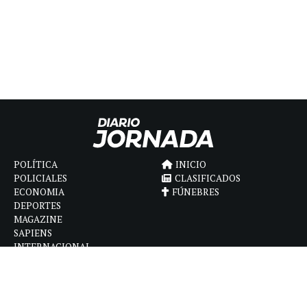
POLÍTICA
INICIO
POLICIALES
CLASIFICADOS
ECONOMIA
FÚNEBRES
DEPORTES
MAGAZINE
SAPIENS
INTERNACIONAL
ESPECTÁCULOS
GÉNERO