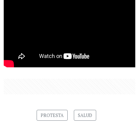
PROTESTA
SALUD