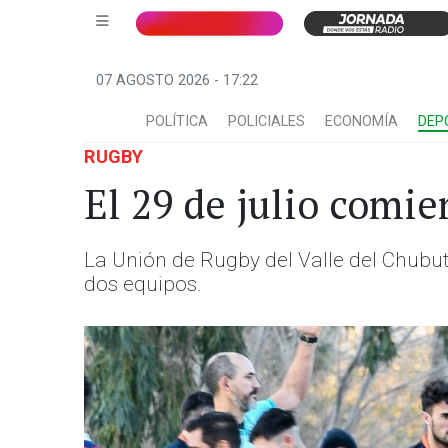
07 AGOSTO 2026 - 17:22
POLÍTICA
POLICIALES
ECONOMÍA
DEP
RUGBY
El 29 de julio comie
La Unión de Rugby del Valle del Chubut 
dos equipos.