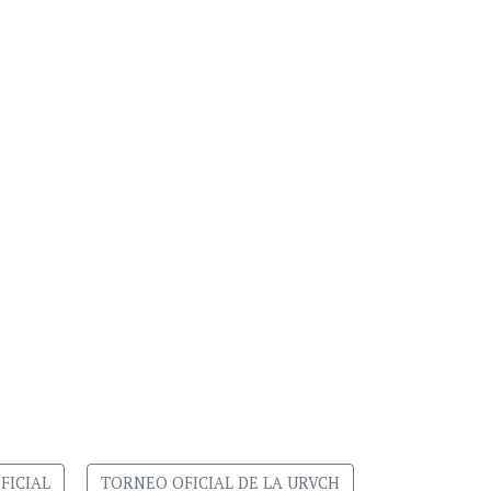
FICIAL
TORNEO OFICIAL DE LA URVCH