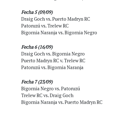
Fecha 5 (09/09)
Draig Goch vs. Puerto Madryn RC
Patoruzú vs. Trelew RC
Bigornia Naranja vs. Bigornia Negro
Fecha 6 (16/09)
Draig Goch vs. Bigornia Negro
Puerto Madryn RC v. Trelew RC
Patoruzú vs. Bigornia Naranja
Fecha 7 (23/09)
Bigornia Negro vs. Patoruzú
Trelew RC vs. Draig Goch
Bigornia Naranja vs. Puerto Madryn RC