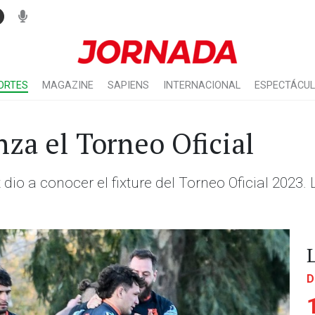
ORTES
MAGAZINE
SAPIENS
INTERNACIONAL
ESPECTÁCU
nza el Torneo Oficial
dio a conocer el fixture del Torneo Oficial 2023
D