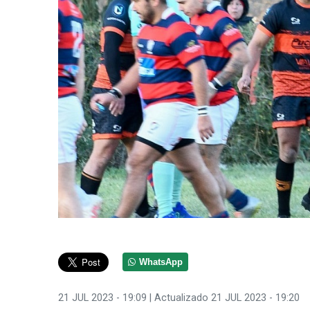
WhatsApp
21 JUL 2023 - 19:09
| Actualizado 21 JUL 2023 - 19:20