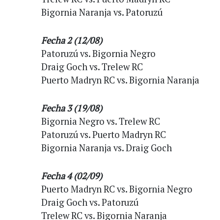
Bigornia Naranja vs. Patoruzú
Fecha 2 (12/08)
Patoruzú vs. Bigornia Negro
Draig Goch vs. Trelew RC
Puerto Madryn RC vs. Bigornia Naranja
Fecha 3 (19/08)
Bigornia Negro vs. Trelew RC
Patoruzú vs. Puerto Madryn RC
Bigornia Naranja vs. Draig Goch
Fecha 4 (02/09)
Puerto Madryn RC vs. Bigornia Negro
Draig Goch vs. Patoruzú
Trelew RC vs. Bigornia Naranja