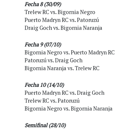
Fecha 8 (30/09)
Trelew RC vs. Bigornia Negro
Puerto Madryn RC vs. Patoruzú
Draig Goch vs. Bigornia Naranja
Fecha 9 (07/10)
Bigornia Negro vs. Puerto Madryn RC
Patoruzú vs. Draig Goch
Bigornia Naranja vs. Trelew RC
Fecha 10 (14/10)
Puerto Madryn RC vs. Draig Goch
Trelew RC vs. Patoruzú
Bigornia Negro vs. Bigornia Naranja
Semifinal (28/10)