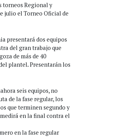
s torneos Regional y
 julio el Torneo Oficial de
ia presentará dos equipos
tra del gran trabajo que
 goza de más de 40
el plantel. Presentarán los
 ahora seis equipos, no
ta de la fase regular, los
ncos que terminen segundo y
medirá en la final contra el
mero en la fase regular