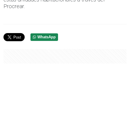
Procrear.
WhatsApp