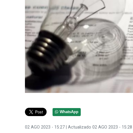
WhatsApp
02 AGO 2023 - 15:27
| Actualizado 02 AGO 2023 - 15:28