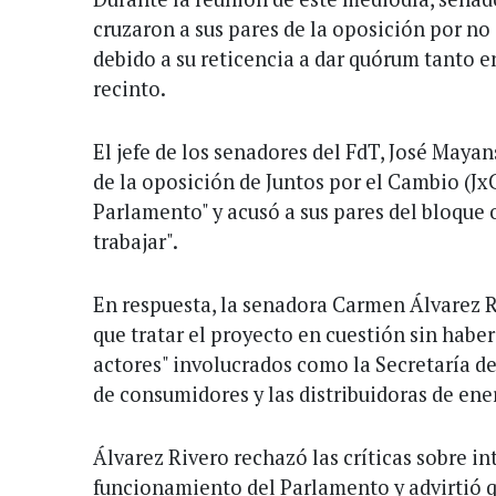
cruzaron a sus pares de la oposición por no 
debido a su reticencia a dar quórum tanto 
recinto.
El jefe de los senadores del FdT, José Mayans
de la oposición de Juntos por el Cambio (JxC)
Parlamento" y acusó a sus pares del bloque 
trabajar".
En respuesta, la senadora Carmen Álvarez 
que tratar el proyecto en cuestión sin haber
actores" involucrados como la Secretaría de
de consumidores y las distribuidoras de ener
Álvarez Rivero rechazó las críticas sobre in
funcionamiento del Parlamento y advirtió q