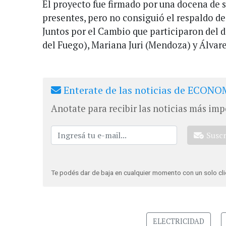
El proyecto fue firmado por una docena de 
presentes, pero no consiguió el respaldo de 
Juntos por el Cambio que participaron del d
del Fuego), Mariana Juri (Mendoza) y Álvar
Enterate de las noticias de ECONOM
Anotate para recibir las noticias más imp
Susc
Te podés dar de baja en cualquier momento con un solo cli
ELECTRICIDAD