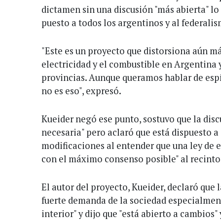
dictamen sin una discusión "más abierta" lo 
puesto a todos los argentinos y al federalis
"Este es un proyecto que distorsiona aún má
electricidad y el combustible en Argentina y
provincias. Aunque queramos hablar de espír
no es eso", expresó.
Kueider negó ese punto, sostuvo que la disc
necesaria" pero aclaró que está dispuesto a
modificaciones al entender que una ley de e
con el máximo consenso posible" al recinto
El autor del proyecto, Kueider, declaró que l
fuerte demanda de la sociedad especialment
interior" y dijo que "está abierto a cambios"