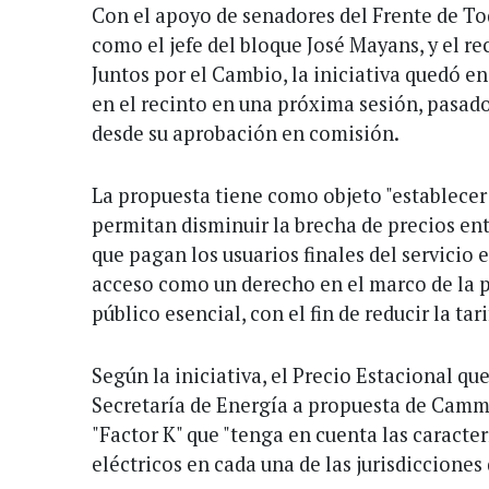
Con el apoyo de senadores del Frente de To
como el jefe del bloque José Mayans, y el re
Juntos por el Cambio, la iniciativa quedó en
en el recinto en una próxima sesión, pasado
desde su aprobación en comisión.
La propuesta tiene como objeto "establecer c
permitan disminuir la brecha de precios ent
que pagan los usuarios finales del servicio 
acceso como un derecho en el marco de la p
público esencial, con el fin de reducir la tar
Según la iniciativa, el Precio Estacional q
Secretaría de Energía a propuesta de Camme
"Factor K" que "tenga en cuenta las caracte
eléctricos en cada una de las jurisdicciones 