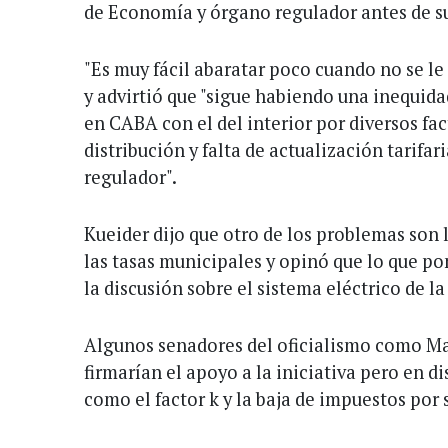
de Economía y órgano regulador antes de su
"Es muy fácil abaratar poco cuando no se le 
y advirtió que "sigue habiendo una inequida
en CABA con el del interior por diversos fac
distribución y falta de actualización tarifa
regulador".
Kueider dijo que otro de los problemas son
las tasas municipales y opinó que lo que po
la discusión sobre el sistema eléctrico de la
Algunos senadores del oficialismo como M
firmarían el apoyo a la iniciativa pero en 
como el factor k y la baja de impuestos por 