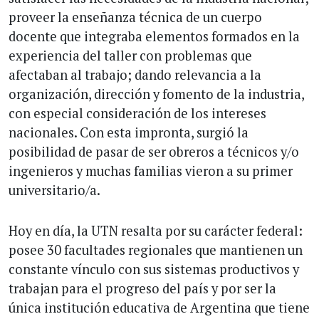
proveer la enseñanza técnica de un cuerpo
docente que integraba elementos formados en la
experiencia del taller con problemas que
afectaban al trabajo; dando relevancia a la
organización, dirección y fomento de la industria,
con especial consideración de los intereses
nacionales. Con esta impronta, surgió la
posibilidad de pasar de ser obreros a técnicos y/o
ingenieros y muchas familias vieron a su primer
universitario/a.
Hoy en día, la UTN resalta por su carácter federal:
posee 30 facultades regionales que mantienen un
constante vínculo con sus sistemas productivos y
trabajan para el progreso del país y por ser la
única institución educativa de Argentina que tiene