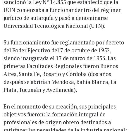
sancionó la Ley N° 14.855 que estableció que la
UON comenzaba a funcionar dentro del régimen
jurídico de autarquía y pasó a denominarse
Universidad Tecnológica Nacional (UTN).
Su funcionamiento fue reglamentado por decreto
del Poder Ejecutivo del 7 de octubre de 1952,
siendo inaugurada el 17 de marzo de 1953. Las
primeras Facultades Regionales fueron Buenos
Aires, Santa Fe, Rosario y Córdoba (dos años
después se abrirían Mendoza, Bahía Blanca, La
Plata, Tucumán y Avellaneda).
En el momento de su creación, sus principales
objetivos fueron: la formación integral de
profesionales de origen obrero destinados a
satisfacer las necesidades de la industria nacional;