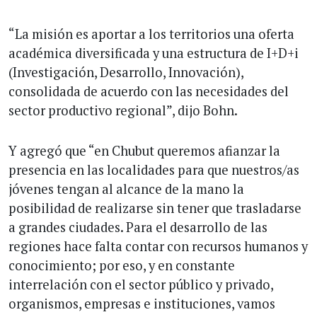
“La misión es aportar a los territorios una oferta
académica diversificada y una estructura de I+D+i
(Investigación, Desarrollo, Innovación),
consolidada de acuerdo con las necesidades del
sector productivo regional”, dijo Bohn.
Y agregó que “en Chubut queremos afianzar la
presencia en las localidades para que nuestros/as
jóvenes tengan al alcance de la mano la
posibilidad de realizarse sin tener que trasladarse
a grandes ciudades. Para el desarrollo de las
regiones hace falta contar con recursos humanos y
conocimiento; por eso, y en constante
interrelación con el sector público y privado,
organismos, empresas e instituciones, vamos