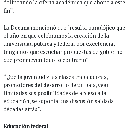
delineando la oferta académica que abone a este
fin”.
La Decana mencionó que “resulta paradójico que
el año en que celebramos la creación de la
universidad pública y federal por excelencia,
tengamos que escuchar propuestas de gobierno
que promueven todo lo contrario”.
“Que la juventud y las clases trabajadoras,
promotores del desarrollo de un país, vean
limitadas sus posibilidades de acceso a la
educación, se suponía una discusión saldada
décadas atrás”.
Educación federal