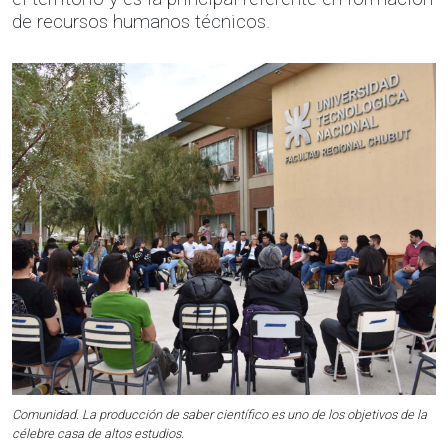
de recursos humanos técnicos.
Comunidad. La producción de saber científico es uno de los objetivos de la
célebre casa de altos estudios.