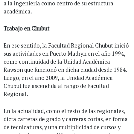
a la ingeniería como centro de su estructura
académica.
Trabajo en Chubut
En ese sentido, la Facultad Regional Chubut inició
sus actividades en Puerto Madryn en el año 1994,
como continuidad de la Unidad Académica
Rawson que funcionó en dicha ciudad desde 1984.
Luego, en el año 2009, la Unidad Académica
Chubut fue ascendida al rango de Facultad
Regional.
En la actualidad, como el resto de las regionales,
dicta carreras de grado y carreras cortas, en forma
de tecnicaturas, y una multiplicidad de cursos y