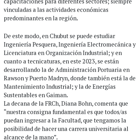
capacitaciones para diferentes sectores; siempre
vinculadas a las actividades económicas
predominantes en la región.
De este modo, en Chubut se puede estudiar
Ingeniería Pesquera, Ingeniería Electromecánica y
Licenciatura en Organización Industrial; y en
cuanto a tecnicaturas, en este 2023, se están
desarrollando la de Administración Portuaria en
Rawson y Puerto Madryn, donde también está la de
Mantenimiento Industrial; y la de Energías
Sustentables en Gaiman.
La decana de la FRCh, Diana Bohn, comenta que
“nuestra consigna fundamental es que todos/as
puedan ingresar a la Facultad, que tengamos la
posibilidad de hacer una carrera universitaria al
alcance de la mano”.