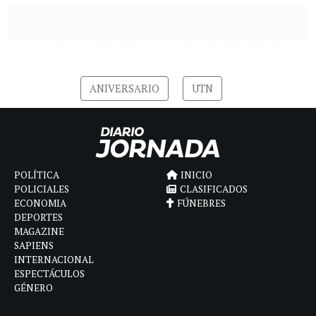
ANIVERSARIO
UTN
POLÍTICA
INICIO
POLICIALES
CLASIFICADOS
ECONOMIA
FÚNEBRES
DEPORTES
MAGAZINE
SAPIENS
INTERNACIONAL
ESPECTÁCULOS
GÉNERO