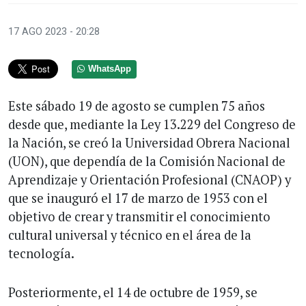
17 AGO 2023 - 20:28
WhatsApp
Este sábado 19 de agosto se cumplen 75 años
desde que, mediante la Ley 13.229 del Congreso de
la Nación, se creó la Universidad Obrera Nacional
(UON), que dependía de la Comisión Nacional de
Aprendizaje y Orientación Profesional (CNAOP) y
que se inauguró el 17 de marzo de 1953 con el
objetivo de crear y transmitir el conocimiento
cultural universal y técnico en el área de la
tecnología.
Posteriormente, el 14 de octubre de 1959, se