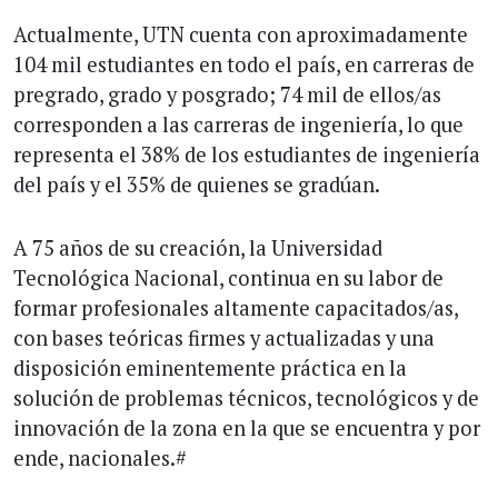
Actualmente, UTN cuenta con aproximadamente
104 mil estudiantes en todo el país, en carreras de
pregrado, grado y posgrado; 74 mil de ellos/as
corresponden a las carreras de ingeniería, lo que
representa el 38% de los estudiantes de ingeniería
del país y el 35% de quienes se gradúan.
A 75 años de su creación, la Universidad
Tecnológica Nacional, continua en su labor de
formar profesionales altamente capacitados/as,
con bases teóricas firmes y actualizadas y una
disposición eminentemente práctica en la
solución de problemas técnicos, tecnológicos y de
innovación de la zona en la que se encuentra y por
ende, nacionales.#