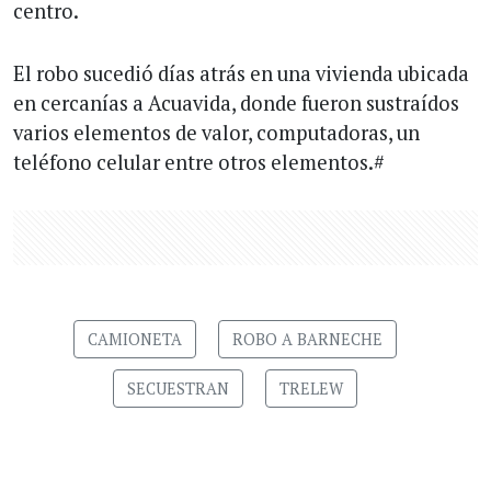
centro.
El robo sucedió días atrás en una vivienda ubicada
en cercanías a Acuavida, donde fueron sustraídos
varios elementos de valor, computadoras, un
teléfono celular entre otros elementos.#
CAMIONETA
ROBO A BARNECHE
SECUESTRAN
TRELEW