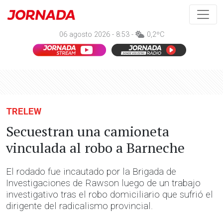
06 agosto 2026 - 8:53 -
0,2ºC
TRELEW
Secuestran una camioneta
vinculada al robo a Barneche
El rodado fue incautado por la Brigada de
Investigaciones de Rawson luego de un trabajo
investigativo tras el robo domiciliario que sufrió el
dirigente del radicalismo provincial.