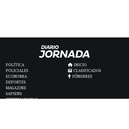
POLÍTICA
INICIO
POLICIALES
CLASIFICADOS
ECONOMIA
FÚNEBRES
DEPORTES
MAGAZINE
SAPIENS
INTERNACIONAL
ESPECTÁCULOS
GÉNERO
CONTACTO