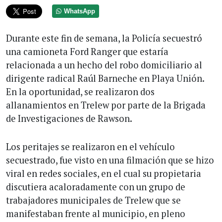
WhatsApp
Durante este fin de semana, la Policía secuestró
una camioneta Ford Ranger que estaría
relacionada a un hecho del robo domiciliario al
dirigente radical Raúl Barneche en Playa Unión.
En la oportunidad, se realizaron dos
allanamientos en Trelew por parte de la Brigada
de Investigaciones de Rawson.
Los peritajes se realizaron en el vehículo
secuestrado, fue visto en una filmación que se hizo
viral en redes sociales, en el cual su propietaria
discutiera acaloradamente con un grupo de
trabajadores municipales de Trelew que se
manifestaban frente al municipio, en pleno