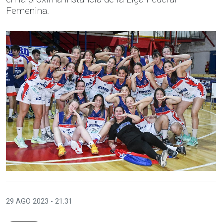
Femenina.
29 AGO 2023 - 21:31