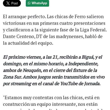
WhatsApp
El arranque perfecto. Las chicas de Ferro salieron
victoriosas en sus primeras cuatro presentaciones
y clasificaron a la siguiente fase de la Liga Federal.
Dante Centeno, DT de las madrynenses, habló de
la actualidad del equipo.
El próximo viernes, a las 21, recibirán a Biguá, y el
domingo, en el mismo horario, a Independiente,
ambos de Neuquén, en el cierre del fixture de la
Zona Sur. Ambos juegos serán transmitidos en vivo
por streaming en el canal de YouTube de Jornada.
"Estamos muy contentas con las chicas, está en
construcción un equipo interesante, nos están