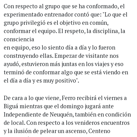
Con respecto al grupo que se ha conformado, el
experimentado entrenador contó que: "Lo que el
grupo privilegió es el objetivo en común,
conformar el equipo. El respeto, la disciplina, la
consciencia
en equipo, eso lo siento día a día y lo fueron
construyendo ellas. Empezar de visitante nos
ayudó, estuvieron más juntas en los viajes y eso
terminó de conformar algo que se está viendo en
el día a día y es muy positivo".
De cara a lo que viene, Ferro recibirá el viernes a
Biguá mientras que el domingo jugará ante
Independiente de Neuquén, también en condición
de local. Con respecto a los venideros encuentros
y la ilusión de pelear un ascenso, Centeno