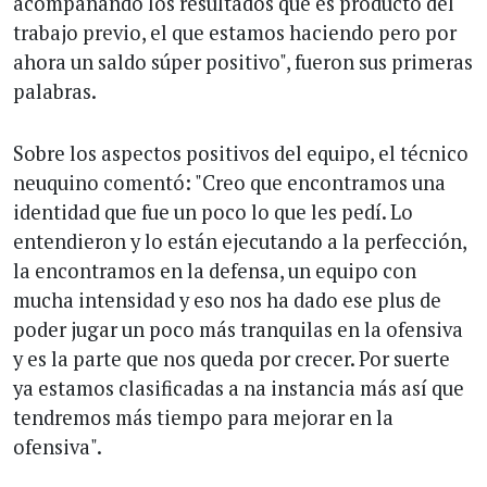
acompañando los resultados que es producto del
trabajo previo, el que estamos haciendo pero por
ahora un saldo súper positivo", fueron sus primeras
palabras.
Sobre los aspectos positivos del equipo, el técnico
neuquino comentó: "Creo que encontramos una
identidad que fue un poco lo que les pedí. Lo
entendieron y lo están ejecutando a la perfección,
la encontramos en la defensa, un equipo con
mucha intensidad y eso nos ha dado ese plus de
poder jugar un poco más tranquilas en la ofensiva
y es la parte que nos queda por crecer. Por suerte
ya estamos clasificadas a na instancia más así que
tendremos más tiempo para mejorar en la
ofensiva".