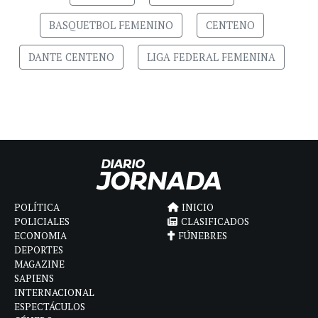
BASQUETBOL FEMENINO
CENTENO
DANTE CENTENO
LIGA FEDERAL FEMENINA
POLÍTICA
INICIO
POLICIALES
CLASIFICADOS
ECONOMIA
FÚNEBRES
DEPORTES
MAGAZINE
SAPIENS
INTERNACIONAL
ESPECTÁCULOS