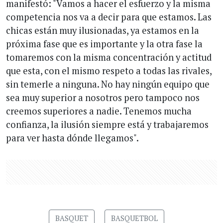
manifestó: "Vamos a hacer el esfuerzo y la misma
competencia nos va a decir para que estamos. Las
chicas están muy ilusionadas, ya estamos en la
próxima fase que es importante y la otra fase la
tomaremos con la misma concentración y actitud
que esta, con el mismo respeto a todas las rivales,
sin temerle a ninguna. No hay ningún equipo que
sea muy superior a nosotros pero tampoco nos
creemos superiores a nadie. Tenemos mucha
confianza, la ilusión siempre está y trabajaremos
para ver hasta dónde llegamos".
BASQUET
BASQUETBOL