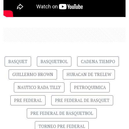
BASQUET
BASQUETBOL
CADENA TIEMPO
GUILLERMO BROWN
HURACAN DE TRELEW
NAUTICO RADA TILLY
PETROQUIMICA
PRE FEDERAL
PRE FEDERAL DE BASQUET
PRE FEDERAL DE BASQUETBOL
TORNEO PRE FEDERAL