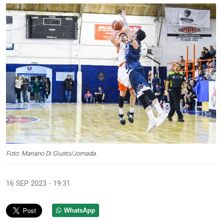
Foto: Mariano Di Giusto/Jornada.
16 SEP 2023 - 19:31
WhatsApp