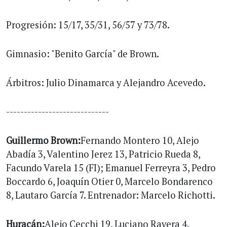
Progresión: 15/17, 35/31, 56/57 y 73/78.
Gimnasio: "Benito García" de Brown.
Árbitros: Julio Dinamarca y Alejandro Acevedo.
-----------------------------
Guillermo Brown:
Fernando Montero 10, Alejo
Abadía 3, Valentino Jerez 13, Patricio Rueda 8,
Facundo Varela 15 (FI); Emanuel Ferreyra 3, Pedro
Boccardo 6, Joaquín Otier 0, Marcelo Bondarenco
8, Lautaro García 7. Entrenador: Marcelo Richotti.
Huracán:
Alejo Cecchi 19, Luciano Ravera 4,