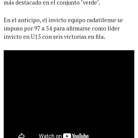
más destacado en el conjunto "verde".
En el anticipo, el invicto equipo radatilense se
impuso por 97 a 54 para afirmarse como líder
invicto en U15 con seis victorias en fila.