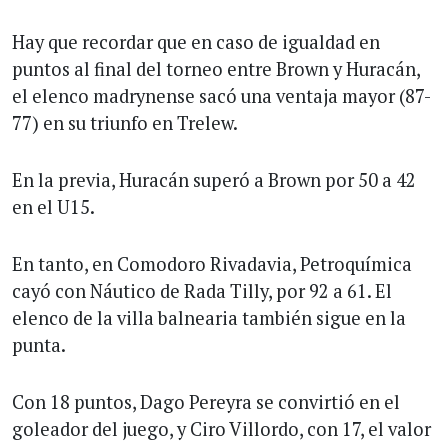
Hay que recordar que en caso de igualdad en
puntos al final del torneo entre Brown y Huracán,
el elenco madrynense sacó una ventaja mayor (87-
77) en su triunfo en Trelew.
En la previa, Huracán superó a Brown por 50 a 42
en el U15.
En tanto, en Comodoro Rivadavia, Petroquímica
cayó con Náutico de Rada Tilly, por 92 a 61. El
elenco de la villa balnearia también sigue en la
punta.
Con 18 puntos, Dago Pereyra se convirtió en el
goleador del juego, y Ciro Villordo, con 17, el valor