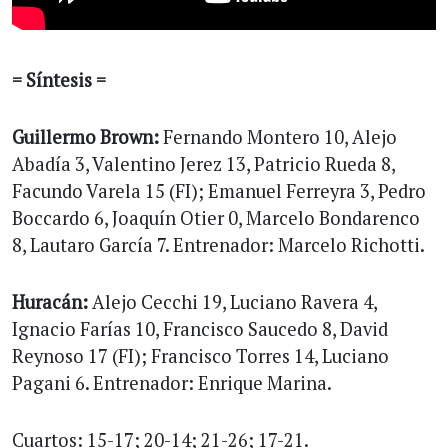
= Síntesis =
Guillermo Brown:
Fernando Montero 10, Alejo
Abadía 3, Valentino Jerez 13, Patricio Rueda 8,
Facundo Varela 15 (FI); Emanuel Ferreyra 3, Pedro
Boccardo 6, Joaquín Otier 0, Marcelo Bondarenco
8, Lautaro García 7. Entrenador: Marcelo Richotti.
Huracán:
Alejo Cecchi 19, Luciano Ravera 4,
Ignacio Farías 10, Francisco Saucedo 8, David
Reynoso 17 (FI); Francisco Torres 14, Luciano
Pagani 6. Entrenador: Enrique Marina.
Cuartos: 15-17; 20-14; 21-26; 17-21.