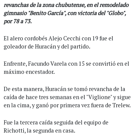
revanchas de la zona chubutense, en el remodelado
gimnasio "Benito García", con victoria del "Globo",
por 78 a 73.
El alero cordobés Alejo Cecchi con 19 fue el
goleador de Huracán y del partido.
Enfrente, Facundo Varela con 15 se convirtió en el
máximo encestador.
De esta manera, Huracán se tomó revancha de la
caída de hace tres semanas en el "Viglione" y sigue
en la cima, y ganó por primera vez fuera de Trelew.
Fue la tercera caída seguida del equipo de
Richotti, la segunda en casa.