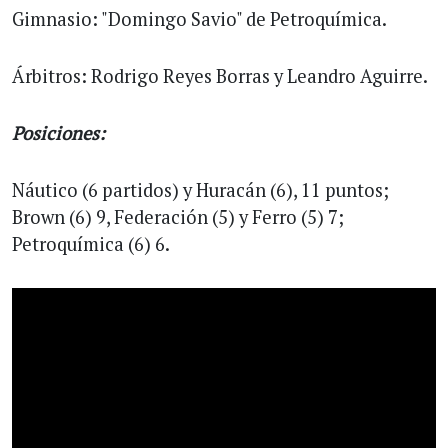
Gimnasio: "Domingo Savio" de Petroquímica.
Árbitros: Rodrigo Reyes Borras y Leandro Aguirre.
Posiciones:
Náutico (6 partidos) y Huracán (6), 11 puntos;
Brown (6) 9, Federación (5) y Ferro (5) 7;
Petroquímica (6) 6.