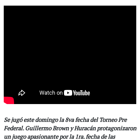
Se jugó este domingo la 8va fecha del Torneo Pre
Federal. Guillermo Brown y Huracán protagonizaron
un juego apasionante por la 1ra. fecha de las