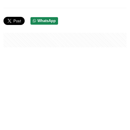
WhatsApp