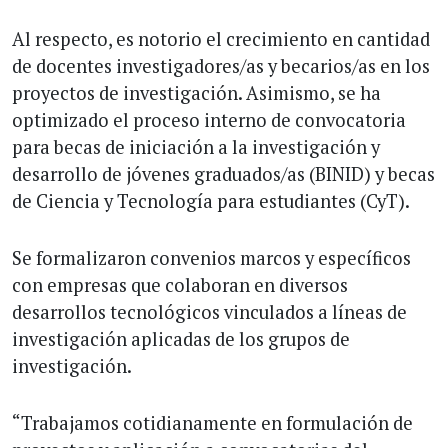
Al respecto, es notorio el crecimiento en cantidad
de docentes investigadores/as y becarios/as en los
proyectos de investigación. Asimismo, se ha
optimizado el proceso interno de convocatoria
para becas de iniciación a la investigación y
desarrollo de jóvenes graduados/as (BINID) y becas
de Ciencia y Tecnología para estudiantes (CyT).
Se formalizaron convenios marcos y específicos
con empresas que colaboran en diversos
desarrollos tecnológicos vinculados a líneas de
investigación aplicadas de los grupos de
investigación.
“Trabajamos cotidianamente en formulación de