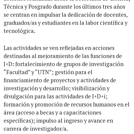
Técnica y Posgrado durante los últimos tres años
se centran en impulsar la dedicación de docentes,
graduados/as y estudiantes en la labor científica y
tecnológica.
Las actividades se ven reflejadas en acciones
destinadas al mejoramiento de las funciones de
I+D: fortalecimiento de grupos de investigación
“Facultad” y “UTN”; gestión para el
financiamiento de proyectos y actividades de
investigación y desarrollo; visibilización y
divulgación para las actividades de I+D+i;
formación y promoción de recursos humanos en el
área (acceso a becas y a capacitaciones
específicas); impulso al ingreso y avance en
carrera de investigador/a.