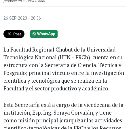
produce en la Universidad.
26 SEP 2023 - 20:36
WhatsApp
La Facultad Regional Chubut de la Universidad
Tecnológica Nacional (UTN – FRCh), cuenta en su
estructura con la Secretaría de Ciencia, Técnica y
Posgrado; principal vínculo entre la investigación
científica y tecnológica que se realiza en la
Facultad y el sector productivo y académico.
Esta Secretaría está a cargo de la vicedecana de la
institución, Esp. Ing. Soraya Corvalán, y tiene
como misión principal jerarquizar las actividades
científico-tecnológicas de la FRCh y los Recursos