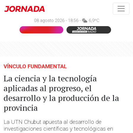
08 agosto 2026 - 18:56 -
6,9ºC
VÍNCULO FUNDAMENTAL
La ciencia y la tecnología
aplicadas al progreso, el
desarrollo y la producción de la
provincia
La UTN Chubut apuesta al desarrollo de
investigaciones científicas y tecnológicas en