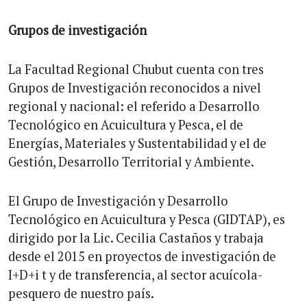
Grupos de investigación
La Facultad Regional Chubut cuenta con tres
Grupos de Investigación reconocidos a nivel
regional y nacional: el referido a Desarrollo
Tecnológico en Acuicultura y Pesca, el de
Energías, Materiales y Sustentabilidad y el de
Gestión, Desarrollo Territorial y Ambiente.
El Grupo de Investigación y Desarrollo
Tecnológico en Acuicultura y Pesca (GIDTAP), es
dirigido por la Lic. Cecilia Castaños y trabaja
desde el 2015 en proyectos de investigación de
I+D+i t y de transferencia, al sector acuícola-
pesquero de nuestro país.