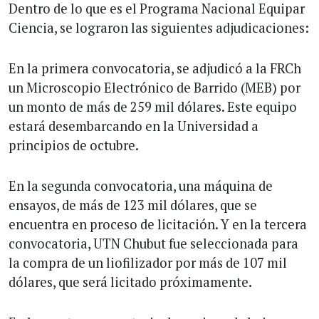
Dentro de lo que es el Programa Nacional Equipar
Ciencia, se lograron las siguientes adjudicaciones:
En la primera convocatoria, se adjudicó a la FRCh
un Microscopio Electrónico de Barrido (MEB) por
un monto de más de 259 mil dólares. Este equipo
estará desembarcando en la Universidad a
principios de octubre.
En la segunda convocatoria, una máquina de
ensayos, de más de 123 mil dólares, que se
encuentra en proceso de licitación. Y en la tercera
convocatoria, UTN Chubut fue seleccionada para
la compra de un liofilizador por más de 107 mil
dólares, que será licitado próximamente.