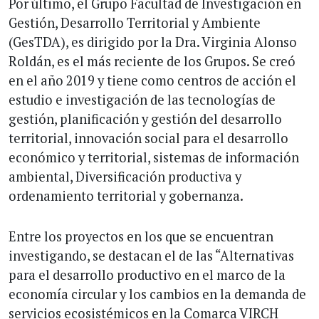
Por último, el Grupo Facultad de Investigación en
Gestión, Desarrollo Territorial y Ambiente
(GesTDA), es dirigido por la Dra. Virginia Alonso
Roldán, es el más reciente de los Grupos. Se creó
en el año 2019 y tiene como centros de acción el
estudio e investigación de las tecnologías de
gestión, planificación y gestión del desarrollo
territorial, innovación social para el desarrollo
económico y territorial, sistemas de información
ambiental, Diversificación productiva y
ordenamiento territorial y gobernanza.
Entre los proyectos en los que se encuentran
investigando, se destacan el de las “Alternativas
para el desarrollo productivo en el marco de la
economía circular y los cambios en la demanda de
servicios ecosistémicos en la Comarca VIRCH