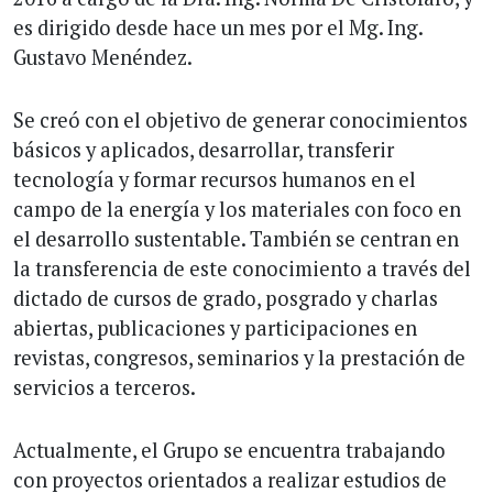
es dirigido desde hace un mes por el Mg. Ing.
Gustavo Menéndez.
Se creó con el objetivo de generar conocimientos
básicos y aplicados, desarrollar, transferir
tecnología y formar recursos humanos en el
campo de la energía y los materiales con foco en
el desarrollo sustentable. También se centran en
la transferencia de este conocimiento a través del
dictado de cursos de grado, posgrado y charlas
abiertas, publicaciones y participaciones en
revistas, congresos, seminarios y la prestación de
servicios a terceros.
Actualmente, el Grupo se encuentra trabajando
con proyectos orientados a realizar estudios de