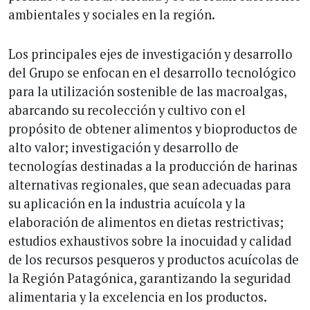
ambientales y sociales en la región.
Los principales ejes de investigación y desarrollo
del Grupo se enfocan en el desarrollo tecnológico
para la utilización sostenible de las macroalgas,
abarcando su recolección y cultivo con el
propósito de obtener alimentos y bioproductos de
alto valor; investigación y desarrollo de
tecnologías destinadas a la producción de harinas
alternativas regionales, que sean adecuadas para
su aplicación en la industria acuícola y la
elaboración de alimentos en dietas restrictivas;
estudios exhaustivos sobre la inocuidad y calidad
de los recursos pesqueros y productos acuícolas de
la Región Patagónica, garantizando la seguridad
alimentaria y la excelencia en los productos.