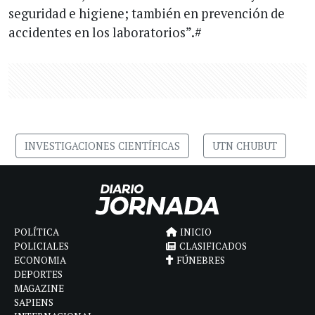
seguridad e higiene; también en prevención de
accidentes en los laboratorios”.#
INVESTIGACIONES CIENTÍFICAS
UTN CHUBUT
POLÍTICA
INICIO
POLICIALES
CLASIFICADOS
ECONOMIA
FÚNEBRES
DEPORTES
MAGAZINE
SAPIENS