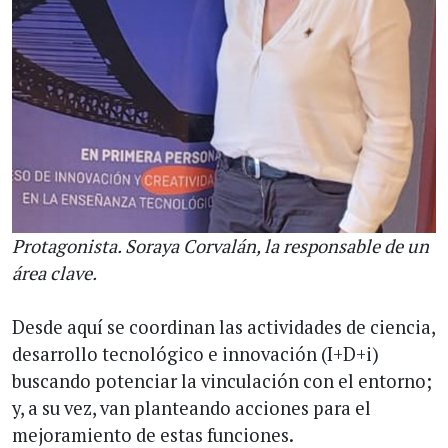
Protagonista. Soraya Corvalán, la responsable de un
área clave.
Desde aquí se coordinan las actividades de ciencia,
desarrollo tecnológico e innovación (I+D+i)
buscando potenciar la vinculación con el entorno;
y, a su vez, van planteando acciones para el
mejoramiento de estas funciones.