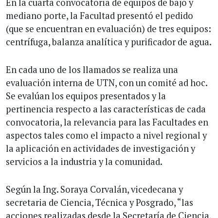
En la cuarta convocatoria de equipos de bajo y
mediano porte, la Facultad presentó el pedido
(que se encuentran en evaluación) de tres equipos:
centrífuga, balanza analítica y purificador de agua.
En cada uno de los llamados se realiza una
evaluación interna de UTN, con un comité ad hoc.
Se evalúan los equipos presentados y la
pertinencia respecto a las características de cada
convocatoria, la relevancia para las Facultades en
aspectos tales como el impacto a nivel regional y
la aplicación en actividades de investigación y
servicios a la industria y la comunidad.
Según la Ing. Soraya Corvalán, vicedecana y
secretaria de Ciencia, Técnica y Posgrado, “las
acciones realizadas desde la Secretaría de Ciencia,