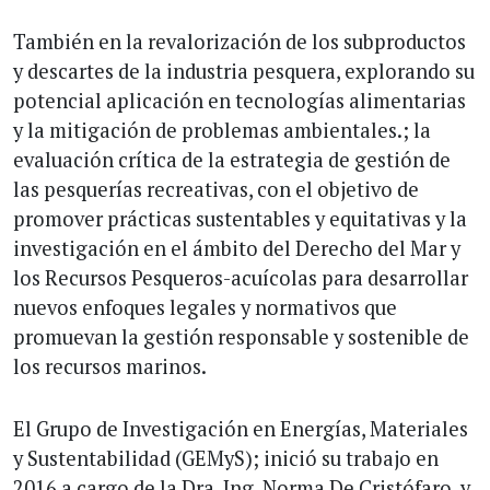
También en la revalorización de los subproductos
y descartes de la industria pesquera, explorando su
potencial aplicación en tecnologías alimentarias
y la mitigación de problemas ambientales.; la
evaluación crítica de la estrategia de gestión de
las pesquerías recreativas, con el objetivo de
promover prácticas sustentables y equitativas y la
investigación en el ámbito del Derecho del Mar y
los Recursos Pesqueros-acuícolas para desarrollar
nuevos enfoques legales y normativos que
promuevan la gestión responsable y sostenible de
los recursos marinos.
El Grupo de Investigación en Energías, Materiales
y Sustentabilidad (GEMyS); inició su trabajo en
2016 a cargo de la Dra. Ing. Norma De Cristófaro, y