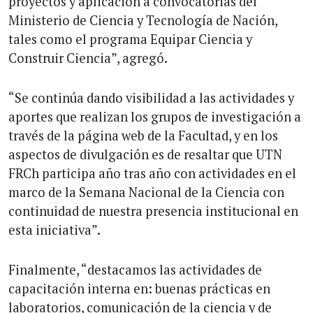
proyectos y aplicación a convocatorias del
Ministerio de Ciencia y Tecnología de Nación,
tales como el programa Equipar Ciencia y
Construir Ciencia”, agregó.
“Se continúa dando visibilidad a las actividades y
aportes que realizan los grupos de investigación a
través de la página web de la Facultad, y en los
aspectos de divulgación es de resaltar que UTN
FRCh participa año tras año con actividades en el
marco de la Semana Nacional de la Ciencia con
continuidad de nuestra presencia institucional en
esta iniciativa”.
Finalmente, “destacamos las actividades de
capacitación interna en: buenas prácticas en
laboratorios, comunicación de la ciencia y de