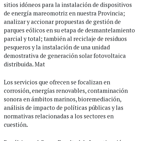
sitios idóneos para la instalación de dispositivos
de energía mareomotriz en nuestra Provincia;
analizar y accionar propuestas de gestión de
parques eólicos en su etapa de desmantelamiento
parcial y total; también al reciclaje de residuos
pesqueros y la instalación de una unidad
demostrativa de generación solar fotovoltaica
distribuida. Mat
Los servicios que ofrecen se focalizan en
corrosión, energías renovables, contaminación
sonora en ámbitos marinos, bioremediación,
análisis de impacto de políticas públicas y las
normativas relacionadas a los sectores en
cuestión.