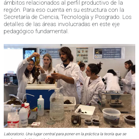
ámbitos relacionados al perfil productivo de la
región. Para eso cuenta en su estructura con la
Secretaría de Ciencia, Tecnología y Posgrado. Los
detalles de las áreas involucradas en este eje
pedagógico fundamental.
Laboratorio. Una lugar central para poner en la práctica la teoría que se