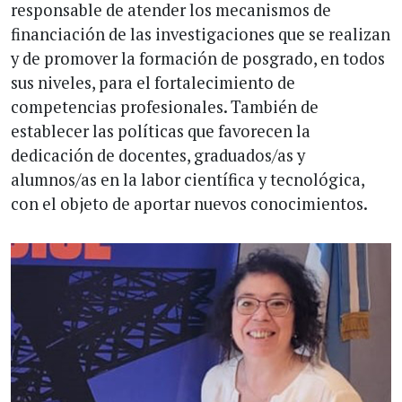
responsable de atender los mecanismos de
financiación de las investigaciones que se realizan
y de promover la formación de posgrado, en todos
sus niveles, para el fortalecimiento de
competencias profesionales. También de
establecer las políticas que favorecen la
dedicación de docentes, graduados/as y
alumnos/as en la labor científica y tecnológica,
con el objeto de aportar nuevos conocimientos.