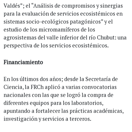
Valdés”; el “Análisis de compromisos y sinergias
para la evaluación de servicios ecosistémicos en
sistemas socio-ecológicos patagónicos” y el
estudio de los micromamíferos de los
agrosistemas del valle inferior del río Chubut: una
perspectiva de los servicios ecosistémicos.
Financiamiento
En los últimos dos años; desde la Secretaría de
Ciencia, la FRCh aplicó a varias convocatorias
nacionales con las que se logró la compra de
diferentes equipos para los laboratorios,
apuntando a fortalecer las prácticas académicas,
investigación y servicios a terceros.