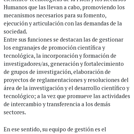
Humanos que las llevan a cabo, promoviendo los
mecanismos necesarios para su fomento,
ejecución y articulación con las demandas de la
sociedad.
Entre sus funciones se destacan las de gestionar
los engranajes de promoción científica y
tecnológica, la incorporación y formación de
investigadores/as, generación y fortalecimiento
de grupos de investigación, elaboración de
proyectos de reglamentaciones y resoluciones del
área de la investigación y el desarrollo científico y
tecnológico; a la vez que promueve las actividades
de intercambio y transferencia a los demás
sectores.
En ese sentido, su equipo de gestión es el