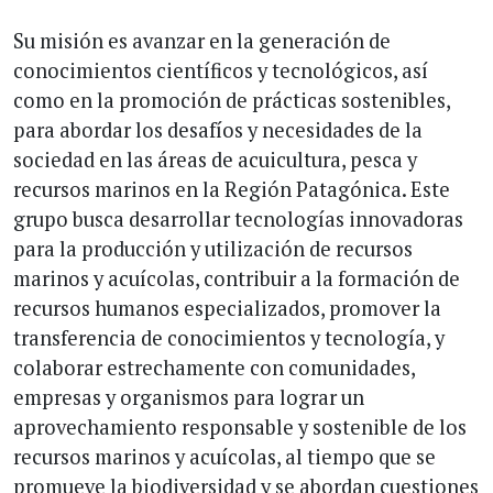
Su misión es avanzar en la generación de
conocimientos científicos y tecnológicos, así
como en la promoción de prácticas sostenibles,
para abordar los desafíos y necesidades de la
sociedad en las áreas de acuicultura, pesca y
recursos marinos en la Región Patagónica. Este
grupo busca desarrollar tecnologías innovadoras
para la producción y utilización de recursos
marinos y acuícolas, contribuir a la formación de
recursos humanos especializados, promover la
transferencia de conocimientos y tecnología, y
colaborar estrechamente con comunidades,
empresas y organismos para lograr un
aprovechamiento responsable y sostenible de los
recursos marinos y acuícolas, al tiempo que se
promueve la biodiversidad y se abordan cuestiones