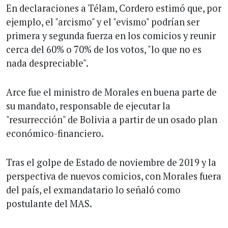
En declaraciones a Télam, Cordero estimó que, por
ejemplo, el "arcismo" y el "evismo" podrían ser
primera y segunda fuerza en los comicios y reunir
cerca del 60% o 70% de los votos, "lo que no es
nada despreciable".
Arce fue el ministro de Morales en buena parte de
su mandato, responsable de ejecutar la
"resurrección" de Bolivia a partir de un osado plan
económico-financiero.
Tras el golpe de Estado de noviembre de 2019 y la
perspectiva de nuevos comicios, con Morales fuera
del país, el exmandatario lo señaló como
postulante del MAS.