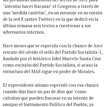
"intentar hacer fracasar" el Congreso a través de
una "medida cautelar", en un mensaje en su cuenta
de la red X (antes Twitter) en la que dedicó en la
última semana seis textos a cuestionar a sus
adversarios internos.
Hace meses que se especula con la chance de Arce
rescate del olvido el sello del Partido Socialista-1,
fundado por el histórico líder Marcelo Santa Cruz
como escisión del Partido Socialista, si acaso la
estructura del MAS sigue en poder de Morales.
El expresidente mismo especuló con esa chance
cuando dijo hace un par de días que "como
calculan que pueden fracasar en su intento de
usurpar el Instrumento Político del Pueblo, ya