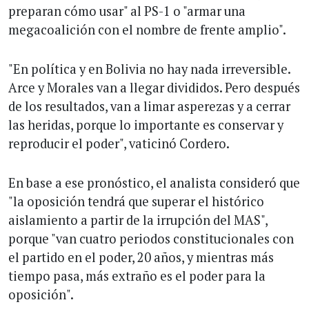
preparan cómo usar" al PS-1 o "armar una
megacoalición con el nombre de frente amplio".
"En política y en Bolivia no hay nada irreversible.
Arce y Morales van a llegar divididos. Pero después
de los resultados, van a limar asperezas y a cerrar
las heridas, porque lo importante es conservar y
reproducir el poder", vaticinó Cordero.
En base a ese pronóstico, el analista consideró que
"la oposición tendrá que superar el histórico
aislamiento a partir de la irrupción del MAS",
porque "van cuatro periodos constitucionales con
el partido en el poder, 20 años, y mientras más
tiempo pasa, más extraño es el poder para la
oposición".