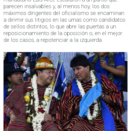
parecen insalvables y, al menos hoy, los dos
máximos dirigentes del oficialismo se encaminan
a dirimir sus litigios en las urnas como candidatos
de sellos distintos, lo que abre las puertas a un
reposicionamiento de la oposición o, en el mejor
de los casos, a repotenciar a la izquierda.