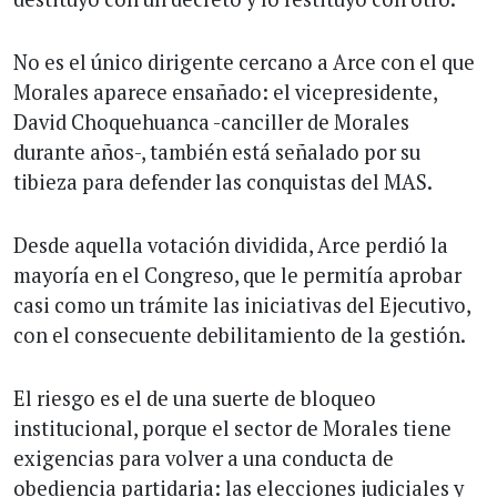
No es el único dirigente cercano a Arce con el que
Morales aparece ensañado: el vicepresidente,
David Choquehuanca -canciller de Morales
durante años-, también está señalado por su
tibieza para defender las conquistas del MAS.
Desde aquella votación dividida, Arce perdió la
mayoría en el Congreso, que le permitía aprobar
casi como un trámite las iniciativas del Ejecutivo,
con el consecuente debilitamiento de la gestión.
El riesgo es el de una suerte de bloqueo
institucional, porque el sector de Morales tiene
exigencias para volver a una conducta de
obediencia partidaria: las elecciones judiciales y