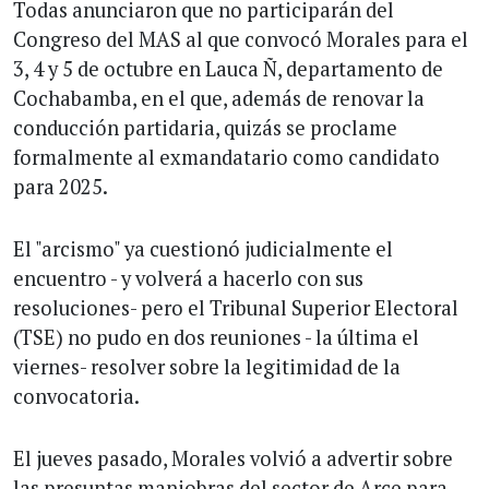
Todas anunciaron que no participarán del
Congreso del MAS al que convocó Morales para el
3, 4 y 5 de octubre en Lauca Ñ, departamento de
Cochabamba, en el que, además de renovar la
conducción partidaria, quizás se proclame
formalmente al exmandatario como candidato
para 2025.
El "arcismo" ya cuestionó judicialmente el
encuentro - y volverá a hacerlo con sus
resoluciones- pero el Tribunal Superior Electoral
(TSE) no pudo en dos reuniones - la última el
viernes- resolver sobre la legitimidad de la
convocatoria.
El jueves pasado, Morales volvió a advertir sobre
las presuntas maniobras del sector de Arce para