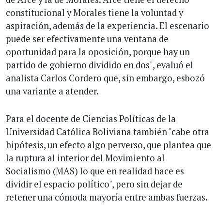
constitucional y Morales tiene la voluntad y
aspiración, además de la experiencia. El escenario
puede ser efectivamente una ventana de
oportunidad para la oposición, porque hay un
partido de gobierno dividido en dos", evaluó el
analista Carlos Cordero que, sin embargo, esbozó
una variante a atender.
Para el docente de Ciencias Políticas de la
Universidad Católica Boliviana también "cabe otra
hipótesis, un efecto algo perverso, que plantea que
la ruptura al interior del Movimiento al
Socialismo (MAS) lo que en realidad hace es
dividir el espacio político", pero sin dejar de
retener una cómoda mayoría entre ambas fuerzas.