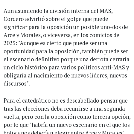
Aun asumiendo la división interna del MAS,
Cordero advirtió sobre el golpe que puede
significar para la oposición un posible uno-dos de
Arce y Morales, o viceversa, en los comicios de
2025: "Aunque es cierto que puede ser una
oportunidad para la oposición, también puede ser
el escenario definitivo porque una derrota cerraría
un ciclo histórico para varios políticos anti-MAS y
obligaría al nacimiento de nuevos líderes, nuevos
discursos".
Para el catedrático no es descabellado pensar que
tras las elecciones deba recurrirse a una segunda
vuelta, pero con la oposición como tercera opción,
por lo que "habría un nuevo escenario en el que los
bolivianos deberían elegir entre Arce y Morales".