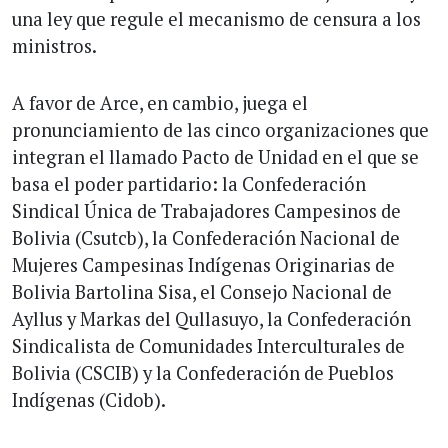
una ley que regule el mecanismo de censura a los
ministros.
A favor de Arce, en cambio, juega el
pronunciamiento de las cinco organizaciones que
integran el llamado Pacto de Unidad en el que se
basa el poder partidario: la Confederación
Sindical Única de Trabajadores Campesinos de
Bolivia (Csutcb), la Confederación Nacional de
Mujeres Campesinas Indígenas Originarias de
Bolivia Bartolina Sisa, el Consejo Nacional de
Ayllus y Markas del Qullasuyo, la Confederación
Sindicalista de Comunidades Interculturales de
Bolivia (CSCIB) y la Confederación de Pueblos
Indígenas (Cidob).