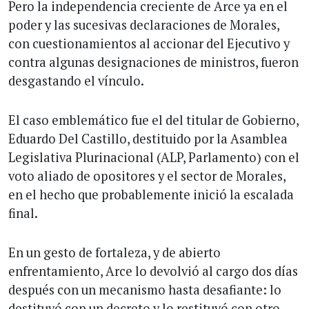
Pero la independencia creciente de Arce ya en el
poder y las sucesivas declaraciones de Morales,
con cuestionamientos al accionar del Ejecutivo y
contra algunas designaciones de ministros, fueron
desgastando el vínculo.
El caso emblemático fue el del titular de Gobierno,
Eduardo Del Castillo, destituido por la Asamblea
Legislativa Plurinacional (ALP, Parlamento) con el
voto aliado de opositores y el sector de Morales,
en el hecho que probablemente inició la escalada
final.
En un gesto de fortaleza, y de abierto
enfrentamiento, Arce lo devolvió al cargo dos días
después con un mecanismo hasta desafiante: lo
destituyó con un decreto y lo restituyó con otro.