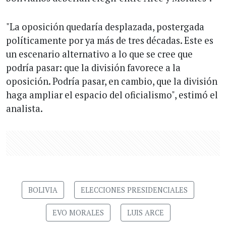
"La oposición quedaría desplazada, postergada
políticamente por ya más de tres décadas. Este es
un escenario alternativo a lo que se cree que
podría pasar: que la división favorece a la
oposición. Podría pasar, en cambio, que la división
haga ampliar el espacio del oficialismo", estimó el
analista.
BOLIVIA
ELECCIONES PRESIDENCIALES
EVO MORALES
LUIS ARCE