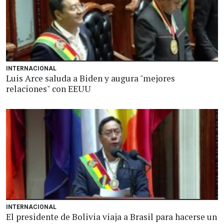
INTERNACIONAL
Luis Arce saluda a Biden y augura "mejores
relaciones" con EEUU
INTERNACIONAL
El presidente de Bolivia viaja a Brasil para hacerse un