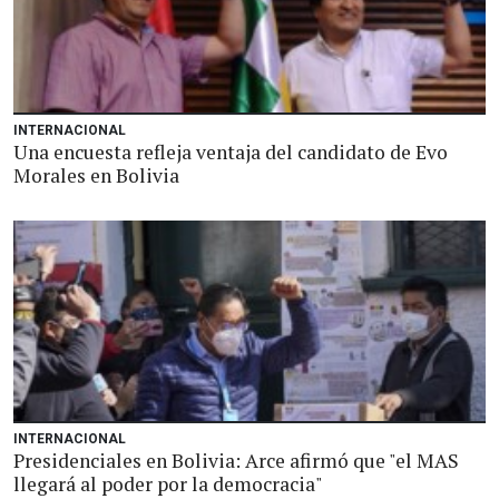
INTERNACIONAL
Una encuesta refleja ventaja del candidato de Evo
Morales en Bolivia
INTERNACIONAL
Presidenciales en Bolivia: Arce afirmó que "el MAS
llegará al poder por la democracia"