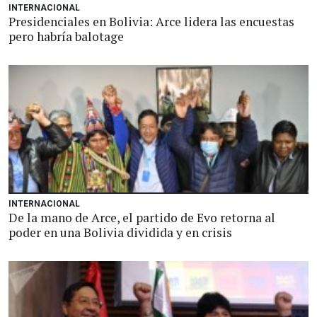
INTERNACIONAL
Presidenciales en Bolivia: Arce lidera las encuestas
pero habría balotage
INTERNACIONAL
De la mano de Arce, el partido de Evo retorna al
poder en una Bolivia dividida y en crisis