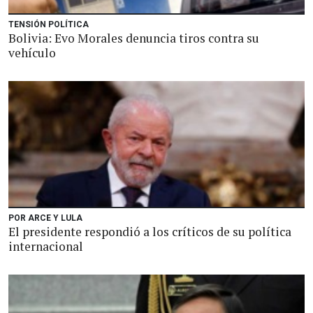
TENSIÓN POLÍTICA
Bolivia: Evo Morales denuncia tiros contra su
vehículo
POR ARCE Y LULA
El presidente respondió a los críticos de su política
internacional