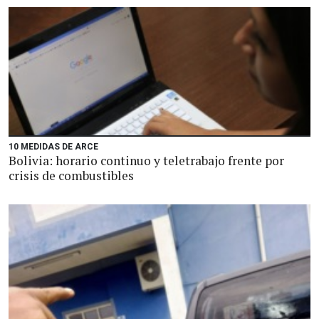
10 MEDIDAS DE ARCE
Bolivia: horario continuo y teletrabajo frente por
crisis de combustibles