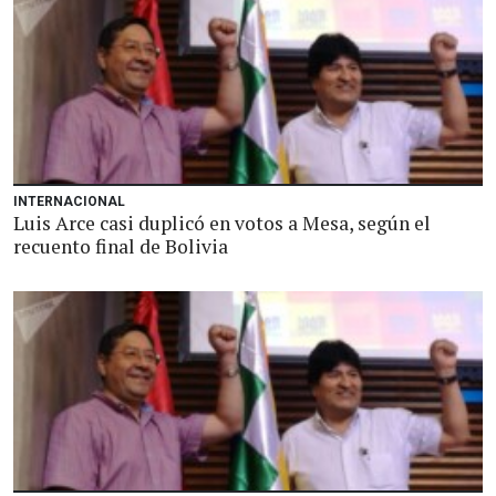
INTERNACIONAL
Luis Arce casi duplicó en votos a Mesa, según el
recuento final de Bolivia