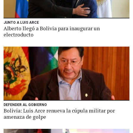
JUNTO A LUIS ARCE
Alberto llegó a Bolivia para inaugurar un
electroducto
DEFENDER AL GOBIERNO
Bolivia: Luis Arce renueva la cúpula militar por
amenaza de golpe