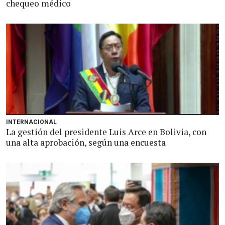
chequeo médico
INTERNACIONAL
La gestión del presidente Luis Arce en Bolivia, con
una alta aprobación, según una encuesta