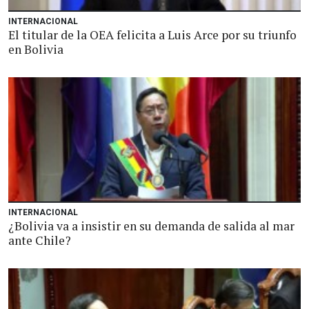
INTERNACIONAL
El titular de la OEA felicita a Luis Arce por su triunfo
en Bolivia
INTERNACIONAL
¿Bolivia va a insistir en su demanda de salida al mar
ante Chile?