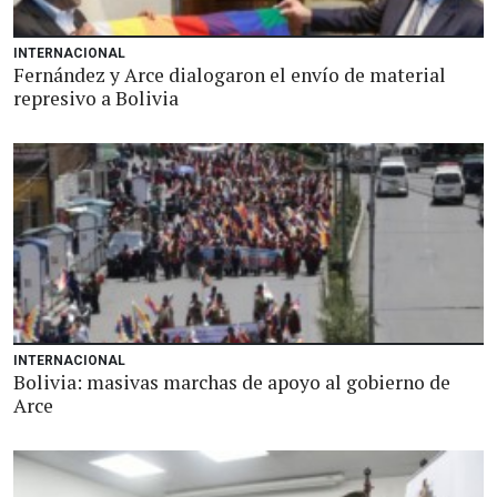
INTERNACIONAL
Fernández y Arce dialogaron el envío de material
represivo a Bolivia
INTERNACIONAL
Bolivia: masivas marchas de apoyo al gobierno de
Arce