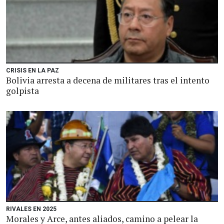
CRISIS EN LA PAZ
Bolivia arresta a decena de militares tras el intento
golpista
RIVALES EN 2025
Morales y Arce, antes aliados, camino a pelear la