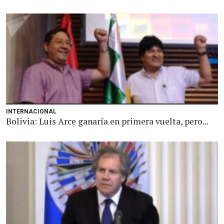
INTERNACIONAL
Bolivia: Luis Arce ganaría en primera vuelta, pero...