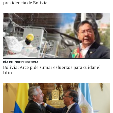
presidencia de Bolivia
DÍA DE INDEPENDENCIA
Bolivia: Arce pide sumar esfuerzos para cuidar el
litio