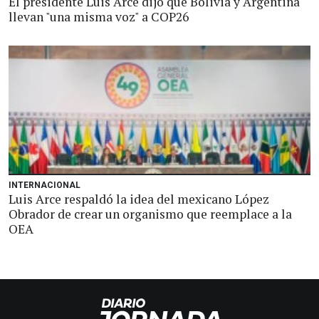
El presidente Luis Arce dijo que Bolivia y Argentina
llevan "una misma voz" a COP26
INTERNACIONAL
Luis Arce respaldó la idea del mexicano López
Obrador de crear un organismo que reemplace a la
OEA