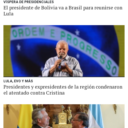
VÍSPERA DE PRESIDENCIALES
El presidente de Bolivia va a Brasil para reunirse con
Lula
LULA, EVO Y MÁS
Presidentes y expresidentes de la región condenaron
el atentado contra Cristina