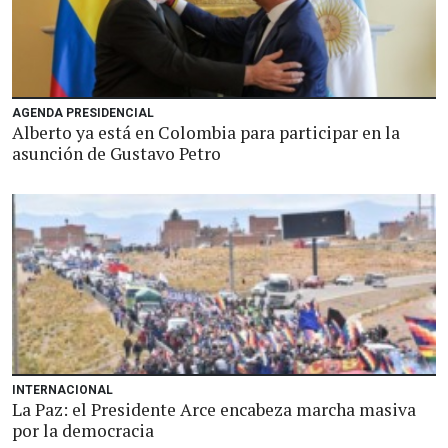
AGENDA PRESIDENCIAL
Alberto ya está en Colombia para participar en la
asunción de Gustavo Petro
INTERNACIONAL
La Paz: el Presidente Arce encabeza marcha masiva
por la democracia