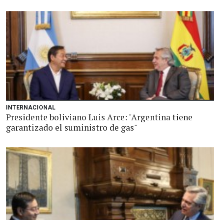
INTERNACIONAL
Presidente boliviano Luis Arce: "Argentina tiene
garantizado el suministro de gas"