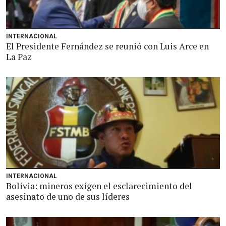
INTERNACIONAL
El Presidente Fernández se reunió con Luis Arce en
La Paz
INTERNACIONAL
Bolivia: mineros exigen el esclarecimiento del
asesinato de uno de sus líderes