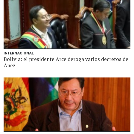
INTERNACIONAL
Bolivia: el presidente Arce deroga varios decretos de
Áñez