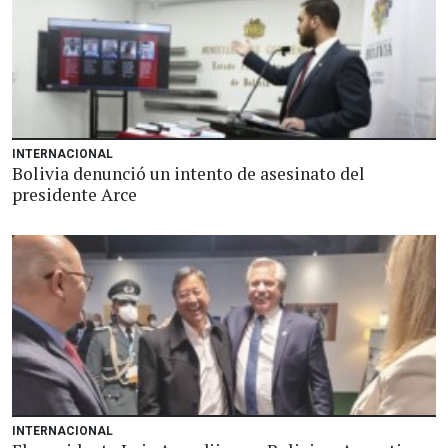
INTERNACIONAL
Bolivia denunció un intento de asesinato del
presidente Arce
INTERNACIONAL