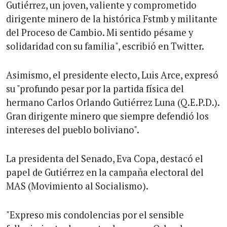
Gutiérrez, un joven, valiente y comprometido
dirigente minero de la histórica Fstmb y militante
del Proceso de Cambio. Mi sentido pésame y
solidaridad con su familia", escribió en Twitter.
Asimismo, el presidente electo, Luis Arce, expresó
su "profundo pesar por la partida física del
hermano Carlos Orlando Gutiérrez Luna (Q.E.P.D.).
Gran dirigente minero que siempre defendió los
intereses del pueblo boliviano".
La presidenta del Senado, Eva Copa, destacó el
papel de Gutiérrez en la campaña electoral del
MAS (Movimiento al Socialismo).
"Expreso mis condolencias por el sensible