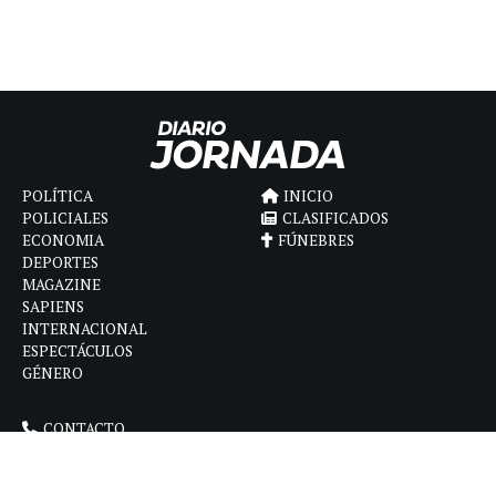
POLÍTICA
INICIO
POLICIALES
CLASIFICADOS
ECONOMIA
FÚNEBRES
DEPORTES
MAGAZINE
SAPIENS
INTERNACIONAL
ESPECTÁCULOS
GÉNERO
CONTACTO
CÓMO ANUNCIAR
POLÍTICA DE PRIVACIDAD