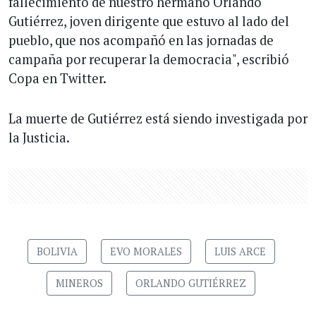
fallecimiento de nuestro hermano Orlando
Gutiérrez, joven dirigente que estuvo al lado del
pueblo, que nos acompañó en las jornadas de
campaña por recuperar la democracia", escribió
Copa en Twitter.
La muerte de Gutiérrez está siendo investigada por
la Justicia.
BOLIVIA
EVO MORALES
LUIS ARCE
MINEROS
ORLANDO GUTIÉRREZ