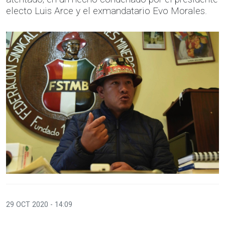
electo Luis Arce y el exmandatario Evo Morales.
29 OCT 2020 - 14:09