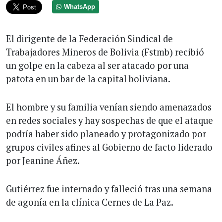
WhatsApp
El dirigente de la Federación Sindical de
Trabajadores Mineros de Bolivia (Fstmb) recibió
un golpe en la cabeza al ser atacado por una
patota en un bar de la capital boliviana.
El hombre y su familia venían siendo amenazados
en redes sociales y hay sospechas de que el ataque
podría haber sido planeado y protagonizado por
grupos civiles afines al Gobierno de facto liderado
por Jeanine Áñez.
Gutiérrez fue internado y falleció tras una semana
de agonía en la clínica Cernes de La Paz.