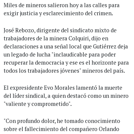
Miles de mineros salieron hoy a las calles para
exigir justicia y esclarecimiento del crimen.
José Rebozo, dirigente del sindicato mixto de
trabajadores de la minera Colquiri, dijo en
declaraciones a una señal local que Gutiérrez deja
un legado de lucha "inclaudicable para poder
recuperar la democracia y ese es el horizonte para
todos los trabajadores jóvenes" mineros del país.
El expresidente Evo Morales lamentó la muerte
del líder sindical, a quien destacó como un minero
"valiente y comprometido".
"Con profundo dolor, he tomado conocimiento
sobre el fallecimiento del compañero Orlando