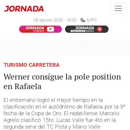
08 agosto 2026 - 16:50 -
6,9ºC
TURISMO CARRETERA
Werner consigue la pole position
en Rafaela
El entrerriano logró el mejor tiempo en la
clasificación en el autódromo de Rafaela, por la 3º
fecha de la Copa de Oro. El radatillense Marcelo
Agrelo clasificó 15to. Lucas Valle fue 4to en la
segunda serie del TC Pista y Mario Valle