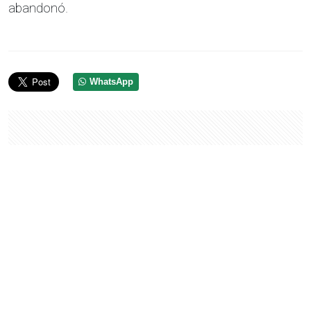
abandonó.
WhatsApp