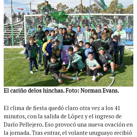
El cariño delos hinchas. Foto: Norman Evans.
El clima de fiesta quedó claro otra vez a los 41
minutos, con la salida de López y el ingreso de
Darío Pellejero. Eso provocó una nueva ovación en
la jornada. Tras entrar, el volante uruguayo recibió