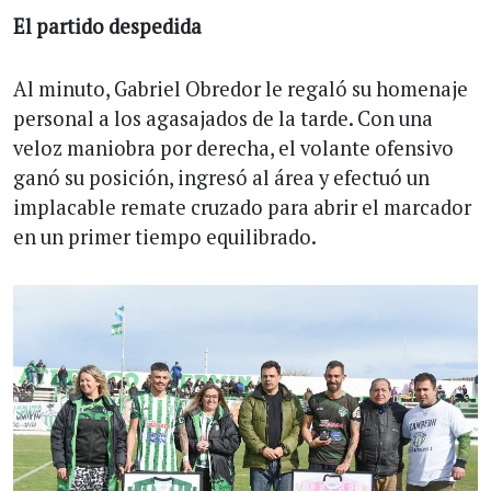
El partido despedida
Al minuto, Gabriel Obredor le regaló su homenaje
personal a los agasajados de la tarde. Con una
veloz maniobra por derecha, el volante ofensivo
ganó su posición, ingresó al área y efectuó un
implacable remate cruzado para abrir el marcador
en un primer tiempo equilibrado.