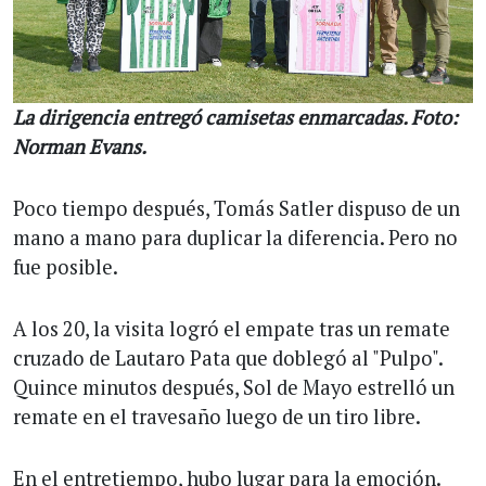
La dirigencia entregó camisetas enmarcadas. Foto:
Norman Evans.
Poco tiempo después, Tomás Satler dispuso de un
mano a mano para duplicar la diferencia. Pero no
fue posible.
A los 20, la visita logró el empate tras un remate
cruzado de Lautaro Pata que doblegó al "Pulpo".
Quince minutos después, Sol de Mayo estrelló un
remate en el travesaño luego de un tiro libre.
En el entretiempo, hubo lugar para la emoción.