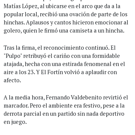
Matías López, al ubicarse en el arco que da a la
popular local, recibió una ovación de parte de los
hinchas. Aplausos y cantos hicieron emocionar al
golero, quien le firmó una camiseta a un hincha.
Tras la firma, el reconocimiento continuó. El
"Pulpo" retribuyó el cariño con una formidable
atajada, hecha con una estirada fenomenal en el
aire a los 23. Y El Fortín volvió a aplaudir con
afecto.
A la media hora, Fernando Valdebenito revirtió el
marcador. Pero el ambiente era festivo, pese a la
derrota parcial en un partido sin nada deportivo
en juego.