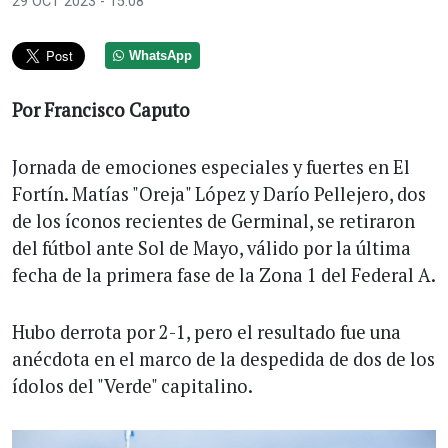
29 OCT 2023 - 15:08
WhatsApp
Por Francisco Caputo
Jornada de emociones especiales y fuertes en El
Fortín. Matías "Oreja" López y Darío Pellejero, dos
de los íconos recientes de Germinal, se retiraron
del fútbol ante Sol de Mayo, válido por la última
fecha de la primera fase de la Zona 1 del Federal A.
Hubo derrota por 2-1, pero el resultado fue una
anécdota en el marco de la despedida de dos de los
ídolos del "Verde" capitalino.