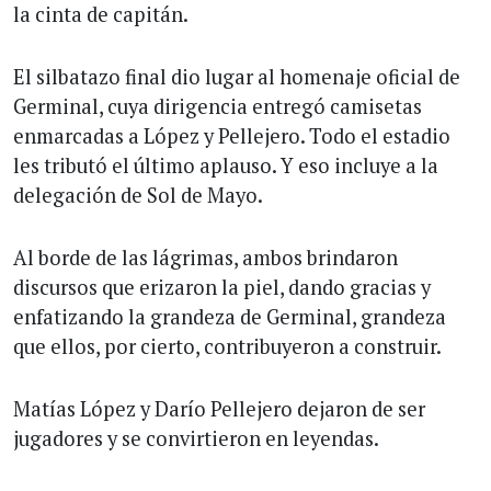
la cinta de capitán.
El silbatazo final dio lugar al homenaje oficial de
Germinal, cuya dirigencia entregó camisetas
enmarcadas a López y Pellejero. Todo el estadio
les tributó el último aplauso. Y eso incluye a la
delegación de Sol de Mayo.
Al borde de las lágrimas, ambos brindaron
discursos que erizaron la piel, dando gracias y
enfatizando la grandeza de Germinal, grandeza
que ellos, por cierto, contribuyeron a construir.
Matías López y Darío Pellejero dejaron de ser
jugadores y se convirtieron en leyendas.