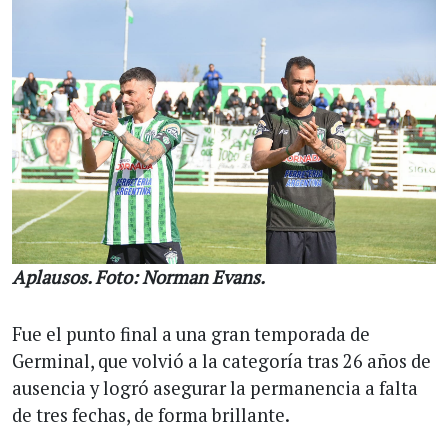
Aplausos. Foto: Norman Evans.
Fue el punto final a una gran temporada de
Germinal, que volvió a la categoría tras 26 años de
ausencia y logró asegurar la permanencia a falta
de tres fechas, de forma brillante.