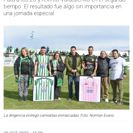
tiempo. El resultado fue algo sin importancia en
una jornada especial.
La dirigencia entregó camisetas enmarcadas. Foto: Norman Evans.