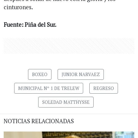
cinturones.
Fuente: Piña del Sur.
BOXEO
JUNIOR NARVAEZ
MUNICIPAL Nº 1 DE TRELEW
REGRESO
SOLEDAD MATTHYSSE
NOTICIAS RELACIONADAS