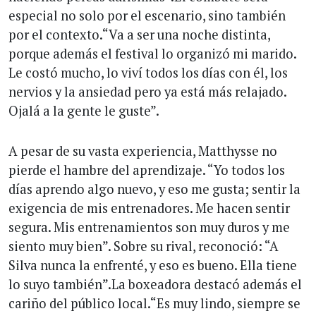
especial no solo por el escenario, sino también
por el contexto.“Va a ser una noche distinta,
porque además el festival lo organizó mi marido.
Le costó mucho, lo viví todos los días con él, los
nervios y la ansiedad pero ya está más relajado.
Ojalá a la gente le guste”.
A pesar de su vasta experiencia, Matthysse no
pierde el hambre del aprendizaje. “Yo todos los
días aprendo algo nuevo, y eso me gusta; sentir la
exigencia de mis entrenadores. Me hacen sentir
segura. Mis entrenamientos son muy duros y me
siento muy bien”. Sobre su rival, reconoció: “A
Silva nunca la enfrenté, y eso es bueno. Ella tiene
lo suyo también”.La boxeadora destacó además el
cariño del público local.“Es muy lindo, siempre se