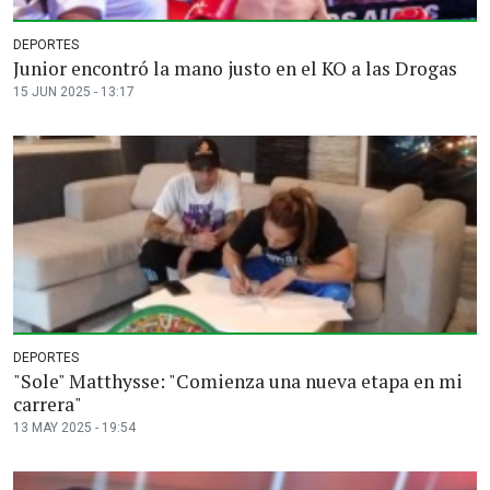
DEPORTES
Junior encontró la mano justo en el KO a las Drogas
15 JUN 2025 - 13:17
DEPORTES
"Sole" Matthysse: "Comienza una nueva etapa en mi
carrera"
13 MAY 2025 - 19:54