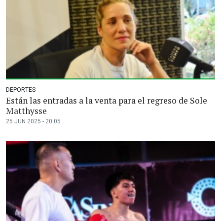
DEPORTES
Están las entradas a la venta para el regreso de Sole
Matthysse
25 JUN 2025 - 20:05