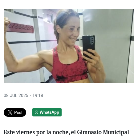
08 JUL 2025 - 19:18
WhatsApp
Este viernes por la noche, el Gimnasio Municipal