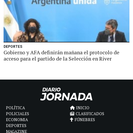
DEPORTES
Gobierno y AFA definirán mañana el protocolo de
acceso para el partido de la Selección en River
POLÍTICA
INICIO
POLICIALES
CLASIFICADOS
ECONOMIA
FÚNEBRES
DEPORTES
MAGAZINE