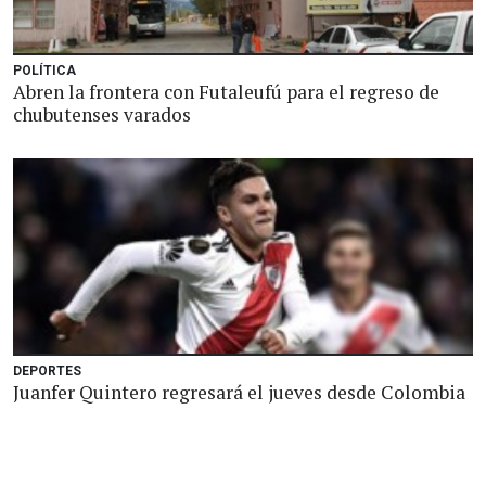
POLÍTICA
Abren la frontera con Futaleufú para el regreso de
chubutenses varados
DEPORTES
Juanfer Quintero regresará el jueves desde Colombia