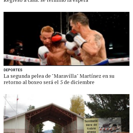
DEPORTES
La segunda pelea de "Maravilla" Martínez en su
retorno al boxeo será el 5 de diciembre