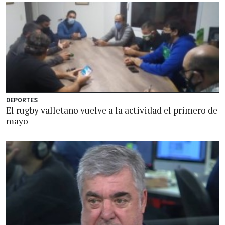
DEPORTES
El rugby valletano vuelve a la actividad el primero de
mayo