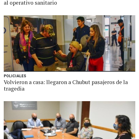
al operativo sanitario
POLICIALES
Volvieron a casa: llegaron a Chubut pasajeros de la
tragedia