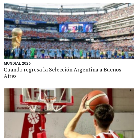
MUNDIAL 2026
Cuando regresa la Selección Argentina a Buenos
Aires