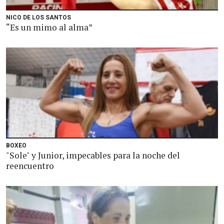
NICO DE LOS SANTOS
“Es un mimo al alma”
BOXEO
"Sole" y Junior, impecables para la noche del
reencuentro