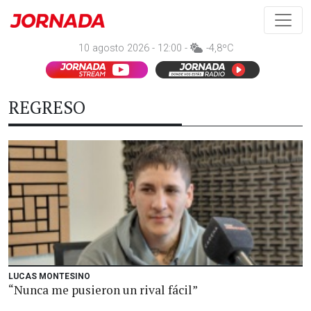
10 agosto 2026 - 12:00 -
-4,8ºC
REGRESO
LUCAS MONTESINO
“Nunca me pusieron un rival fácil”