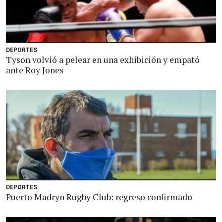
DEPORTES
Tyson volvió a pelear en una exhibición y empató
ante Roy Jones
DEPORTES
Puerto Madryn Rugby Club: regreso confirmado