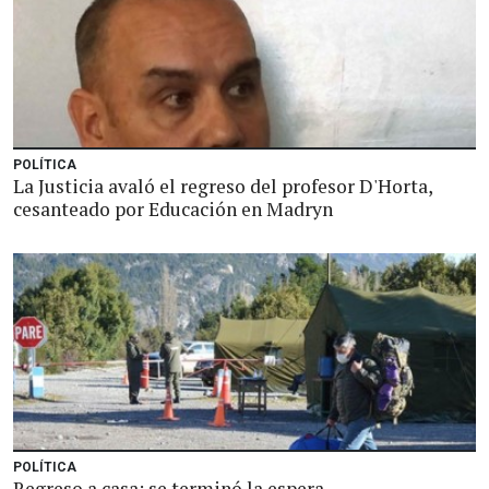
POLÍTICA
La Justicia avaló el regreso del profesor D'Horta,
cesanteado por Educación en Madryn
POLÍTICA
Regreso a casa: se terminó la espera