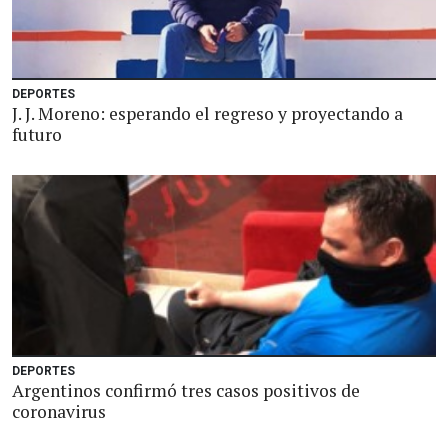
DEPORTES
J. J. Moreno: esperando el regreso y proyectando a
futuro
DEPORTES
Argentinos confirmó tres casos positivos de
coronavirus