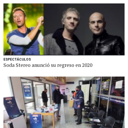
ESPECTÁCULOS
Soda Stereo anunció su regreso en 2020