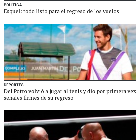
POLÍTICA
Esquel: todo listo para el regreso de los vuelos
DEPORTES
Del Potro volvió a jugar al tenis y dio por primera vez
señales firmes de su regreso