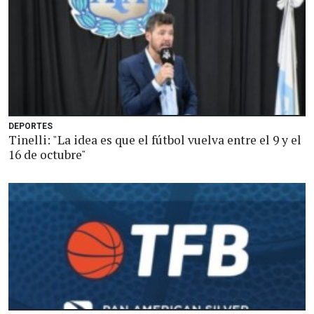
DEPORTES
Tinelli: "La idea es que el fútbol vuelva entre el 9 y el
16 de octubre"