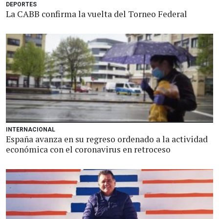
DEPORTES
La CABB confirma la vuelta del Torneo Federal
INTERNACIONAL
España avanza en su regreso ordenado a la actividad
económica con el coronavirus en retroceso