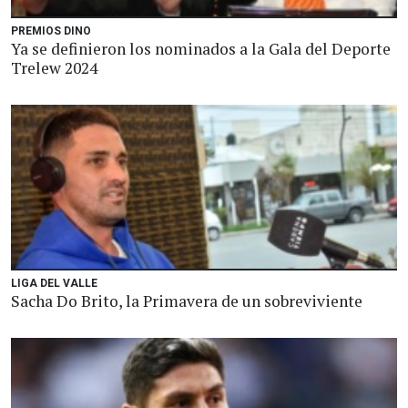
PREMIOS DINO
Ya se definieron los nominados a la Gala del Deporte
Trelew 2024
LIGA DEL VALLE
Sacha Do Brito, la Primavera de un sobreviviente