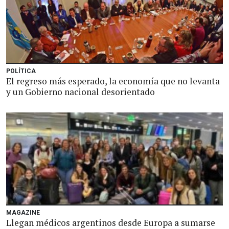
POLÍTICA
El regreso más esperado, la economía que no levanta
y un Gobierno nacional desorientado
MAGAZINE
Llegan médicos argentinos desde Europa a sumarse