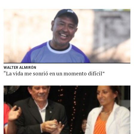
WALTER ALMIRÓN
“La vida me sonrió en un momento difícil”