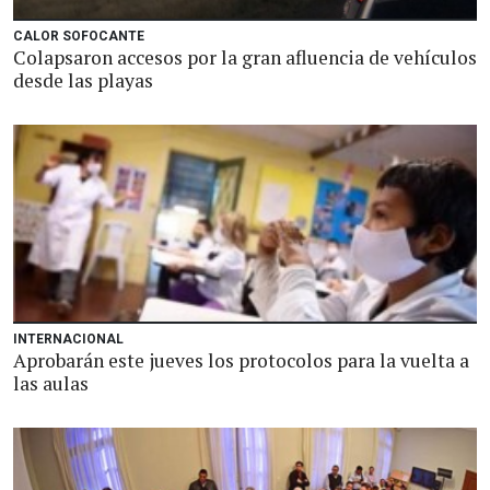
CALOR SOFOCANTE
Colapsaron accesos por la gran afluencia de vehículos
desde las playas
INTERNACIONAL
Aprobarán este jueves los protocolos para la vuelta a
las aulas