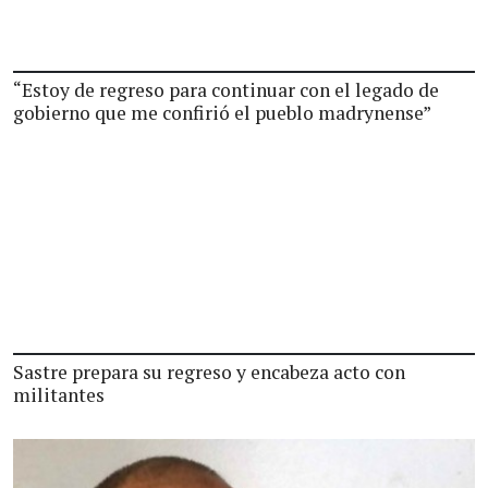
“Estoy de regreso para continuar con el legado de
gobierno que me confirió el pueblo madrynense”
Sastre prepara su regreso y encabeza acto con
militantes