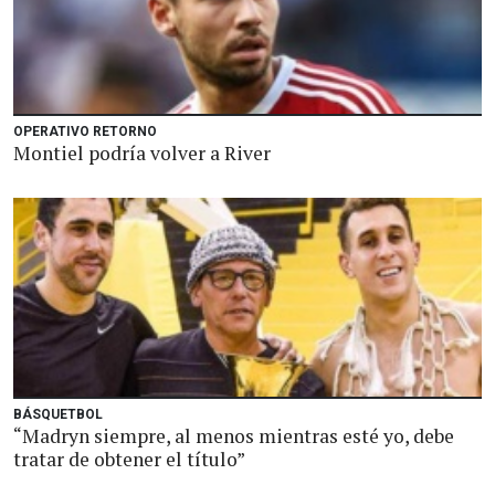
OPERATIVO RETORNO
Montiel podría volver a River
BÁSQUETBOL
“Madryn siempre, al menos mientras esté yo, debe
tratar de obtener el título”