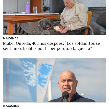
MALVINAS
Mabel Outeda, 40 años después: “Los soldaditos se
sentían culpables por haber perdido la guerra”
MAGAZINE