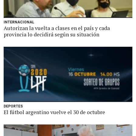
INTERNACIONAL
Autorizan la vuelta a clases en el país y cada
provincia lo decidirá según su situación
DEPORTES
El fútbol argentino vuelve el 30 de octubre