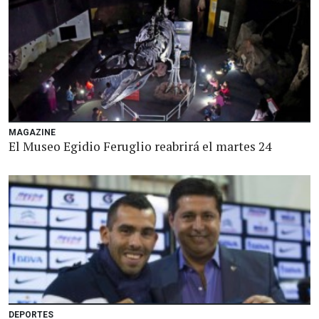
MAGAZINE
El Museo Egidio Feruglio reabrirá el martes 24
DEPORTES