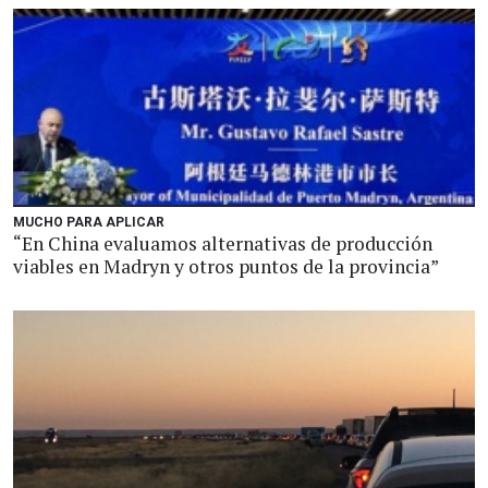
MUCHO PARA APLICAR
“En China evaluamos alternativas de producción
viables en Madryn y otros puntos de la provincia”