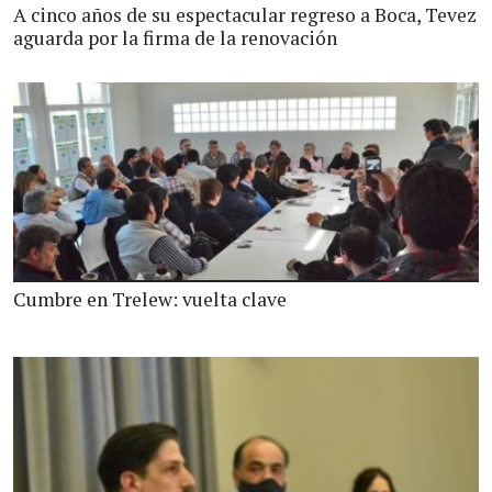
A cinco años de su espectacular regreso a Boca, Tevez
aguarda por la firma de la renovación
Cumbre en Trelew: vuelta clave