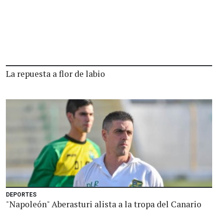
La repuesta a flor de labio
DEPORTES
"Napoleón" Aberasturi alista a la tropa del Canario