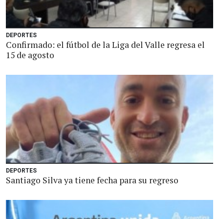
DEPORTES
Confirmado: el fútbol de la Liga del Valle regresa el
15 de agosto
DEPORTES
Santiago Silva ya tiene fecha para su regreso