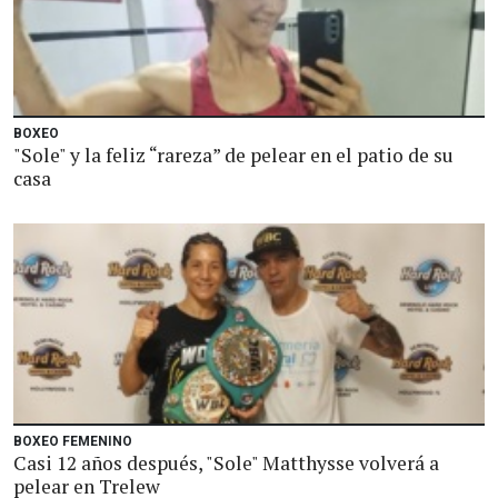
BOXEO
"Sole" y la feliz “rareza” de pelear en el patio de su
casa
BOXEO FEMENINO
Casi 12 años después, "Sole" Matthysse volverá a
pelear en Trelew