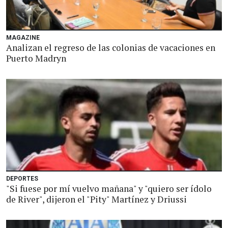
MAGAZINE
Analizan el regreso de las colonias de vacaciones en
Puerto Madryn
DEPORTES
"Si fuese por mí vuelvo mañana" y "quiero ser ídolo
de River", dijeron el "Pity" Martínez y Driussi