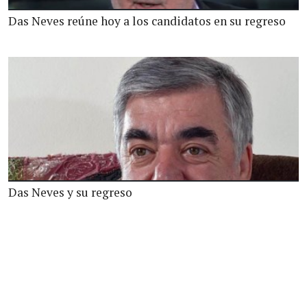
Das Neves reúne hoy a los candidatos en su regreso
Das Neves y su regreso