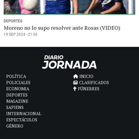
DEPORTES
Moreno no lo supo resolver ante Rosas (VIDEO)
19 SEP 2024 - 21:06
POLÍTICA
INICIO
POLICIALES
CLASIFICADOS
ECONOMIA
FÚNEBRES
DEPORTES
MAGAZINE
SAPIENS
INTERNACIONAL
ESPECTÁCULOS
GÉNERO