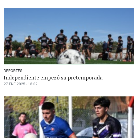
DEPORTES
Independiente empezó su pretemporada
27 ENE 2025 - 18:02