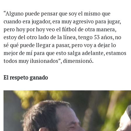
“Alguno puede pensar que soy el mismo que
cuando era jugador, era muy agresivo para jugar,
pero hoy por hoy veo el fútbol de otra manera,
estoy del otro lado de la línea, tengo 53 años, no
sé qué puede llegar a pasar, pero voy a dejar lo
mejor de mí para que esto salga adelante, estamos
todos muy ilusionados”, dimensionó.
El respeto ganado