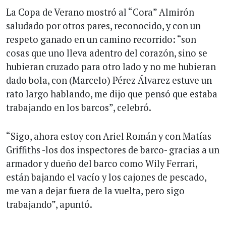
La Copa de Verano mostró al “Cora” Almirón
saludado por otros pares, reconocido, y con un
respeto ganado en un camino recorrido: “son
cosas que uno lleva adentro del corazón, sino se
hubieran cruzado para otro lado y no me hubieran
dado bola, con (Marcelo) Pérez Álvarez estuve un
rato largo hablando, me dijo que pensó que estaba
trabajando en los barcos”, celebró.
“Sigo, ahora estoy con Ariel Román y con Matías
Griffiths -los dos inspectores de barco- gracias a un
armador y dueño del barco como Wily Ferrari,
están bajando el vacío y los cajones de pescado,
me van a dejar fuera de la vuelta, pero sigo
trabajando”, apuntó.