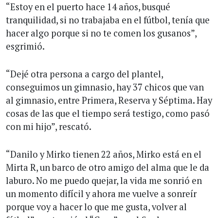
“Estoy en el puerto hace 14 años, busqué
tranquilidad, si no trabajaba en el fútbol, tenía que
hacer algo porque si no te comen los gusanos”,
esgrimió.
“Dejé otra persona a cargo del plantel,
conseguimos un gimnasio, hay 37 chicos que van
al gimnasio, entre Primera, Reserva y Séptima. Hay
cosas de las que el tiempo será testigo, como pasó
con mi hijo”, rescató.
“Danilo y Mirko tienen 22 años, Mirko está en el
Mirta R, un barco de otro amigo del alma que le da
laburo. No me puedo quejar, la vida me sonrió en
un momento difícil y ahora me vuelve a sonreír
porque voy a hacer lo que me gusta, volver al