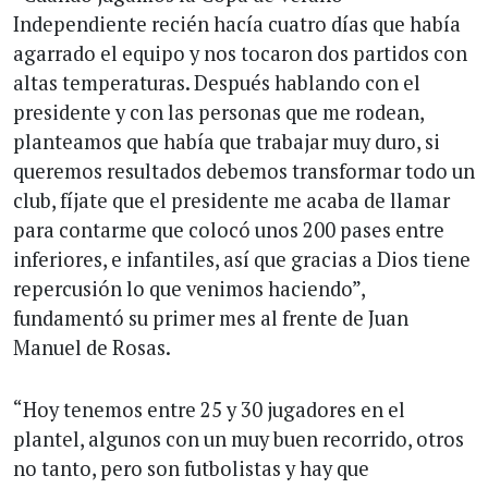
Independiente recién hacía cuatro días que había
agarrado el equipo y nos tocaron dos partidos con
altas temperaturas. Después hablando con el
presidente y con las personas que me rodean,
planteamos que había que trabajar muy duro, si
queremos resultados debemos transformar todo un
club, fíjate que el presidente me acaba de llamar
para contarme que colocó unos 200 pases entre
inferiores, e infantiles, así que gracias a Dios tiene
repercusión lo que venimos haciendo”,
fundamentó su primer mes al frente de Juan
Manuel de Rosas.
“Hoy tenemos entre 25 y 30 jugadores en el
plantel, algunos con un muy buen recorrido, otros
no tanto, pero son futbolistas y hay que