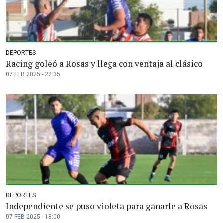
DEPORTES
Racing goleó a Rosas y llega con ventaja al clásico
07 FEB 2025 - 22:35
DEPORTES
Independiente se puso violeta para ganarle a Rosas
07 FEB 2025 - 18:00