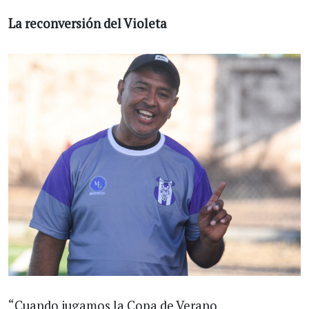
La reconversión del Violeta
“Cuando jugamos la Copa de Verano