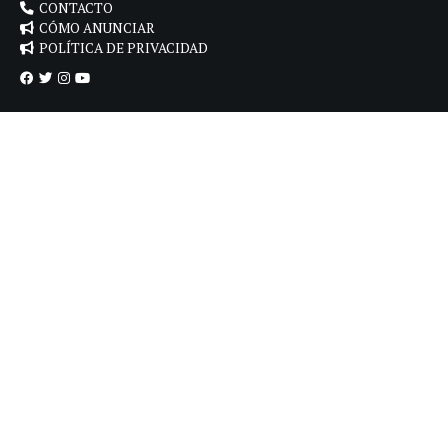
CONTACTO
CÓMO ANUNCIAR
POLÍTICA DE PRIVACIDAD