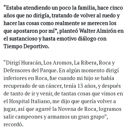
“Estaba atendiendo un poco la familia, hace cinco
años que no dirigía, tratando de volver al ruedo y
hacer las cosas como realmente se merecen los
que apostaron por mí”, planteó Walter Almirón en
el sustancioso y hasta emotivo diálogo con
Tiempo Deportivo.
“Dirigí Huracán, Los Aromos, La Ribera, Roca y
Defensores del Parque. En algún momento dirigí
inferiores en Roca, fue cuando mi hijo se había
recuperado de un cáncer, tenía 13 años, y después
de tanto de ir y venir, de tantas cosas que vimos en
el Hospital Italiano, me dijo que quería volver a
jugar, así que agarré la Novena de Roca, logramos
salir campeones y armamos un gran grupo”,
recordó.