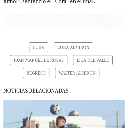
fútbol”, sentenció el “Cora” en el final.
CORA
CORA ALMIRON
JUAN MANUEL DE ROSAS
LIGA DEL VALLE
REGRESO
WALTER ALMIRON
NOTICIAS RELACIONADAS