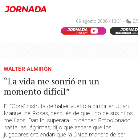
09 agosto 2026 - 10:31 -
2,
WALTER ALMIRÓN
“La vida me sonrió en un
momento difícil”
El “Cora” disfruta de haber vuelto a dirigir en Juan
Manuel de Rosas, después de que uno de sus hijos
mellizos, Danilo, superara un cáncer. Emocionado
hasta las lágrimas, dijo que espera que los
jugadores entiendan que la única manera de ser