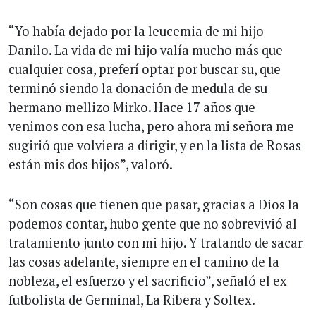
“Yo había dejado por la leucemia de mi hijo
Danilo. La vida de mi hijo valía mucho más que
cualquier cosa, preferí optar por buscar su, que
terminó siendo la donación de medula de su
hermano mellizo Mirko. Hace 17 años que
venimos con esa lucha, pero ahora mi señora me
sugirió que volviera a dirigir, y en la lista de Rosas
están mis dos hijos”, valoró.
“Son cosas que tienen que pasar, gracias a Dios la
podemos contar, hubo gente que no sobrevivió al
tratamiento junto con mi hijo. Y tratando de sacar
las cosas adelante, siempre en el camino de la
nobleza, el esfuerzo y el sacrificio”, señaló el ex
futbolista de Germinal, La Ribera y Soltex.