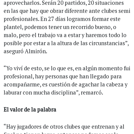
aprovecharlos. Serán 20 partidos, 20 situaciones
en las que hay que obrar diferente ante clubes semi
profesionales. En 27 días logramos formar este
plantel, podemos tener un recorrido bueno, o
malo, pero el trabajo va a estar y haremos todo lo
posible por estar a la altura de las circunstancias”,
aseguró Almirón.
“Yo viví de esto, se lo que es, en algún momento fui
profesional, hay personas que han llegado para
acompañarme, es cuestión de agachar la cabeza y
laburar con mucha disciplina”, remarcó.
El valor de la palabra
“Hay jugadores de otros clubes que entrenan y al