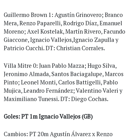
Guillermo Brown 1: Agustín Grinovero; Branco
Mera, Renzo Paparelli, Rodrigo Díaz, Emanuel
Moreno; Axel Kostelak, Martín Rivero, Facundo
Giaccone, Ignacio Vallejos,Ignacio Zapulla y
Patricio Cucchi. DT: Christian Corrales.
Villa Mitre 0: Juan Pablo Mazza; Hugo Silva,
Jeronimo Almada, Santos Baciagalupe, Marcos
Pinto; Leonel Monti, Carlos Battigelli, Pablo
Mujica, Leandro Fernández; Valentino Valeri y
Maximiliano Tunessi. DT: Diego Cochas.
Goles: PT 1m Ignacio Vallejos (GB)
Cambios: PT 20m Agustín Álvarez x Renzo