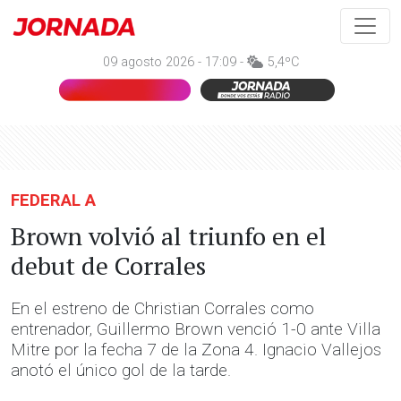
09 agosto 2026 - 17:09 -
5,4ºC
FEDERAL A
Brown volvió al triunfo en el
debut de Corrales
En el estreno de Christian Corrales como
entrenador, Guillermo Brown venció 1-0 ante Villa
Mitre por la fecha 7 de la Zona 4. Ignacio Vallejos
anotó el único gol de la tarde.