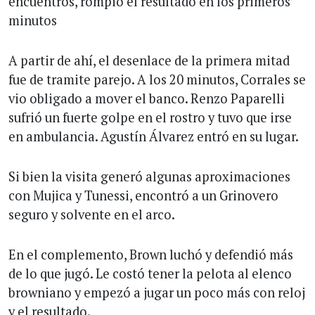
encuentros, rompió el resultado en los primeros
minutos
A partir de ahí, el desenlace de la primera mitad
fue de tramite parejo. A los 20 minutos, Corrales se
vio obligado a mover el banco. Renzo Paparelli
sufrió un fuerte golpe en el rostro y tuvo que irse
en ambulancia. Agustín Álvarez entró en su lugar.
Si bien la visita generó algunas aproximaciones
con Mujica y Tunessi, encontró a un Grinovero
seguro y solvente en el arco.
En el complemento, Brown luchó y defendió más
de lo que jugó. Le costó tener la pelota al elenco
browniano y empezó a jugar un poco más con reloj
y el resultado.