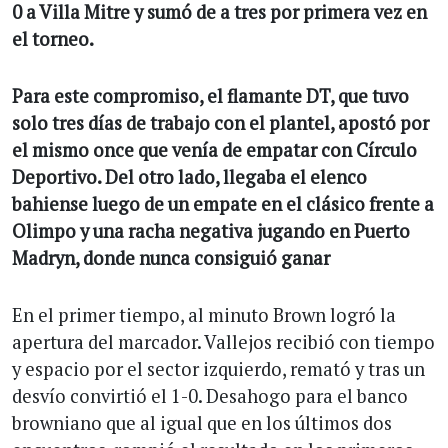
0 a Villa Mitre y sumó de a tres por primera vez en
el torneo.
Para este compromiso, el flamante DT, que tuvo
solo tres días de trabajo con el plantel, apostó por
el mismo once que venía de empatar con Círculo
Deportivo. Del otro lado, llegaba el elenco
bahiense luego de un empate en el clásico frente a
Olimpo y una racha negativa jugando en Puerto
Madryn, donde nunca consiguió ganar
En el primer tiempo, al minuto Brown logró la
apertura del marcador. Vallejos recibió con tiempo
y espacio por el sector izquierdo, remató y tras un
desvío convirtió el 1-0. Desahogo para el banco
browniano que al igual que en los últimos dos