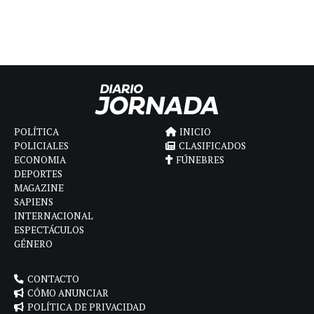
POLÍTICA
INICIO
POLICIALES
CLASIFICADOS
ECONOMIA
FÚNEBRES
DEPORTES
MAGAZINE
SAPIENS
INTERNACIONAL
ESPECTÁCULOS
GÉNERO
CONTACTO
CÓMO ANUNCIAR
POLÍTICA DE PRIVACIDAD