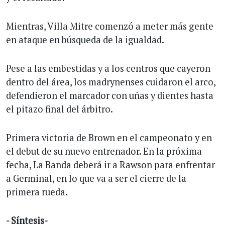
Mientras, Villa Mitre comenzó a meter más gente
en ataque en búsqueda de la igualdad.
Pese a las embestidas y a los centros que cayeron
dentro del área, los madrynenses cuidaron el arco,
defendieron el marcador con uñas y dientes hasta
el pitazo final del árbitro.
Primera victoria de Brown en el campeonato y en
el debut de su nuevo entrenador. En la próxima
fecha, La Banda deberá ir a Rawson para enfrentar
a Germinal, en lo que va a ser el cierre de la
primera rueda.
- Síntesis-