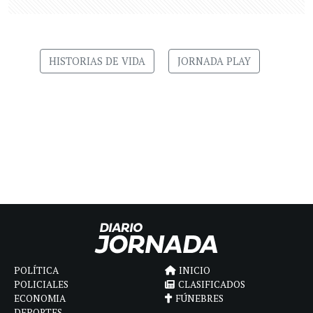
HISTORIAS DE VIDA
JORNADA PLAY
POLÍTICA
INICIO
POLICIALES
CLASIFICADOS
ECONOMIA
FÚNEBRES
DEPORTES