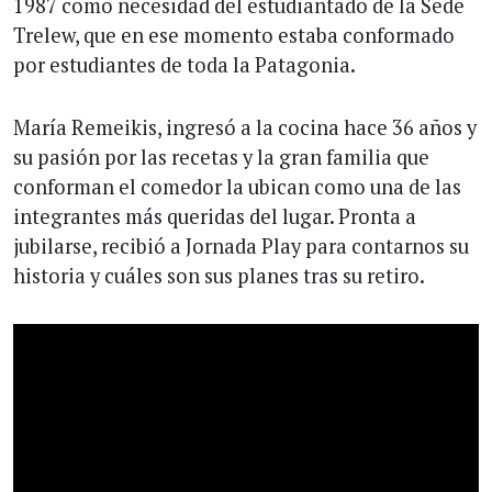
1987 como necesidad del estudiantado de la Sede
Trelew, que en ese momento estaba conformado
por estudiantes de toda la Patagonia.
María Remeikis, ingresó a la cocina hace 36 años y
su pasión por las recetas y la gran familia que
conforman el comedor la ubican como una de las
integrantes más queridas del lugar. Pronta a
jubilarse, recibió a Jornada Play para contarnos su
historia y cuáles son sus planes tras su retiro.