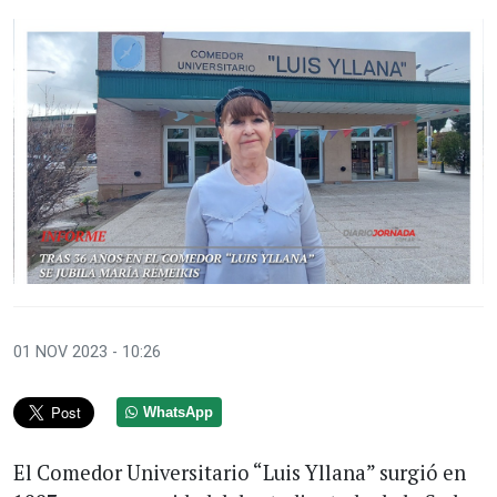
01 NOV 2023 - 10:26
WhatsApp
El Comedor Universitario “Luis Yllana” surgió en