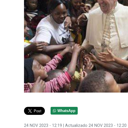
WhatsApp
24 NOV 2023 - 12:19
| Actualizado 24 NOV 2023 - 12:20