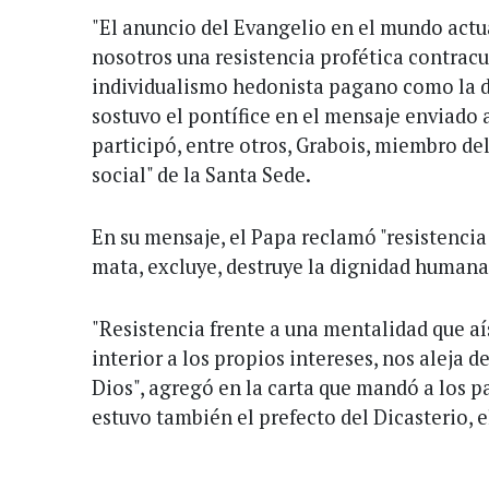
"El anuncio del Evangelio en el mundo actu
nosotros una resistencia profética contracu
individualismo hedonista pagano como la de 
sostuvo el pontífice en el mensaje enviado 
participó, entre otros, Grabois, miembro de
social" de la Santa Sede.
En su mensaje, el Papa reclamó "resistencia
mata, excluye, destruye la dignidad humana
"Resistencia frente a una mentalidad que aís
interior a los propios intereses, nos aleja d
Dios", agregó en la carta que mandó a los pa
estuvo también el prefecto del Dicasterio, 