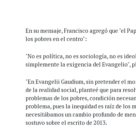
En su mensaje, Francisco agregó que "el Pa
los pobres en el centro":
"No es política, no es sociología, no es ideo
simplemente la exigencia del Evangelio", p
"En Evangelii Gaudium, sin pretender el mo
de la realidad social, planteé que para reso
problemas de los pobres, condición necesar
problema, pues la inequidad es raíz de los m
necesitábamos un cambio profundo de menta
sostuvo sobre el escrito de 2013.