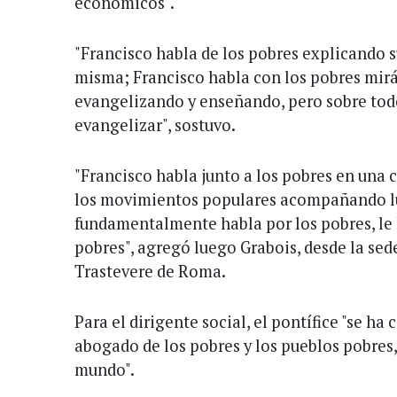
económicos".
"Francisco habla de los pobres explicando su
misma; Francisco habla con los pobres mirá
evangelizando y enseñando, pero sobre to
evangelizar", sostuvo.
"Francisco habla junto a los pobres en una 
los movimientos populares acompañando luc
fundamentalmente habla por los pobres, le 
pobres", agregó luego Grabois, desde la sede
Trastevere de Roma.
Para el dirigente social, el pontífice "se ha
abogado de los pobres y los pueblos pobres
mundo".