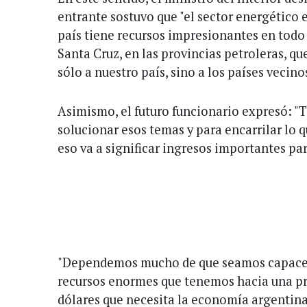
entrante sostuvo que "el sector energético e
país tiene recursos impresionantes en todo 
Santa Cruz, en las provincias petroleras, q
sólo a nuestro país, sino a los países vecino
Asimismo, el futuro funcionario expresó: "
solucionar esos temas y para encarrilar lo q
eso va a significar ingresos importantes para
"Dependemos mucho de que seamos capaces 
recursos enormes que tenemos hacia una pr
dólares que necesita la economía argentina