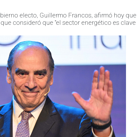
gobierno electo, Guillermo Francos, afirmó hoy qu
 que consideró que "el sector energético es clave