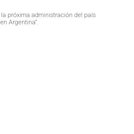
e la próxima administración del país
 en Argentina".