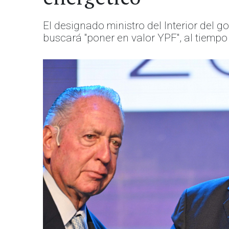
El designado ministro del Interior del 
buscará "poner en valor YPF", al tiempo