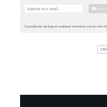
Susc
Te podés dar de baja en cualquier momento con un solo cli
ENE