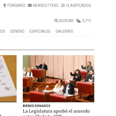
FÚNEBRES
NEWSLETTERS
CLASIFICADOS
BUSCAR
3,1ºC
LOS
GÉNERO
ESPECIALES
GALERÍAS
BIENES DONADOS
La Legislatura aprobó el acuerdo