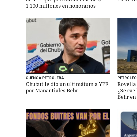
1.100 millones en honorarios
CUENCA PETROLERA
PETRÓLEO
Chubut le dio un ultimátum a YPF
Rovella
por Manantiales Behr
¿Se cae
Behr en