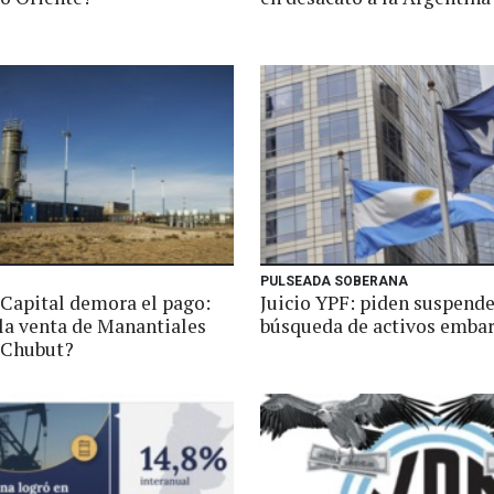
PULSEADA SOBERANA
 Capital demora el pago:
Juicio YPF: piden suspende
 la venta de Manantiales
búsqueda de activos emba
 Chubut?