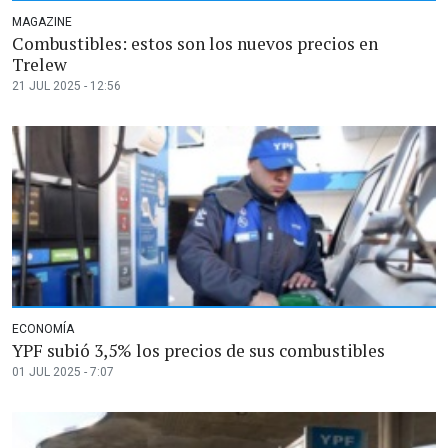
MAGAZINE
Combustibles: estos son los nuevos precios en
Trelew
21 JUL 2025 - 12:56
ECONOMÍA
YPF subió 3,5% los precios de sus combustibles
01 JUL 2025 - 7:07