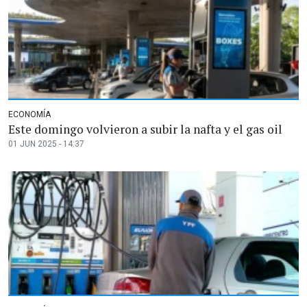
ECONOMÍA
Este domingo volvieron a subir la nafta y el gas oil
01 JUN 2025 - 14:37