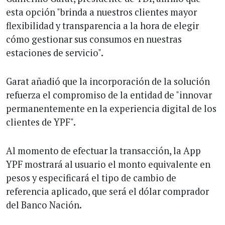
esta opción "brinda a nuestros clientes mayor
flexibilidad y transparencia a la hora de elegir
cómo gestionar sus consumos en nuestras
estaciones de servicio".
Garat añadió que la incorporación de la solución
refuerza el compromiso de la entidad de "innovar
permanentemente en la experiencia digital de los
clientes de YPF".
Al momento de efectuar la transacción, la App
YPF mostrará al usuario el monto equivalente en
pesos y especificará el tipo de cambio de
referencia aplicado, que será el dólar comprador
del Banco Nación.