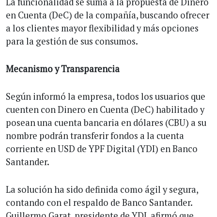
La funcionalidad se suma a la propuesta de Dinero
en Cuenta (DeC) de la compañía, buscando ofrecer
a los clientes mayor flexibilidad y más opciones
para la gestión de sus consumos.
Mecanismo y Transparencia
Según informó la empresa, todos los usuarios que
cuenten con Dinero en Cuenta (DeC) habilitado y
posean una cuenta bancaria en dólares (CBU) a su
nombre podrán transferir fondos a la cuenta
corriente en USD de YPF Digital (YDI) en Banco
Santander.
La solución ha sido definida como ágil y segura,
contando con el respaldo de Banco Santander.
Guillermo Garat, presidente de YDI, afirmó que