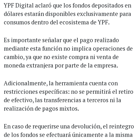
YPF Digital aclaró que los fondos depositados en
dólares estarán disponibles exclusivamente para
consumos dentro del ecosistema de YPF.
Es importante señalar que el pago realizado
mediante esta función no implica operaciones de
cambio, ya que no existe compra ni venta de
moneda extranjera por parte de la empresa.
Adicionalmente, la herramienta cuenta con
restricciones específicas: no se permitirá el retiro
de efectivo, las transferencias a terceros ni la
realización de pagos mixtos.
En caso de requerirse una devolución, el reintegro
de los fondos se efectuará únicamente a la misma