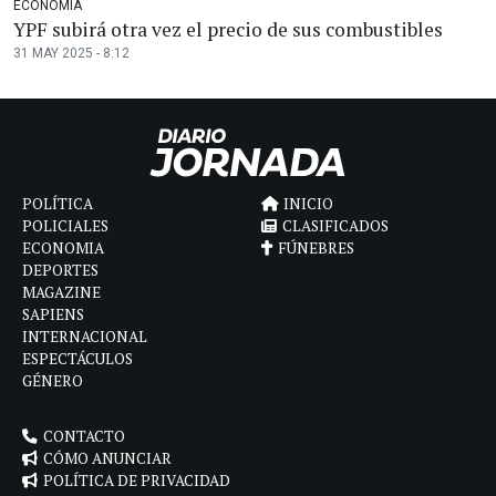
ECONOMÍA
YPF subirá otra vez el precio de sus combustibles
31 MAY 2025 - 8:12
POLÍTICA
INICIO
POLICIALES
CLASIFICADOS
ECONOMIA
FÚNEBRES
DEPORTES
MAGAZINE
SAPIENS
INTERNACIONAL
ESPECTÁCULOS
GÉNERO
CONTACTO
CÓMO ANUNCIAR
POLÍTICA DE PRIVACIDAD