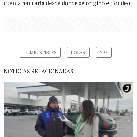
cuenta bancaria desde donde se originó el fondeo.
COMBUSTIBLES
DÓLAR
YPF
NOTICIAS RELACIONADAS