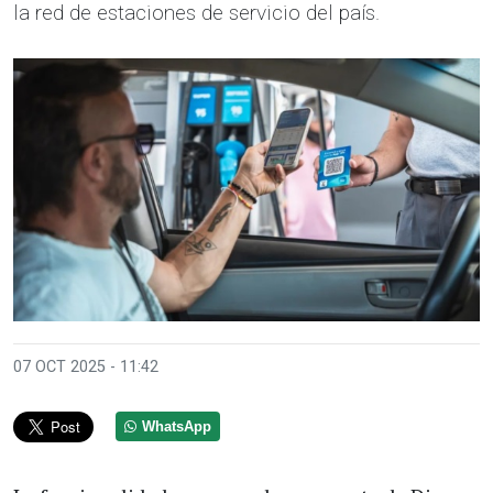
la red de estaciones de servicio del país.
07 OCT 2025 - 11:42
WhatsApp