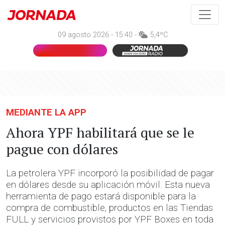
09 agosto 2026 - 15:40 -
5,4ºC
MEDIANTE LA APP
Ahora YPF habilitará que se le
pague con dólares
La petrolera YPF incorporó la posibilidad de pagar
en dólares desde su aplicación móvil. Esta nueva
herramienta de pago estará disponible para la
compra de combustible, productos en las Tiendas
FULL y servicios provistos por YPF Boxes en toda