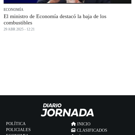
ECONOMÍA
El ministro de Economía destacó la baja de los
combustibles
29 ABR 2025 - 12:21
POLÍTICA
INICIO
POLICIALES
CLASIFICADOS