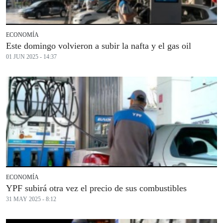
ECONOMÍA
Este domingo volvieron a subir la nafta y el gas oil
01 JUN 2025 - 14:37
ECONOMÍA
YPF subirá otra vez el precio de sus combustibles
31 MAY 2025 - 8:12