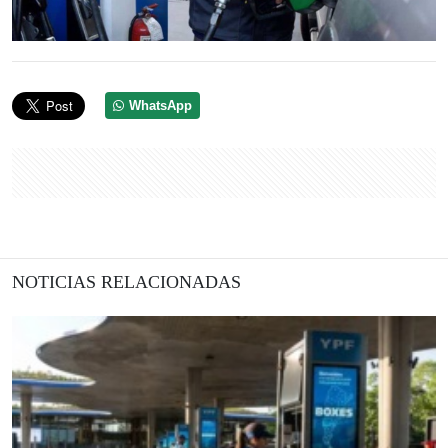
WhatsApp
NOTICIAS RELACIONADAS