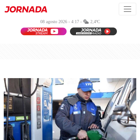
08 agosto 2026 - 4:17 -
2,4ºC