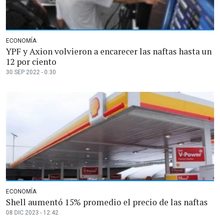
ECONOMÍA
YPF y Axion volvieron a encarecer las naftas hasta un
12 por ciento
30 SEP 2022 - 0:30
ECONOMÍA
Shell aumentó 15% promedio el precio de las naftas
08 DIC 2023 - 12:42