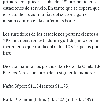
primera en aplicar la suba del 1% promedio en sus
estaciones de servicio. En tanto que se espera que
el resto de las compañías del sector sigan el
mismo camino en las próximas horas.
Los surtidores de las estaciones pertenecientes a
YPF amanecieron este domingo 1 de junio con un
incremento que ronda entre los 10 y 14 pesos por
litro.
De esta manera, los precios de YPF en la Ciudad de
Buenos Aires quedaron de la siguiente manera:
Nafta Súper: $1.184 (antes $1.173)
Nafta Premium (Infinia): $1.403 (antes $1.389)