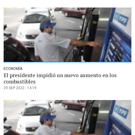
ECONOMÍA
El presidente impidió un nuevo aumento en los
combustibles
29 SEP 2022 - 14:19