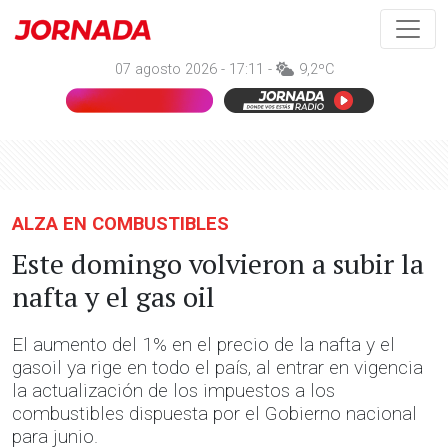
07 agosto 2026 - 17:11 -
9,2ºC
ALZA EN COMBUSTIBLES
Este domingo volvieron a subir la
nafta y el gas oil
El aumento del 1% en el precio de la nafta y el
gasoil ya rige en todo el país, al entrar en vigencia
la actualización de los impuestos a los
combustibles dispuesta por el Gobierno nacional
para junio.