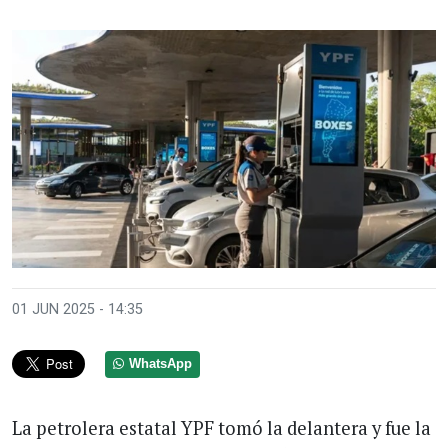
01 JUN 2025 - 14:35
WhatsApp
La petrolera estatal YPF tomó la delantera y fue la