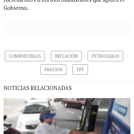
Gobierno.
COMBUSTIBLES
INFLACIÓN
PETROLERAS
PRECIOS
YPF
NOTICIAS RELACIONADAS