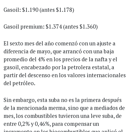
Gasoil: $1.190 (antes $1.178)
Gasoil premium: $1.374 (antes $1.360)
El sexto mes del año comenzó con un ajuste a
diferencia de mayo, que arrancó con una baja
promedio del 4% en los precios de la nafta y el
gasoil, encabezado por la petrolera estatal, a
partir del descenso en los valores internacionales
del petróleo.
Sin embargo, esta suba no es la primera después
de la mencionada merma, sino que a mediados de
mes, los combustibles tuvieron una leve suba, de
entre 0,2% y 0,46%, para compensar un
incremento en los biocombustibles que aplicó el