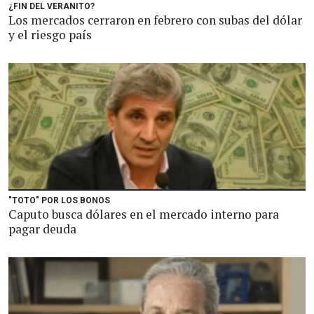
¿FIN DEL VERANITO?
Los mercados cerraron en febrero con subas del dólar
y el riesgo país
"TOTO" POR LOS BONOS
Caputo busca dólares en el mercado interno para
pagar deuda