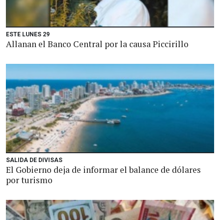
ESTE LUNES 29
Allanan el Banco Central por la causa Piccirillo
SALIDA DE DIVISAS
El Gobierno deja de informar el balance de dólares
por turismo