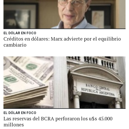
EL DÓLAR EN FOCO
Créditos en dólares: Marx advierte por el equilibrio
cambiario
EL DÓLAR EN FOCO
Las reservas del BCRA perforaron los u$s 45.000
millones