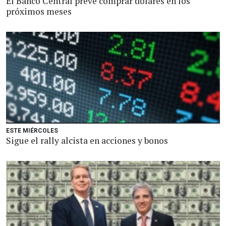
El Banco Central prevé comprar dólares en los
próximos meses
ESTE MIÉRCOLES
Sigue el rally alcista en acciones y bonos