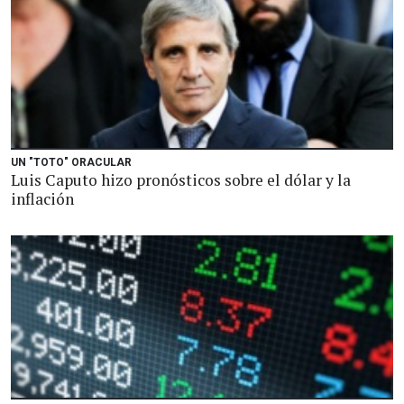
UN "TOTO" ORACULAR
Luis Caputo hizo pronósticos sobre el dólar y la
inflación