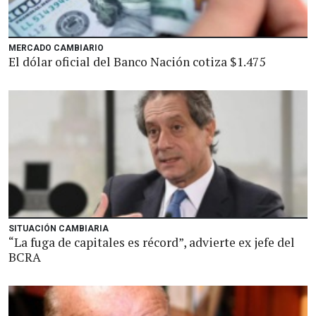
MERCADO CAMBIARIO
El dólar oficial del Banco Nación cotiza $1.475
SITUACIÓN CAMBIARIA
“La fuga de capitales es récord”, advierte ex jefe del
BCRA