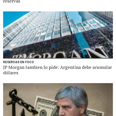
reservas
RESERVAS EN FOCO
JP Morgan tambien lo pide: Argentina debe acumular
dólares