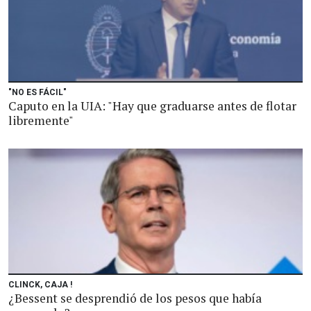
"NO ES FÁCIL"
Caputo en la UIA: "Hay que graduarse antes de flotar
libremente"
CLINCK, CAJA !
¿Bessent se desprendió de los pesos que había