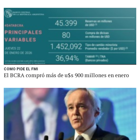
COMO PIDE EL FMI
El BCRA compró más de u$s 900 millones en enero