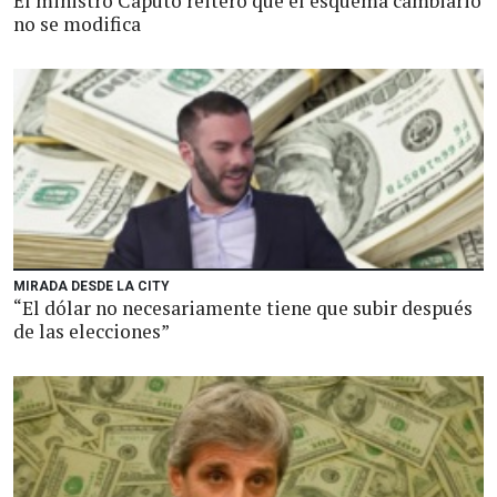
El ministro Caputo reiteró que el esquema cambiario
no se modifica
MIRADA DESDE LA CITY
“El dólar no necesariamente tiene que subir después
de las elecciones”