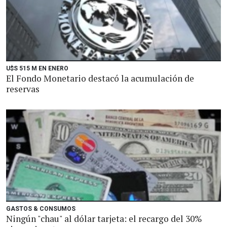
U$S 515 M EN ENERO
El Fondo Monetario destacó la acumulación de
reservas
GASTOS & CONSUMOS
Ningún "chau" al dólar tarjeta: el recargo del 30%