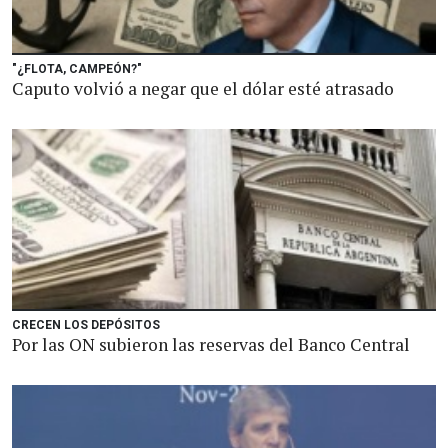
"¿FLOTA, CAMPEÓN?"
Caputo volvió a negar que el dólar esté atrasado
CRECEN LOS DEPÓSITOS
Por las ON subieron las reservas del Banco Central