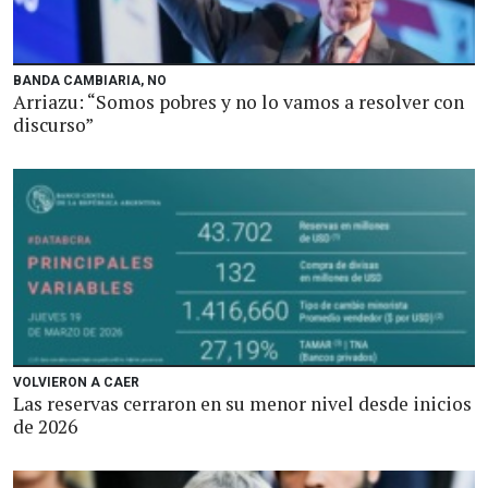
BANDA CAMBIARIA, NO
Arriazu: “Somos pobres y no lo vamos a resolver con
discurso”
VOLVIERON A CAER
Las reservas cerraron en su menor nivel desde inicios
de 2026