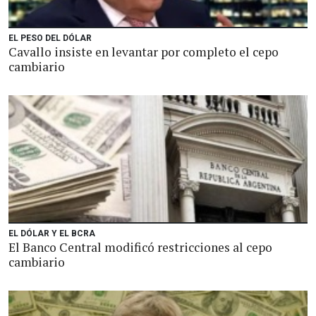
EL PESO DEL DÓLAR
Cavallo insiste en levantar por completo el cepo
cambiario
EL DÓLAR Y EL BCRA
El Banco Central modificó restricciones al cepo
cambiario