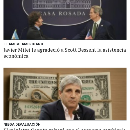
EL AMIGO AMERICANO
Javier Milei le agradeció a Scott Bessent la asistencia
económica
NIEGA DEVALUACIÓN