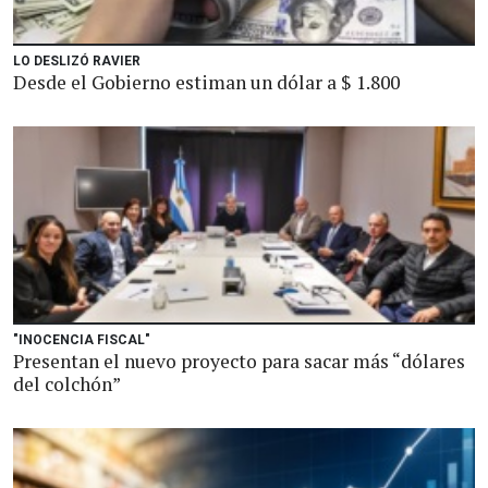
LO DESLIZÓ RAVIER
Desde el Gobierno estiman un dólar a $ 1.800
"INOCENCIA FISCAL"
Presentan el nuevo proyecto para sacar más “dólares
del colchón”