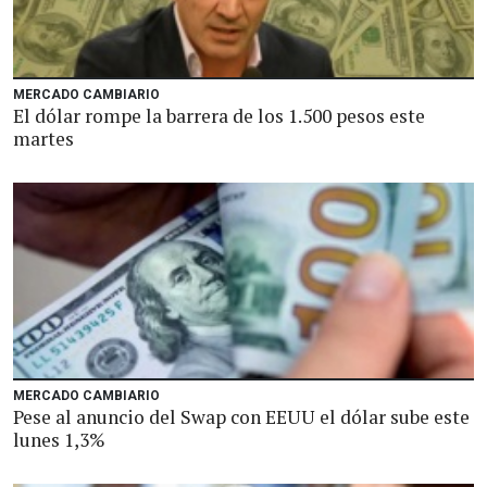
MERCADO CAMBIARIO
El dólar rompe la barrera de los 1.500 pesos este
martes
MERCADO CAMBIARIO
Pese al anuncio del Swap con EEUU el dólar sube este
lunes 1,3%