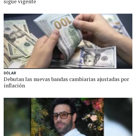
sigue vigente
DÓLAR
Debutan las nuevas bandas cambiarias ajustadas por
inflación