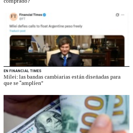
comprado?
EN FINANCIAL TIMES
Milei: las bandas cambiarias están diseñadas para
que se “amplíen”