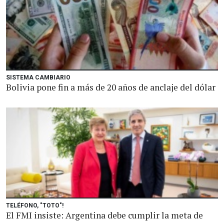
SISTEMA CAMBIARIO
Bolivia pone fin a más de 20 años de anclaje del dólar
TELÉFONO, "TOTO"!
El FMI insiste: Argentina debe cumplir la meta de