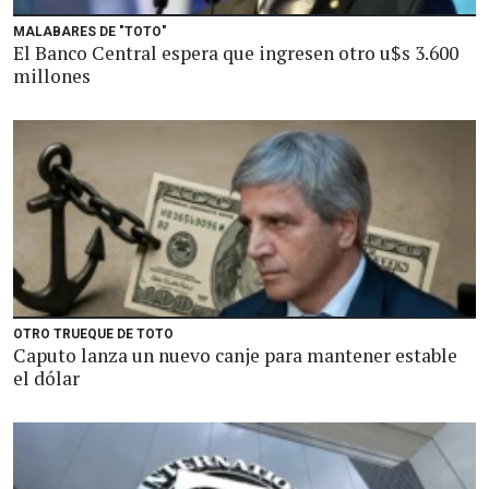
MALABARES DE "TOTO"
El Banco Central espera que ingresen otro u$s 3.600
millones
OTRO TRUEQUE DE TOTO
Caputo lanza un nuevo canje para mantener estable
el dólar