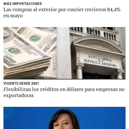
MÁS IMPORTACIONES
Las compras al exterior por courier crecieron 84,4%
en mayo
VIGENTE DESDE 2001
Flexibilizan los créditos en dólares para empresas no
exportadoras