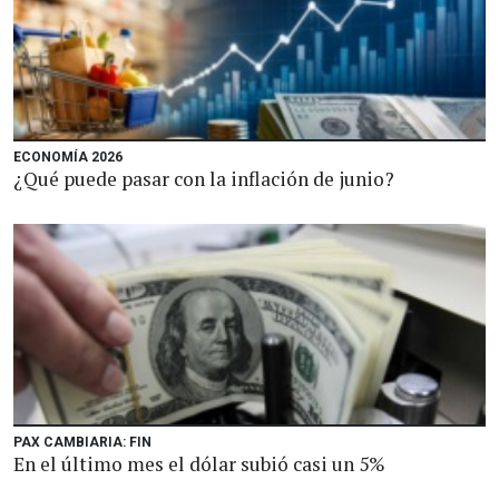
ECONOMÍA 2026
¿Qué puede pasar con la inflación de junio?
PAX CAMBIARIA: FIN
En el último mes el dólar subió casi un 5%