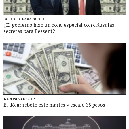
DE "TOTO" PARA SCOTT
¿El gobierno hizo un bono especial con cláusulas
secretas para Bessent?
A UN PASO DE $1.500
El dólar rebotó este martes y escaló 35 pesos