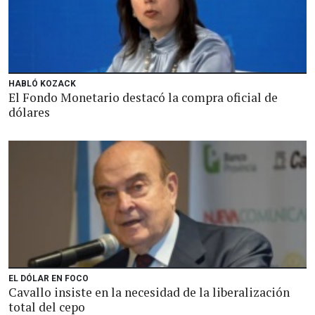
HABLÓ KOZACK
El Fondo Monetario destacó la compra oficial de
dólares
EL DÓLAR EN FOCO
Cavallo insiste en la necesidad de la liberalización
total del cepo