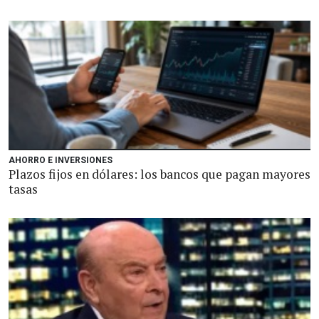
AHORRO E INVERSIONES
Plazos fijos en dólares: los bancos que pagan mayores
tasas