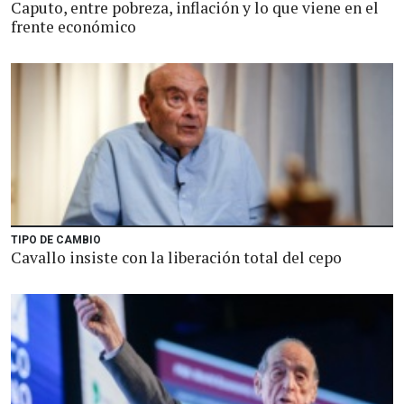
Caputo, entre pobreza, inflación y lo que viene en el
frente económico
TIPO DE CAMBIO
Cavallo insiste con la liberación total del cepo