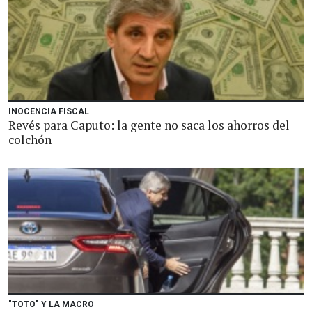
INOCENCIA FISCAL
Revés para Caputo: la gente no saca los ahorros del
colchón
"TOTO" Y LA MACRO