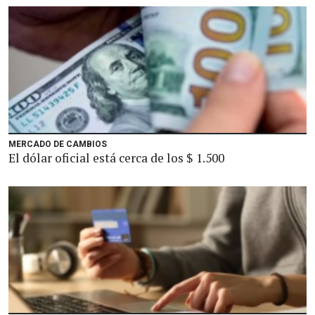
MERCADO DE CAMBIOS
El dólar oficial está cerca de los $ 1.500