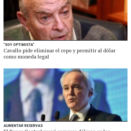
"SOY OPTIMISTA"
Cavallo pide eliminar el cepo y permitir al dólar
como moneda legal
AUMENTAR RESERVAS