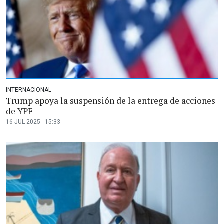
INTERNACIONAL
Trump apoya la suspensión de la entrega de acciones
de YPF
16 JUL 2025 - 15:33