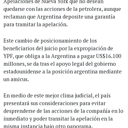
Apelaciones de Nueva York que no desean
quedarse con las acciones de la petrolera, aunque
reclaman que Argentina deposite una garantía
para tramitar la apelación.
Este cambio de posicionamiento de los
beneficiarios del juicio por la expropiación de
YPF, que obliga a la Argentina a pagar US$16.100
millones, se da tras el apoyo legal del gobierno
estadounidense a la posición argentina mediante
un amicus.
En medio de este mejor clima judicial, el país
presentará sus consideraciones para evitar
desprenderse de las acciones de la compañía en lo
inmediato y poder transitar la apelación en la
misma instancia bajo otro panorama.