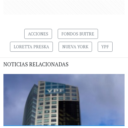
ACCIONES
FONDOS BUITRE
LORETTA PRESKA
NUEVA YORK
YPF
NOTICIAS RELACIONADAS