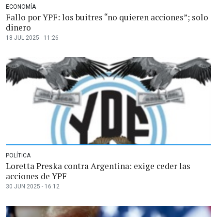
ECONOMÍA
Fallo por YPF: los buitres “no quieren acciones”; solo
dinero
18 JUL 2025 - 11:26
POLÍTICA
Loretta Preska contra Argentina: exige ceder las
acciones de YPF
30 JUN 2025 - 16:12