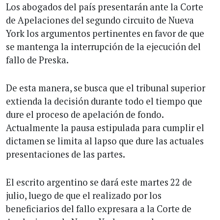
Los abogados del país presentarán ante la Corte
de Apelaciones del segundo circuito de Nueva
York los argumentos pertinentes en favor de que
se mantenga la interrupción de la ejecución del
fallo de Preska.
De esta manera, se busca que el tribunal superior
extienda la decisión durante todo el tiempo que
dure el proceso de apelación de fondo.
Actualmente la pausa estipulada para cumplir el
dictamen se limita al lapso que dure las actuales
presentaciones de las partes.
El escrito argentino se dará este martes 22 de
julio, luego de que el realizado por los
beneficiarios del fallo expresara a la Corte de