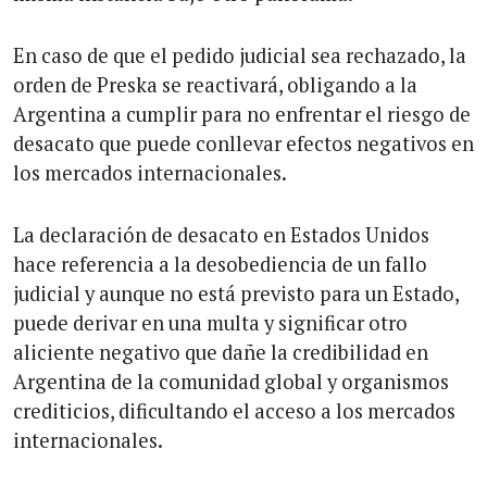
En caso de que el pedido judicial sea rechazado, la
orden de Preska se reactivará, obligando a la
Argentina a cumplir para no enfrentar el riesgo de
desacato que puede conllevar efectos negativos en
los mercados internacionales.
La declaración de desacato en Estados Unidos
hace referencia a la desobediencia de un fallo
judicial y aunque no está previsto para un Estado,
puede derivar en una multa y significar otro
aliciente negativo que dañe la credibilidad en
Argentina de la comunidad global y organismos
crediticios, dificultando el acceso a los mercados
internacionales.