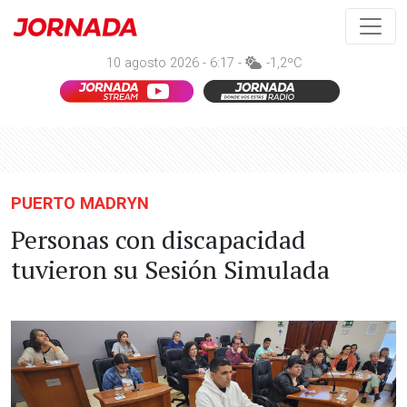
10 agosto 2026 - 6:17 -
-1,2ºC
PUERTO MADRYN
Personas con discapacidad
tuvieron su Sesión Simulada