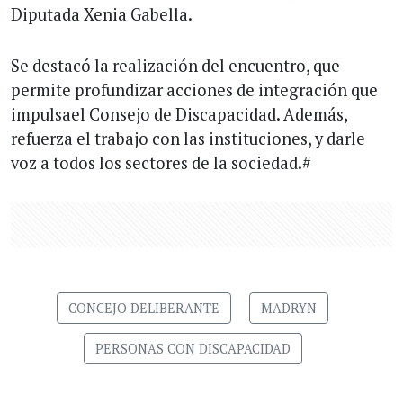
Diputada Xenia Gabella.
Se destacó la realización del encuentro, que
permite profundizar acciones de integración que
impulsael Consejo de Discapacidad. Además,
refuerza el trabajo con las instituciones, y darle
voz a todos los sectores de la sociedad.#
CONCEJO DELIBERANTE
MADRYN
PERSONAS CON DISCAPACIDAD