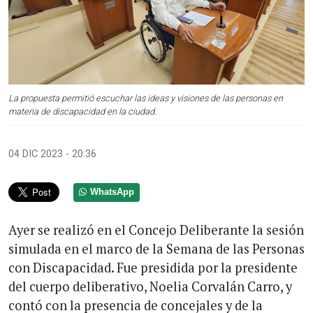
La propuesta permitió escuchar las ideas y visiones de las personas en
materia de discapacidad en la ciudad.
04 DIC 2023 - 20:36
WhatsApp
Ayer se realizó en el Concejo Deliberante la sesión
simulada en el marco de la Semana de las Personas
con Discapacidad. Fue presidida por la presidente
del cuerpo deliberativo, Noelia Corvalán Carro, y
contó con la presencia de concejales y de la