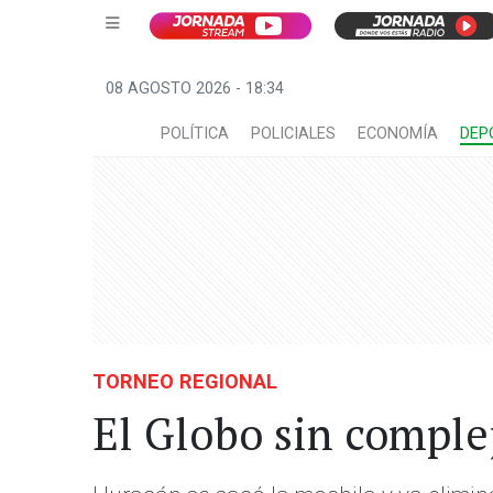
08 AGOSTO 2026 - 18:34
POLÍTICA
POLICIALES
ECONOMÍA
DEP
TORNEO REGIONAL
El Globo sin comple