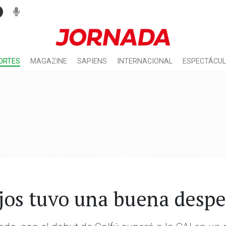
ORTES
MAGAZINE
SAPIENS
INTERNACIONAL
ESPECTÁCU
jos tuvo una buena desp