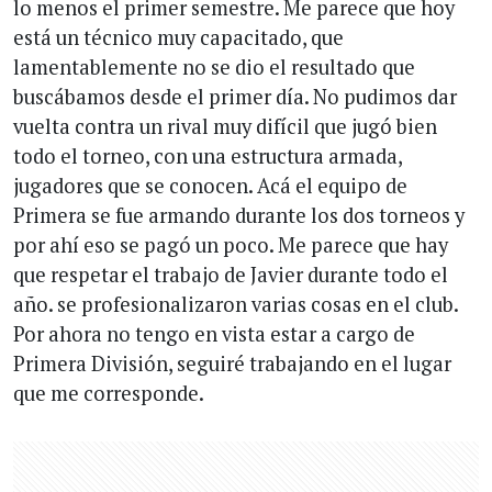
lo menos el primer semestre. Me parece que hoy
está un técnico muy capacitado, que
lamentablemente no se dio el resultado que
buscábamos desde el primer día. No pudimos dar
vuelta contra un rival muy difícil que jugó bien
todo el torneo, con una estructura armada,
jugadores que se conocen. Acá el equipo de
Primera se fue armando durante los dos torneos y
por ahí eso se pagó un poco. Me parece que hay
que respetar el trabajo de Javier durante todo el
año. se profesionalizaron varias cosas en el club.
Por ahora no tengo en vista estar a cargo de
Primera División, seguiré trabajando en el lugar
que me corresponde.