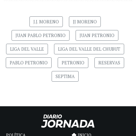
J.J. MORENO
JJ MORENO
JUAN PABLO PETRONIO
JUAN PETRONIO
LIGA DEL VALLE
LIGA DEL VALLE DEL CHUBUT
PABLO PETRONIO
PETRONIO
RESERVAS
SEPTIMA
POLÍTICA
INICIO