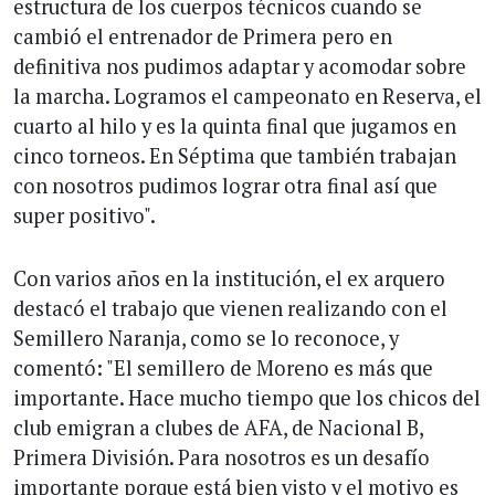
estructura de los cuerpos técnicos cuando se
cambió el entrenador de Primera pero en
definitiva nos pudimos adaptar y acomodar sobre
la marcha. Logramos el campeonato en Reserva, el
cuarto al hilo y es la quinta final que jugamos en
cinco torneos. En Séptima que también trabajan
con nosotros pudimos lograr otra final así que
super positivo".
Con varios años en la institución, el ex arquero
destacó el trabajo que vienen realizando con el
Semillero Naranja, como se lo reconoce, y
comentó: "El semillero de Moreno es más que
importante. Hace mucho tiempo que los chicos del
club emigran a clubes de AFA, de Nacional B,
Primera División. Para nosotros es un desafío
importante porque está bien visto y el motivo es