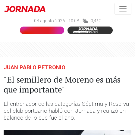
08 agosto 2026 - 10:08 -
-0,4ºC
JUAN PABLO PETRONIO
"El semillero de Moreno es más
que importante"
El entrenador de las categorías Séptima y Reserva
del club portuario habló con Jornada y realizó un
balance de lo que fue el año.