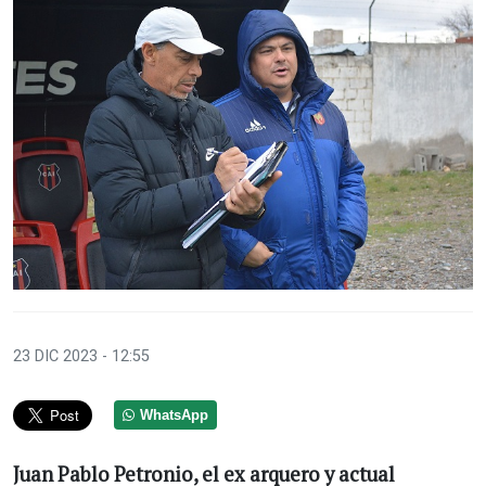
23 DIC 2023 - 12:55
WhatsApp
Juan Pablo Petronio, el ex arquero y actual