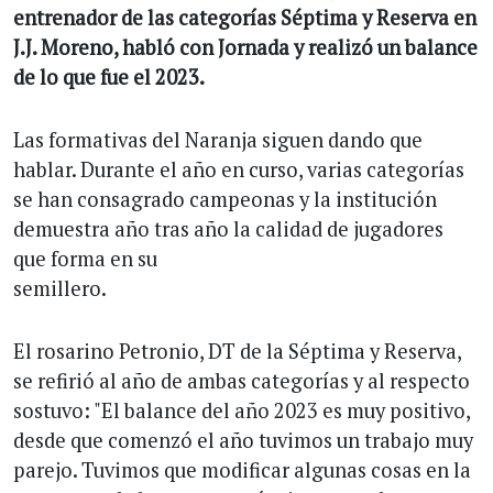
entrenador de las categorías Séptima y Reserva en
J.J. Moreno, habló con Jornada y realizó un balance
de lo que fue el 2023.
Las formativas del Naranja siguen dando que
hablar. Durante el año en curso, varias categorías
se han consagrado campeonas y la institución
demuestra año tras año la calidad de jugadores
que forma en su
semillero.
El rosarino Petronio, DT de la Séptima y Reserva,
se refirió al año de ambas categorías y al respecto
sostuvo: "El balance del año 2023 es muy positivo,
desde que comenzó el año tuvimos un trabajo muy
parejo. Tuvimos que modificar algunas cosas en la