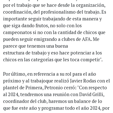
por el trabajo que se hace desde la organización,
coordinación, del profesionalismo del trabajo. Es
importante seguir trabajando de esta manera y
que siga dando frutos, no solo con los
campeonatos si no con la cantidad de chicos que
pueden seguir emigrando a clubes de AFA. Me
parece que tenemos una buena
estructura de trabajo y eso hace potenciar a los
chicos en las categorías que les toca competir".
Por último, en referencia a su rol para el año
próximo y al trabajoque realizó Javier Rodas con el
plantel de Primera, Petronio cerró: "Con respecto
al 2024, tendremos una reunión con David Grilli,
coordinador del club, haremos un balance de lo
que fue este año y programar todo el año 2024, por