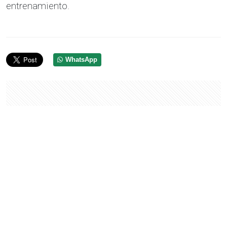
entrenamiento.
WhatsApp