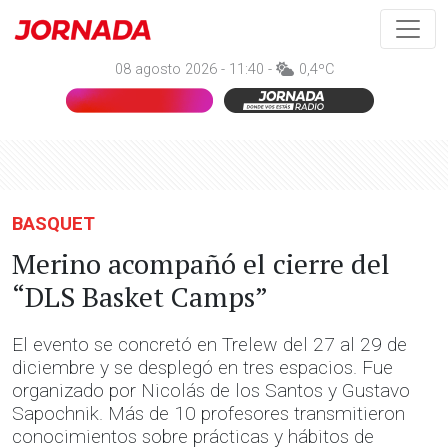
08 agosto 2026 - 11:40 -
0,4ºC
BASQUET
Merino acompañó el cierre del
“DLS Basket Camps”
El evento se concretó en Trelew del 27 al 29 de
diciembre y se desplegó en tres espacios. Fue
organizado por Nicolás de los Santos y Gustavo
Sapochnik. Más de 10 profesores transmitieron
conocimientos sobre prácticas y hábitos de