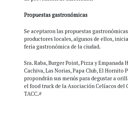
Propuestas gastronómicas
Se aceptaron las propuestas gastronómicas 
productores locales, algunos de ellos, inici
feria gastronómica de la ciudad.
Sra. Raba, Burger Point, Pizza y Empanada H
Cachiva, Las Norias, Papa Club, El Hornito 
propondrán sus menús para degustar a orill
el food truck de la Asociación Celíacos del
TACC.#