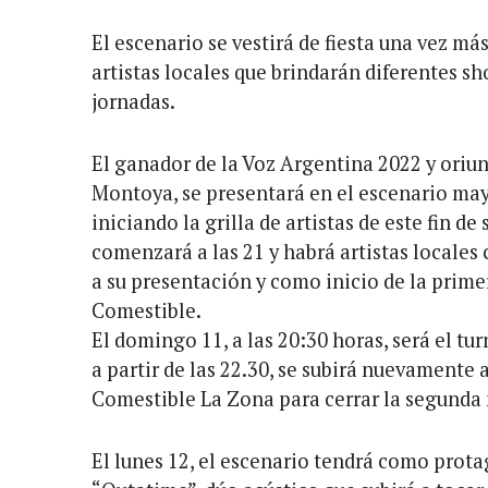
El escenario se vestirá de fiesta una vez más
artistas locales que brindarán diferentes sh
jornadas.
El ganador de la Voz Argentina 2022 y ori
Montoya, se presentará en el escenario may
iniciando la grilla de artistas de este fin d
comenzará a las 21 y habrá artistas locales
a su presentación y como inicio de la prim
Comestible.
El domingo 11, a las 20:30 horas, será el tu
a partir de las 22.30, se subirá nuevamente
Comestible La Zona para cerrar la segunda 
El lunes 12, el escenario tendrá como prota