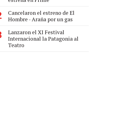
Cancelaron el estreno de El
2
Hombre - Araña por un gas
Lanzaron el XI Festival
3
Internacional la Patagonia al
Teatro