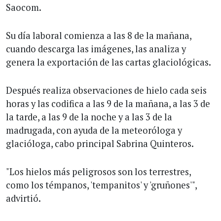
Saocom.
Su día laboral comienza a las 8 de la mañana,
cuando descarga las imágenes, las analiza y
genera la exportación de las cartas glaciológicas.
Después realiza observaciones de hielo cada seis
horas y las codifica a las 9 de la mañana, a las 3 de
la tarde, a las 9 de la noche y a las 3 de la
madrugada, con ayuda de la meteoróloga y
glacióloga, cabo principal Sabrina Quinteros.
"Los hielos más peligrosos son los terrestres,
como los témpanos, 'tempanitos' y 'gruñones'",
advirtió.