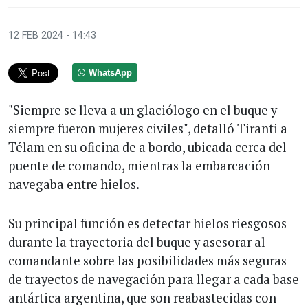
12 FEB 2024 - 14:43
WhatsApp
"Siempre se lleva a un glaciólogo en el buque y
siempre fueron mujeres civiles", detalló Tiranti a
Télam en su oficina de a bordo, ubicada cerca del
puente de comando, mientras la embarcación
navegaba entre hielos.
Su principal función es detectar hielos riesgosos
durante la trayectoria del buque y asesorar al
comandante sobre las posibilidades más seguras
de trayectos de navegación para llegar a cada base
antártica argentina, que son reabastecidas con