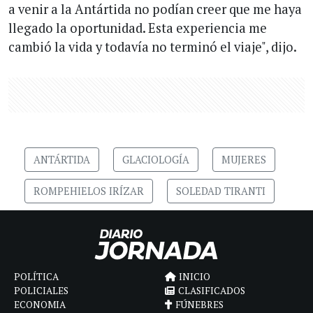
a venir a la Antártida no podían creer que me haya
llegado la oportunidad. Esta experiencia me
cambió la vida y todavía no terminó el viaje", dijo.
ANTÁRTIDA
GLACIOLOGÍA
MUJERES
ROMPEHIELOS IRÍZAR
SOLEDAD TIRANTI
POLÍTICA
INICIO
POLICIALES
CLASIFICADOS
ECONOMIA
FÚNEBRES