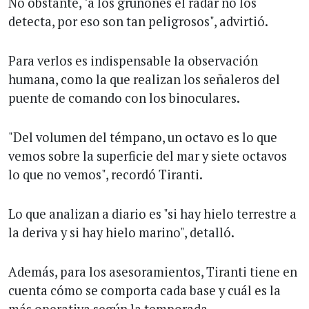
No obstante, "a los gruñones el radar no los
detecta, por eso son tan peligrosos", advirtió.
Para verlos es indispensable la observación
humana, como la que realizan los señaleros del
puente de comando con los binoculares.
"Del volumen del témpano, un octavo es lo que
vemos sobre la superficie del mar y siete octavos
lo que no vemos", recordó Tiranti.
Lo que analizan a diario es "si hay hielo terrestre a
la deriva y si hay hielo marino", detalló.
Además, para los asesoramientos, Tiranti tiene en
cuenta cómo se comporta cada base y cuál es la
más operativa según la temporada.