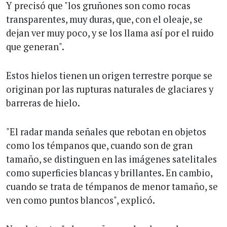
Y precisó que "los gruñones son como rocas
transparentes, muy duras, que, con el oleaje, se
dejan ver muy poco, y se los llama así por el ruido
que generan".
Estos hielos tienen un origen terrestre porque se
originan por las rupturas naturales de glaciares y
barreras de hielo.
"El radar manda señales que rebotan en objetos
como los témpanos que, cuando son de gran
tamaño, se distinguen en las imágenes satelitales
como superficies blancas y brillantes. En cambio,
cuando se trata de témpanos de menor tamaño, se
ven como puntos blancos", explicó.