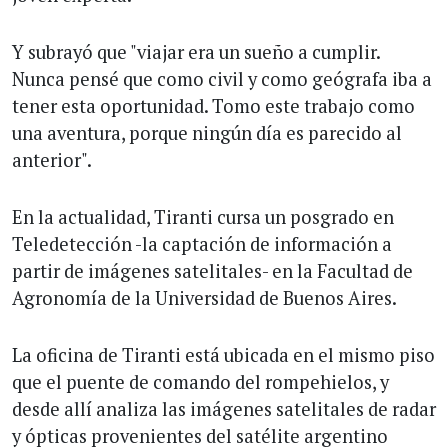
Y subrayó que "viajar era un sueño a cumplir.
Nunca pensé que como civil y como geógrafa iba a
tener esta oportunidad. Tomo este trabajo como
una aventura, porque ningún día es parecido al
anterior".
En la actualidad, Tiranti cursa un posgrado en
Teledetección -la captación de información a
partir de imágenes satelitales- en la Facultad de
Agronomía de la Universidad de Buenos Aires.
La oficina de Tiranti está ubicada en el mismo piso
que el puente de comando del rompehielos, y
desde allí analiza las imágenes satelitales de radar
y ópticas provenientes del satélite argentino