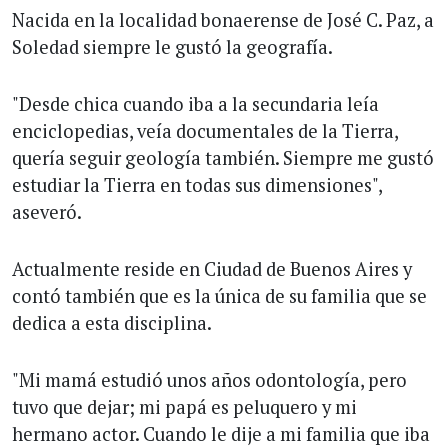
Nacida en la localidad bonaerense de José C. Paz, a
Soledad siempre le gustó la geografía.
"Desde chica cuando iba a la secundaria leía
enciclopedias, veía documentales de la Tierra,
quería seguir geología también. Siempre me gustó
estudiar la Tierra en todas sus dimensiones",
aseveró.
Actualmente reside en Ciudad de Buenos Aires y
contó también que es la única de su familia que se
dedica a esta disciplina.
"Mi mamá estudió unos años odontología, pero
tuvo que dejar; mi papá es peluquero y mi
hermano actor. Cuando le dije a mi familia que iba