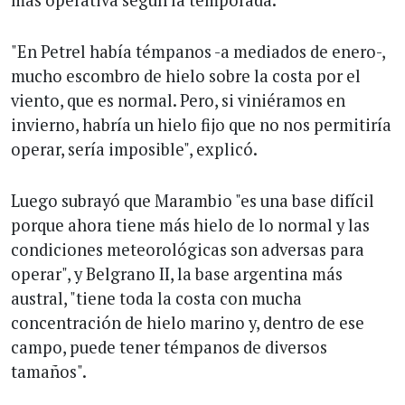
"En Petrel había témpanos -a mediados de enero-,
mucho escombro de hielo sobre la costa por el
viento, que es normal. Pero, si viniéramos en
invierno, habría un hielo fijo que no nos permitiría
operar, sería imposible", explicó.
Luego subrayó que Marambio "es una base difícil
porque ahora tiene más hielo de lo normal y las
condiciones meteorológicas son adversas para
operar", y Belgrano II, la base argentina más
austral, "tiene toda la costa con mucha
concentración de hielo marino y, dentro de ese
campo, puede tener témpanos de diversos
tamaños".