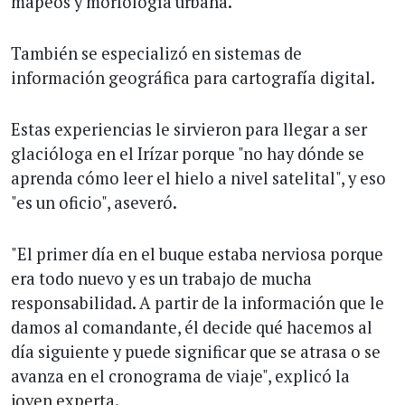
mapeos y morfología urbana.
También se especializó en sistemas de
información geográfica para cartografía digital.
Estas experiencias le sirvieron para llegar a ser
glacióloga en el Irízar porque "no hay dónde se
aprenda cómo leer el hielo a nivel satelital", y eso
"es un oficio", aseveró.
"El primer día en el buque estaba nerviosa porque
era todo nuevo y es un trabajo de mucha
responsabilidad. A partir de la información que le
damos al comandante, él decide qué hacemos al
día siguiente y puede significar que se atrasa o se
avanza en el cronograma de viaje", explicó la
joven experta.