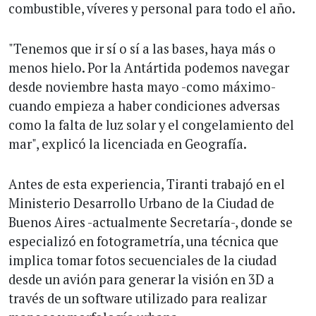
combustible, víveres y personal para todo el año.
"Tenemos que ir sí o sí a las bases, haya más o
menos hielo. Por la Antártida podemos navegar
desde noviembre hasta mayo -como máximo-
cuando empieza a haber condiciones adversas
como la falta de luz solar y el congelamiento del
mar", explicó la licenciada en Geografía.
Antes de esta experiencia, Tiranti trabajó en el
Ministerio Desarrollo Urbano de la Ciudad de
Buenos Aires -actualmente Secretaría-, donde se
especializó en fotogrametría, una técnica que
implica tomar fotos secuenciales de la ciudad
desde un avión para generar la visión en 3D a
través de un software utilizado para realizar