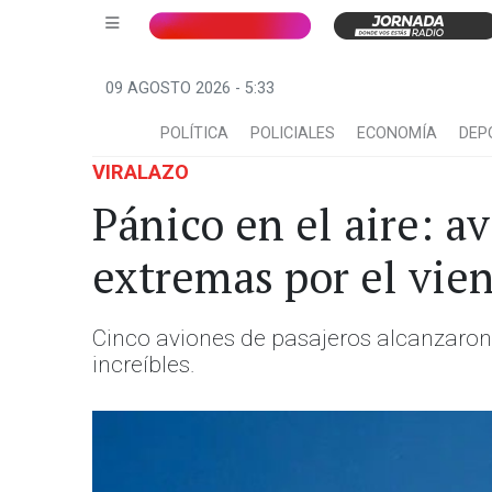
09 AGOSTO 2026 - 5:33
POLÍTICA
POLICIALES
ECONOMÍA
DEP
VIRALAZO
Pánico en el aire: 
extremas por el vie
Cinco aviones de pasajeros alcanzaron
increíbles.