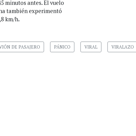
45 minutos antes. El vuelo
Doha también experimentó
1,8 km/h.
VIÓN DE PASAJERO
PÁNICO
VIRAL
VIRALAZO