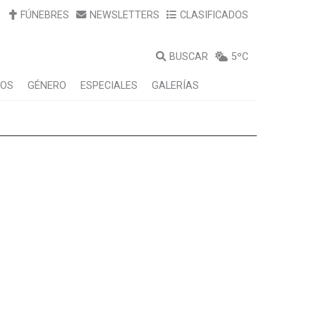
FÚNEBRES
NEWSLETTERS
CLASIFICADOS
BUSCAR
5ºC
LOS
GÉNERO
ESPECIALES
GALERÍAS