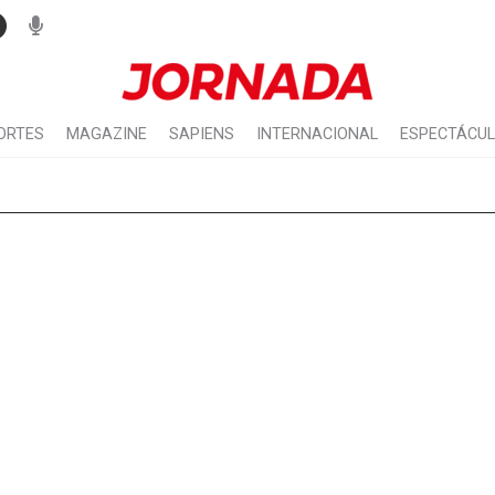
ORTES
MAGAZINE
SAPIENS
INTERNACIONAL
ESPECTÁCU