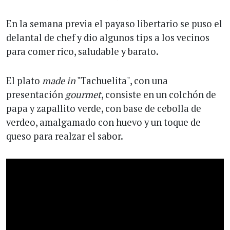
En la semana previa el payaso libertario se puso el
delantal de chef y dio algunos tips a los vecinos
para comer rico, saludable y barato.
El plato
made in
"Tachuelita", con una
presentación
gourmet
, consiste en un colchón de
papa y zapallito verde, con base de cebolla de
verdeo, amalgamado con huevo y un toque de
queso para realzar el sabor.