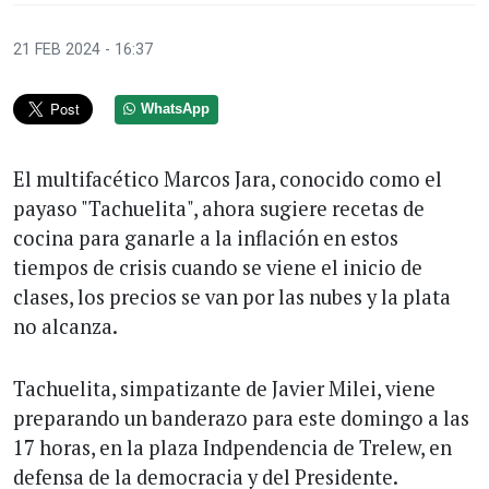
21 FEB 2024 - 16:37
WhatsApp
El multifacético Marcos Jara, conocido como el
payaso "Tachuelita", ahora sugiere recetas de
cocina para ganarle a la inflación en estos
tiempos de crisis cuando se viene el inicio de
clases, los precios se van por las nubes y la plata
no alcanza.
Tachuelita, simpatizante de Javier Milei, viene
preparando un banderazo para este domingo a las
17 horas, en la plaza Indpendencia de Trelew, en
defensa de la democracia y del Presidente.