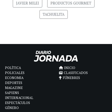
JAVIER MILEI
PRODUCTOS GOURMET
TACHUELITA
POLÍTICA
INICIO
POLICIALES
CLASIFICADOS
ECONOMIA
FÚNEBRES
DEPORTES
MAGAZINE
SAPIENS
INTERNACIONAL
ESPECTÁCULOS
GÉNERO