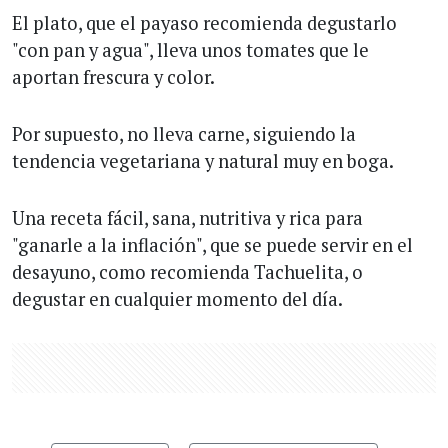
El plato, que el payaso recomienda degustarlo
"con pan y agua", lleva unos tomates que le
aportan frescura y color.
Por supuesto, no lleva carne, siguiendo la
tendencia vegetariana y natural muy en boga.
Una receta fácil, sana, nutritiva y rica para
"ganarle a la inflación", que se puede servir en el
desayuno, como recomienda Tachuelita, o
degustar en cualquier momento del día.