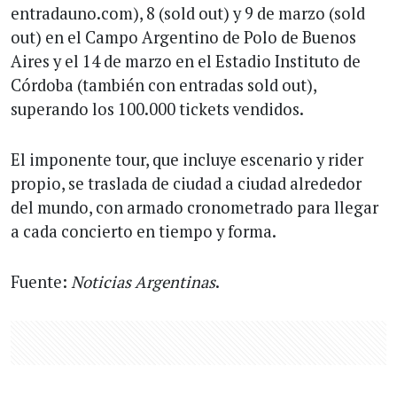
entradauno.com), 8 (sold out) y 9 de marzo (sold
out) en el Campo Argentino de Polo de Buenos
Aires y el 14 de marzo en el Estadio Instituto de
Córdoba (también con entradas sold out),
superando los 100.000 tickets vendidos.
El imponente tour, que incluye escenario y rider
propio, se traslada de ciudad a ciudad alrededor
del mundo, con armado cronometrado para llegar
a cada concierto en tiempo y forma.
Fuente:
Noticias Argentinas
.