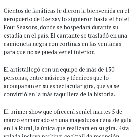
Cientos de fanáticas le dieron la bienvenida en el
aeropuerto de Ezeizay lo siguieron hasta el hotel
Four Seasons, donde se hospedará durante su
estadía en el país. El cantante se trasladó en una
camioneta negra con cortinas en las ventanas
para que no se pueda ver el interior.
El artistallegó con un equipo de más de 150
personas, entre músicos y técnicos que lo
acompañan en su espectacular gira, que ya se
convirtió en la más taquillera de la historia.
El primer show que ofrecerá seráel martes 5 de
marzo enmarcado en una majestuosa cena de gala
en La Rural, la única que realizará en su gira. Esta
velada incluye parking, cocktail de recepción,