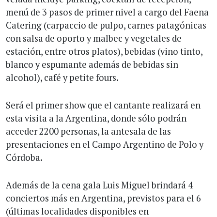
menú de 3 pasos de primer nivel a cargo del Faena
Catering (carpaccio de pulpo, carnes patagónicas
con salsa de oporto y malbec y vegetales de
estación, entre otros platos), bebidas (vino tinto,
blanco y espumante además de bebidas sin
alcohol), café y petite fours.
Será el primer show que el cantante realizará en
esta visita a la Argentina, donde sólo podrán
acceder 2200 personas, la antesala de las
presentaciones en el Campo Argentino de Polo y
Córdoba.
Además de la cena gala Luis Miguel brindará 4
conciertos más en Argentina, previstos para el 6
(últimas localidades disponibles en