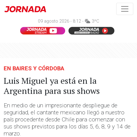
09 agosto 2026 - 8:12 -
3ºC
EN BAIRES Y CÓRDOBA
Luis Miguel ya está en la
Argentina para sus shows
En medio de un impresionante despliegue de
seguridad, el cantante mexicano llegó a nuestro
país procedente desde Chile para comenzar con
sus shows previstos para los días 5, 6, 8, 9 y 14 de
marzo.