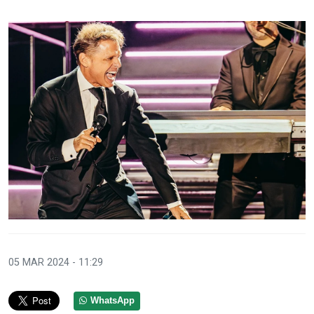
05 MAR 2024 - 11:29
WhatsApp