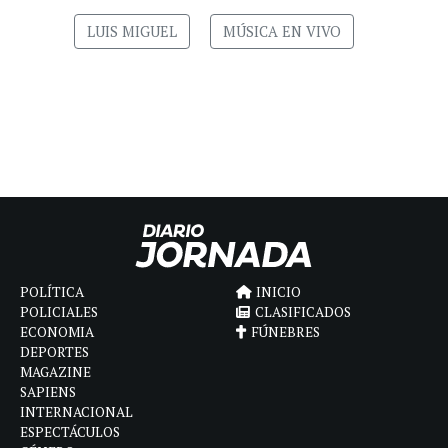
LUIS MIGUEL
MÚSICA EN VIVO
POLÍTICA
INICIO
POLICIALES
CLASIFICADOS
ECONOMIA
FÚNEBRES
DEPORTES
MAGAZINE
SAPIENS
INTERNACIONAL
ESPECTÁCULOS