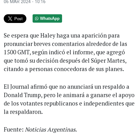
06 MAR 2024 - 10:16
WhatsApp
Se espera que Haley haga una aparición para
pronunciar breves comentarios alrededor de las
1500 GMT, según indicó el informe, que agregó
que tomó su decisión después del Súper Martes,
citando a personas conocedoras de sus planes.
El Journal afirmó que no anunciará un respaldo a
Donald Trump, pero le animará a ganarse el apoyo
de los votantes republicanos e independientes que
la respaldaron.
Fuente:
Noticias Argentinas
.