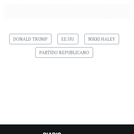
DONALD TRUMP
EE.UU.
NIKKI HALEY
PARTIDO REPUBLICANO