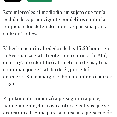
Este miércoles al mediodía, un sujeto que tenía
pedido de captura vigente por delitos contra la
propiedad fue detenido mientras paseaba por la
calle en Trelew.
El hecho ocurrió alrededor de las 13:50 horas, en
la Avenida La Plata frente a una carnicería. Allí,
una sargento identificó al sujeto a lo lejos y tras
confirmar que se trataba de él, procedió a
detenerlo. Sin embargo, el hombre intentó huir del
lugar.
Rápidamente comenzó a perseguirlo a pie y,
paralelamente, dio aviso a otros efectivos que se
acercaron a la zona para sumarse a la persecución.