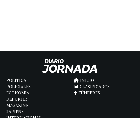
POLÍTICA
INICIO
POLICIALES
CLASIFICADOS
ECONOMIA
FÚNEBRES
DEPORTES
MAGAZINE
SAPIENS
INTERNACIONAL
ESPECTÁCULOS
GÉNERO