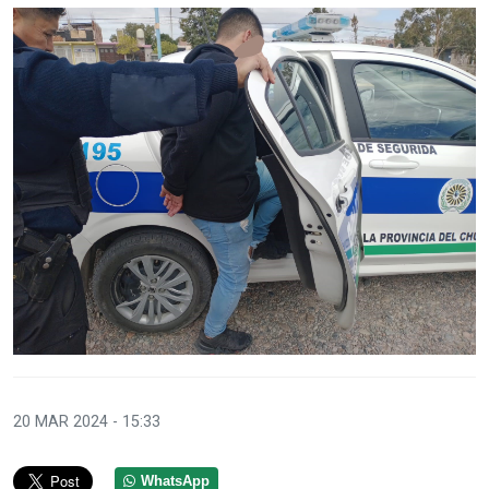
20 MAR 2024 - 15:33
WhatsApp