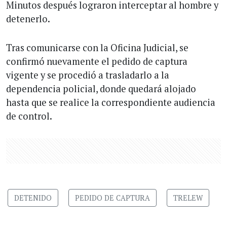
Minutos después lograron interceptar al hombre y
detenerlo.
Tras comunicarse con la Oficina Judicial, se
confirmó nuevamente el pedido de captura
vigente y se procedió a trasladarlo a la
dependencia policial, donde quedará alojado
hasta que se realice la correspondiente audiencia
de control.
DETENIDO
PEDIDO DE CAPTURA
TRELEW