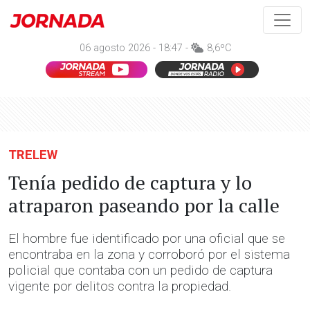
06 agosto 2026 - 18:47 -
8,6ºC
TRELEW
Tenía pedido de captura y lo
atraparon paseando por la calle
El hombre fue identificado por una oficial que se
encontraba en la zona y corroboró por el sistema
policial que contaba con un pedido de captura
vigente por delitos contra la propiedad.