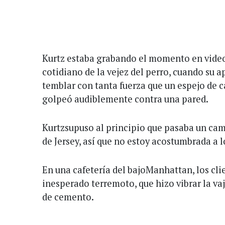
Kurtz estaba grabando el momento en vide
cotidiano de la vejez del perro, cuando su
temblar con tanta fuerza que un espejo de ca
golpeó audiblemente contra una pared.
Kurtzsupuso al principio que pasaba un ca
de Jersey, así que no estoy acostumbrada a 
En una cafetería del bajoManhattan, los cl
inesperado terremoto, que hizo vibrar la vaj
de cemento.