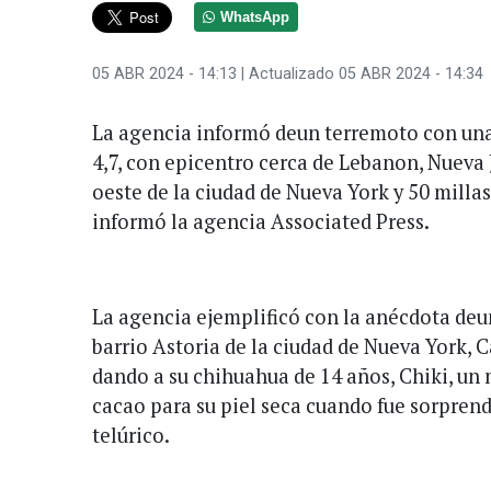
WhatsApp
05 ABR 2024 - 14:13
| Actualizado 05 ABR 2024 - 14:34
La agencia informó deun terremoto con un
4,7, con epicentro cerca de Lebanon, Nueva J
oeste de la ciudad de Nueva York y 50 millas
informó la agencia Associated Press.
La agencia ejemplificó con la anécdota deu
barrio Astoria de la ciudad de Nueva York, 
dando a su chihuahua de 14 años, Chiki, un
cacao para su piel seca cuando fue sorpren
telúrico.