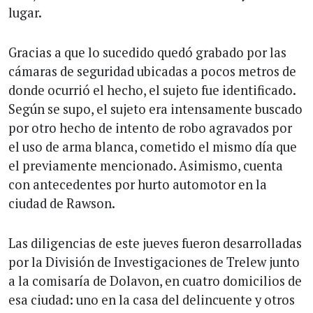
lugar.
Gracias a que lo sucedido quedó grabado por las
cámaras de seguridad ubicadas a pocos metros de
donde ocurrió el hecho, el sujeto fue identificado.
Según se supo, el sujeto era intensamente buscado
por otro hecho de intento de robo agravados por
el uso de arma blanca, cometido el mismo día que
el previamente mencionado. Asimismo, cuenta
con antecedentes por hurto automotor en la
ciudad de Rawson.
Las diligencias de este jueves fueron desarrolladas
por la División de Investigaciones de Trelew junto
a la comisaría de Dolavon, en cuatro domicilios de
esa ciudad: uno en la casa del delincuente y otros