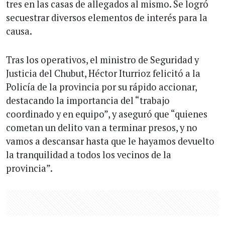
tres en las casas de allegados al mismo. Se logró
secuestrar diversos elementos de interés para la
causa.
Tras los operativos, el ministro de Seguridad y
Justicia del Chubut, Héctor Iturrioz felicitó a la
Policía de la provincia por su rápido accionar,
destacando la importancia del “trabajo
coordinado y en equipo”, y aseguró que “quienes
cometan un delito van a terminar presos, y no
vamos a descansar hasta que le hayamos devuelto
la tranquilidad a todos los vecinos de la
provincia”.