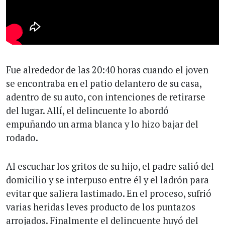
Fue alrededor de las 20:40 horas cuando el joven
se encontraba en el patio delantero de su casa,
adentro de su auto, con intenciones de retirarse
del lugar. Allí, el delincuente lo abordó
empuñando un arma blanca y lo hizo bajar del
rodado.
Al escuchar los gritos de su hijo, el padre salió del
domicilio y se interpuso entre él y el ladrón para
evitar que saliera lastimado. En el proceso, sufrió
varias heridas leves producto de los puntazos
arrojados. Finalmente el delincuente huyó del