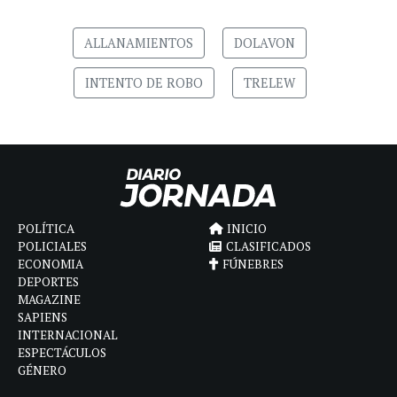
ALLANAMIENTOS
DOLAVON
INTENTO DE ROBO
TRELEW
POLÍTICA
INICIO
POLICIALES
CLASIFICADOS
ECONOMIA
FÚNEBRES
DEPORTES
MAGAZINE
SAPIENS
INTERNACIONAL
ESPECTÁCULOS
GÉNERO