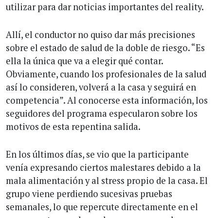
utilizar para dar noticias importantes del reality.
Allí, el conductor no quiso dar más precisiones
sobre el estado de salud de la doble de riesgo. “Es
ella la única que va a elegir qué contar.
Obviamente, cuando los profesionales de la salud
así lo consideren, volverá a la casa y seguirá en
competencia”. Al conocerse esta información, los
seguidores del programa especularon sobre los
motivos de esta repentina salida.
En los últimos días, se vio que la participante
venía expresando ciertos malestares debido a la
mala alimentación y al stress propio de la casa. El
grupo viene perdiendo sucesivas pruebas
semanales, lo que repercute directamente en el