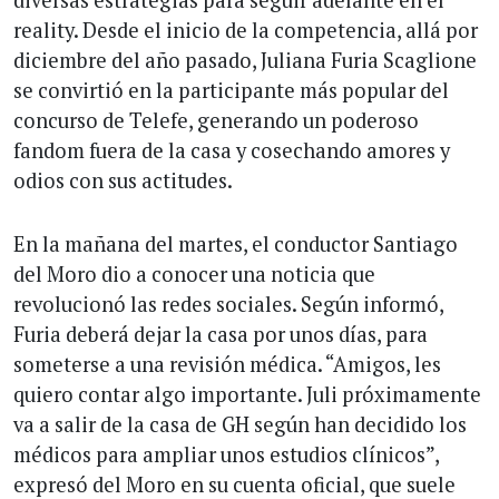
diversas estrategias para seguir adelante en el
reality. Desde el inicio de la competencia, allá por
diciembre del año pasado, Juliana Furia Scaglione
se convirtió en la participante más popular del
concurso de Telefe, generando un poderoso
fandom fuera de la casa y cosechando amores y
odios con sus actitudes.
En la mañana del martes, el conductor Santiago
del Moro dio a conocer una noticia que
revolucionó las redes sociales. Según informó,
Furia deberá dejar la casa por unos días, para
someterse a una revisión médica. “Amigos, les
quiero contar algo importante. Juli próximamente
va a salir de la casa de GH según han decidido los
médicos para ampliar unos estudios clínicos”,
expresó del Moro en su cuenta oficial, que suele