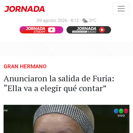
09 agosto 2026 - 8:12 -
3ºC
GRAN HERMANO
Anunciaron la salida de Furia:
“Ella va a elegir qué contar”