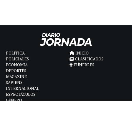
POLÍTICA
INICIO
POLICIALES
CLASIFICADOS
ECONOMIA
FÚNEBRES
DEPORTES
MAGAZINE
SAPIENS
INTERNACIONAL
ESPECTÁCULOS
GÉNERO
CONTACTO
CÓMO ANUNCIAR
POLÍTICA DE PRIVACIDAD