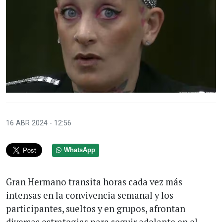
16 ABR 2024 - 12:56
WhatsApp
Gran Hermano transita horas cada vez más
intensas en la convivencia semanal y los
participantes, sueltos y en grupos, afrontan