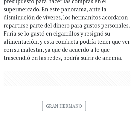
presupuesto para hacer las compras en el
supermercado. En este panorama, ante la
disminución de víveres, los hermanitos acordaron
repartirse parte del dinero para gustos personales.
Furia se lo gastó en cigarrillos y resignó su
alimentación, y esta conducta podría tener que ver
con su malestar, ya que de acuerdo a lo que
trascendió en las redes, podría sufrir de anemia.
GRAN HERMANO