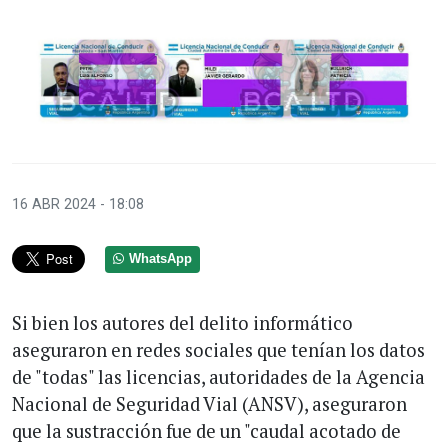
16 ABR 2024 - 18:08
WhatsApp
Si bien los autores del delito informático
aseguraron en redes sociales que tenían los datos
de "todas" las licencias, autoridades de la Agencia
Nacional de Seguridad Vial (ANSV), aseguraron
que la sustracción fue de un "caudal acotado de