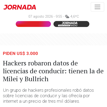
07 agosto 2026 - 9:55 -
4,6ºC
PIDEN US$ 3.000
Hackers robaron datos de
licencias de conducir: tienen la de
Milei y Bullrich
Un grupo de hackers profesionales robó datos
sobre licencias de conducir y las ofrecía por
internet a un precio de tres mil dólares.