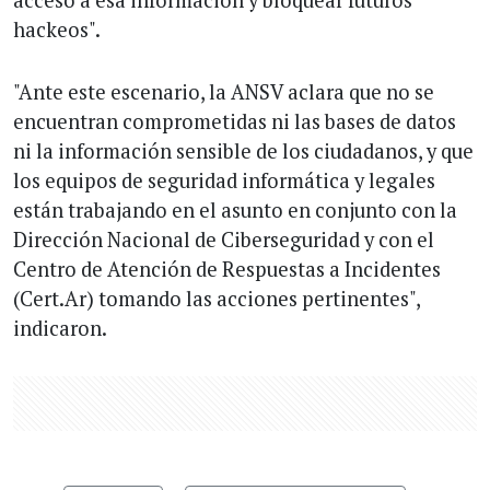
acceso a esa información y bloquear futuros
hackeos".
"Ante este escenario, la ANSV aclara que no se
encuentran comprometidas ni las bases de datos
ni la información sensible de los ciudadanos, y que
los equipos de seguridad informática y legales
están trabajando en el asunto en conjunto con la
Dirección Nacional de Ciberseguridad y con el
Centro de Atención de Respuestas a Incidentes
(Cert.Ar) tomando las acciones pertinentes",
indicaron.