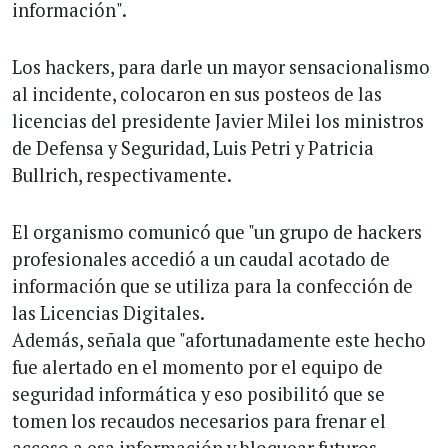
información".
Los hackers, para darle un mayor sensacionalismo
al incidente, colocaron en sus posteos de las
licencias del presidente Javier Milei los ministros
de Defensa y Seguridad, Luis Petri y Patricia
Bullrich, respectivamente.
El organismo comunicó que "un grupo de hackers
profesionales accedió a un caudal acotado de
información que se utiliza para la confección de
las Licencias Digitales.
Además, señala que "afortunadamente este hecho
fue alertado en el momento por el equipo de
seguridad informática y eso posibilitó que se
tomen los recaudos necesarios para frenar el