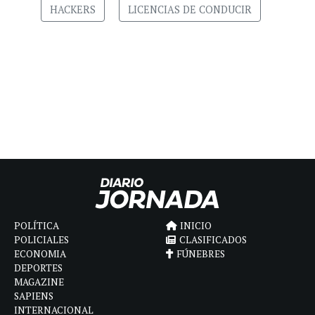
HACKERS
LICENCIAS DE CONDUCIR
POLÍTICA
INICIO
POLICIALES
CLASIFICADOS
ECONOMIA
FÚNEBRES
DEPORTES
MAGAZINE
SAPIENS
INTERNACIONAL