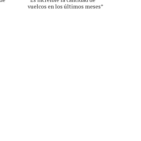
vuelcos en los últimos meses”