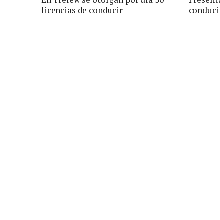
licencias de conducir
conduci