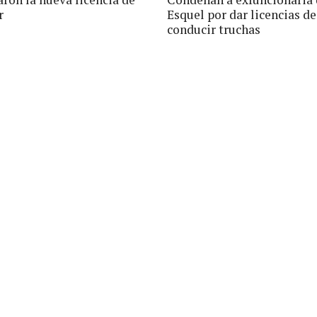
r
Esquel por dar licencias de
conducir truchas