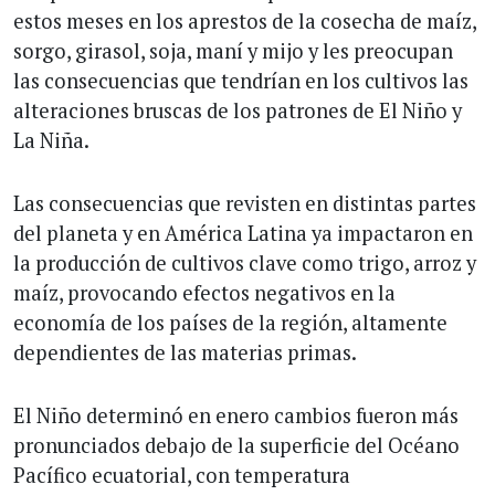
estos meses en los aprestos de la cosecha de maíz,
sorgo, girasol, soja, maní y mijo y les preocupan
las consecuencias que tendrían en los cultivos las
alteraciones bruscas de los patrones de El Niño y
La Niña.
Las consecuencias que revisten en distintas partes
del planeta y en América Latina ya impactaron en
la producción de cultivos clave como trigo, arroz y
maíz, provocando efectos negativos en la
economía de los países de la región, altamente
dependientes de las materias primas.
El Niño determinó en enero cambios fueron más
pronunciados debajo de la superficie del Océano
Pacífico ecuatorial, con temperatura