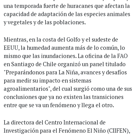
una temporada fuerte de huracanes que afectan la
capacidad de adaptación de las especies animales
y vegetales y de las poblaciones.
Mientras, en la costa del Golfo y el sudeste de
EEUU, la humedad aumenta más de lo común, lo
mismo que las inundaciones. La oficina de la FAO
en Santiago de Chile organizó un panel titulado
"Preparándonos para La Niña, avances y desafíos
para medir su impacto en sistemas
agroalimentarios", del cual surgió como una de sus
conclusiones que ya no existen las transiciones
entre que se va un fenómeno y llega el otro.
La directora del Centro Internacional de
Investigación para el Fenómeno El Niño (CIIFEN),