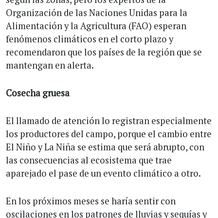
Organización de las Naciones Unidas para la
Alimentación y la Agricultura (FAO) esperan
fenómenos climáticos en el corto plazo y
recomendaron que los países de la región que se
mantengan en alerta.
Cosecha gruesa
El llamado de atención lo registran especialmente
los productores del campo, porque el cambio entre
El Niño y La Niña se estima que será abrupto, con
las consecuencias al ecosistema que trae
aparejado el pase de un evento climático a otro.
En los próximos meses se haría sentir con
oscilaciones en los patrones de lluvias y sequías y