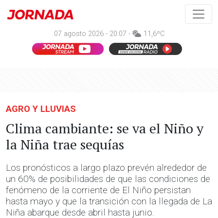
07 agosto 2026 - 20:07 -
11,6ºC
AGRO Y LLUVIAS
Clima cambiante: se va el Niño y
la Niña trae sequías
Los pronósticos a largo plazo prevén alrededor de
un 60% de posibilidades de que las condiciones de
fenómeno de la corriente de El Niño persistan
hasta mayo y que la transición con la llegada de La
Niña abarque desde abril hasta junio.