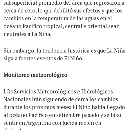
subsuperficial promedio del área que regresaron a
cerca de cero, lo que debilitó sus efectos y que los
cambios en la temperatura de las aguas en el
océano Pacífico tropical, central y oriental sean
neutrales a La Niña.
Sin embargo, la tendencia histórica es que La Niña
siga a fuertes eventos de El Niño.
Monitoreo meteorológico
LOs Servicios Meteorológicos e Hidrológicos
Nacionales irán siguiendo de cerca los cambios
durante los próximos meses El Niño había llegado
al océano Pacífico en setiembre pasado y se hizo
sentir en Argentina con fuerza recién en