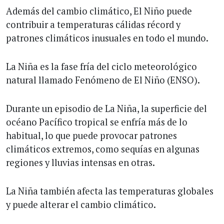
Además del cambio climático, El Niño puede
contribuir a temperaturas cálidas récord y
patrones climáticos inusuales en todo el mundo.
La Niña es la fase fría del ciclo meteorológico
natural llamado Fenómeno de El Niño (ENSO).
Durante un episodio de La Niña, la superficie del
océano Pacífico tropical se enfría más de lo
habitual, lo que puede provocar patrones
climáticos extremos, como sequías en algunas
regiones y lluvias intensas en otras.
La Niña también afecta las temperaturas globales
y puede alterar el cambio climático.