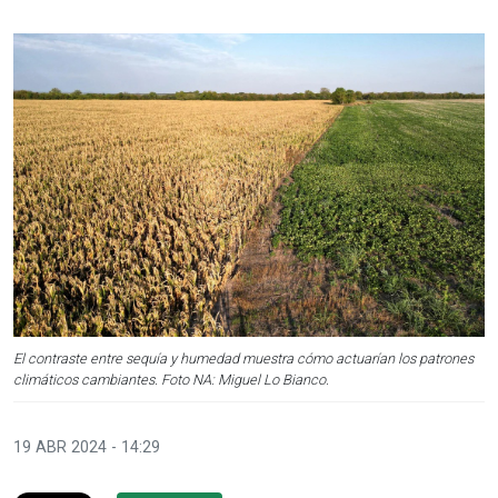
El contraste entre sequía y humedad muestra cómo actuarían los patrones
climáticos cambiantes. Foto NA: Miguel Lo Bianco.
19 ABR 2024 - 14:29