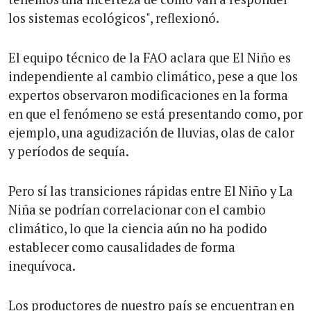
los sistemas ecológicos", reflexionó.
El equipo técnico de la FAO aclara que El Niño es
independiente al cambio climático, pese a que los
expertos observaron modificaciones en la forma
en que el fenómeno se está presentando como, por
ejemplo, una agudización de lluvias, olas de calor
y períodos de sequía.
Pero sí las transiciones rápidas entre El Niño y La
Niña se podrían correlacionar con el cambio
climático, lo que la ciencia aún no ha podido
establecer como causalidades de forma
inequívoca.
Los productores de nuestro país se encuentran en