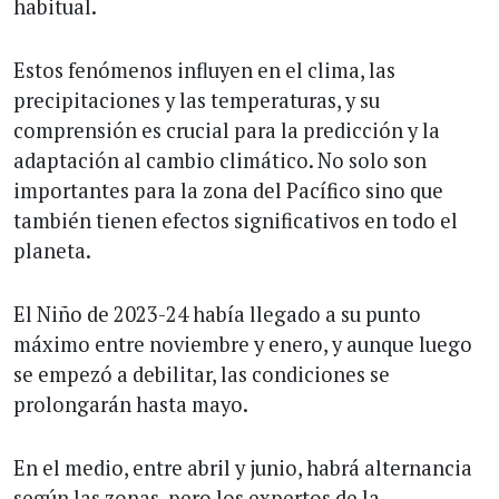
habitual.
Estos fenómenos influyen en el clima, las
precipitaciones y las temperaturas, y su
comprensión es crucial para la predicción y la
adaptación al cambio climático. No solo son
importantes para la zona del Pacífico sino que
también tienen efectos significativos en todo el
planeta.
El Niño de 2023-24 había llegado a su punto
máximo entre noviembre y enero, y aunque luego
se empezó a debilitar, las condiciones se
prolongarán hasta mayo.
En el medio, entre abril y junio, habrá alternancia
según las zonas, pero los expertos de la