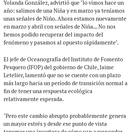
Yolanda González, advirtió que "lo vimos hace un
año: salimos de una Niña y en marzo ya teníamos
unas señales de Niño. Ahora estamos nuevamente
en marzo y abril con señales de Niña… No nos
hemos podido recuperar del impacto del
fenómeno y pasamos al opuesto rápidamente".
El jefe de Oceanografía del Instituto de Fomento
Pesquero (IFOP) del gobierno de Chile, Jaime
Letelier, lamentó que no se cuente con un plazo
más largo hacia un período de transición normal a
fin de tener una respuesta ecológica
relativamente esperada.
"Pero este cambio abrupto probablemente genera
un mayor estrés y desde ese punto de vista
tenemos una incerteza de cómo van a responder