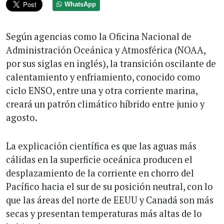
WhatsApp
Según agencias como la Oficina Nacional de
Administración Oceánica y Atmosférica (NOAA,
por sus siglas en inglés), la transición oscilante de
calentamiento y enfriamiento, conocido como
ciclo ENSO, entre una y otra corriente marina,
creará un patrón climático híbrido entre junio y
agosto.
La explicación científica es que las aguas más
cálidas en la superficie oceánica producen el
desplazamiento de la corriente en chorro del
Pacífico hacia el sur de su posición neutral, con lo
que las áreas del norte de EEUU y Canadá son más
secas y presentan temperaturas más altas de lo