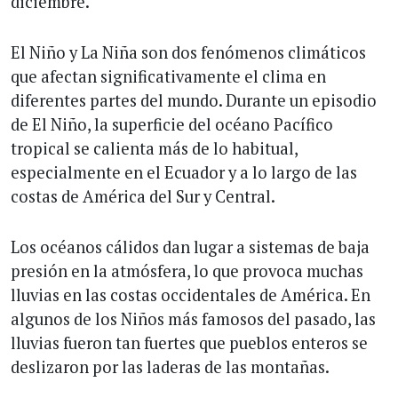
diciembre.
El Niño y La Niña son dos fenómenos climáticos
que afectan significativamente el clima en
diferentes partes del mundo. Durante un episodio
de El Niño, la superficie del océano Pacífico
tropical se calienta más de lo habitual,
especialmente en el Ecuador y a lo largo de las
costas de América del Sur y Central.
Los océanos cálidos dan lugar a sistemas de baja
presión en la atmósfera, lo que provoca muchas
lluvias en las costas occidentales de América. En
algunos de los Niños más famosos del pasado, las
lluvias fueron tan fuertes que pueblos enteros se
deslizaron por las laderas de las montañas.